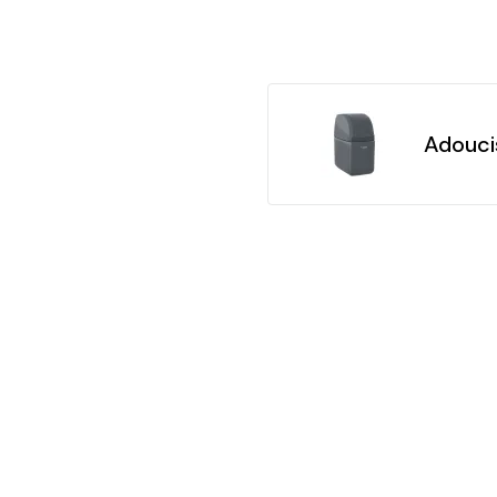
Adouci