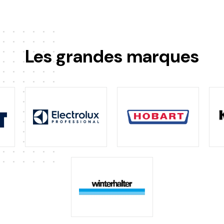
Les grandes marques