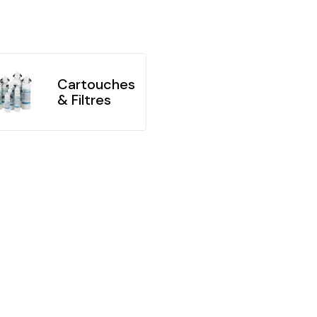
Cartouches
& Filtres