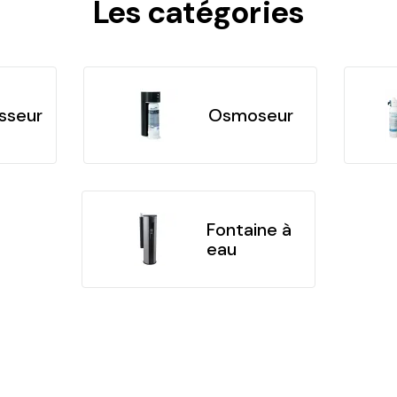
Les catégories
sseur
Osmoseur
Fontaine à
eau