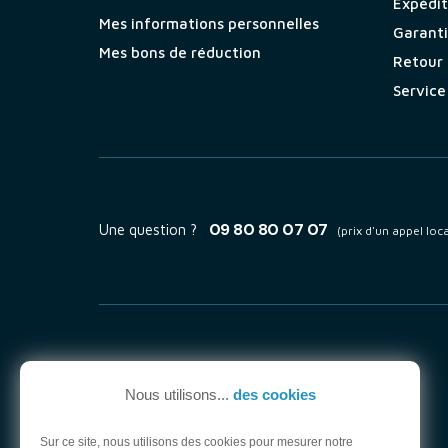
Expéditi
Mes informations personnelles
Garant
Mes bons de réduction
Retour
Service
09 80 80 07 07
Une question ?
(prix d'un appel loca
Nous utilisons...
des cookies
Sur ce site, nous utilisons des cookies pour mesurer notre