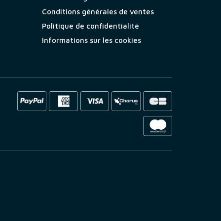
Conditions générales de ventes
Politique de confidentialité
Informations sur les cookies