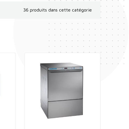
36 produits dans cette catégorie