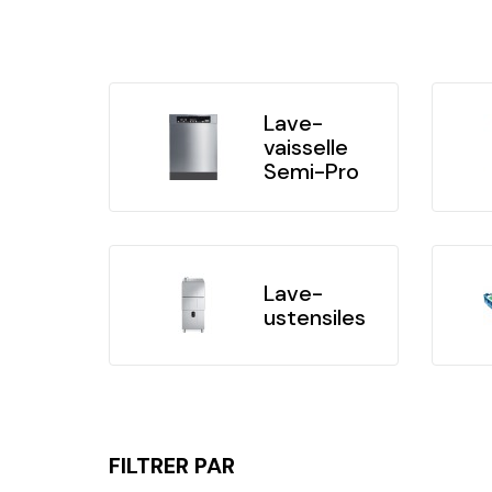
Lave-
vaisselle
Semi-Pro
Lave-
ustensiles
FILTRER PAR