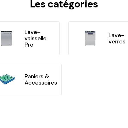
Les catégories
Lave-
Lave-
vaisselle
verres
Pro
Paniers &
Accessoires