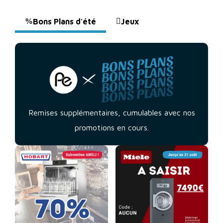
Bons Plans d'été
Jeux
Remises supplémentaires, cumulables avec nos
promotions en cours.