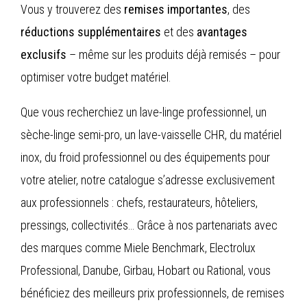
Vous y trouverez des
remises importantes
, des
réductions supplémentaires
et des
avantages
exclusifs
– même sur les produits déjà remisés – pour
optimiser votre budget matériel.
Que vous recherchiez un lave-linge professionnel, un
sèche-linge semi-pro, un lave-vaisselle CHR, du matériel
inox, du froid professionnel ou des équipements pour
votre atelier, notre catalogue s’adresse exclusivement
aux professionnels : chefs, restaurateurs, hôteliers,
pressings, collectivités… Grâce à nos partenariats avec
des marques comme Miele Benchmark, Electrolux
Professional, Danube, Girbau, Hobart ou Rational, vous
bénéficiez des meilleurs prix professionnels, de remises