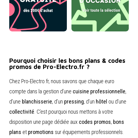
Pourquoi choisir les bons plans & codes
promos de Pro-Electro.fr ?
Chez Pro-Electro.fr, nous savons que chaque euro
compte dans la gestion d’une
cuisine professionnelle
,
d’une
blanchisserie
, d’un
pressing
, d’un
hôtel
ou d’une
collectivité
. C’est pourquoi nous mettons à votre
disposition une page dédiée aux
codes promos
,
bons
plans
et
promotions
sur équipements professionnels.