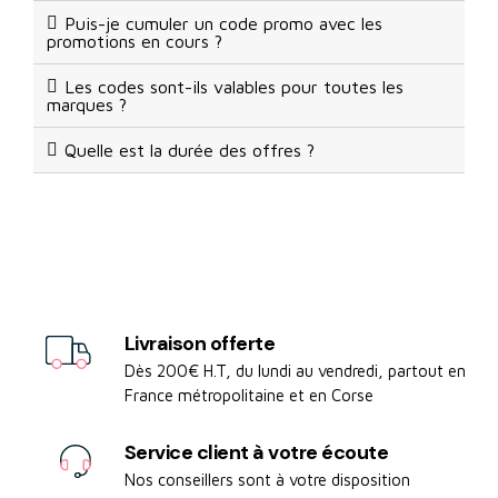
Puis-je cumuler un code promo avec les
promotions en cours ?
Les codes sont-ils valables pour toutes les
marques ?
Quelle est la durée des offres ?
Livraison offerte
Dès 200€ H.T, du lundi au vendredi, partout en
France métropolitaine et en Corse
Service client à votre écoute
Nos conseillers sont à votre disposition