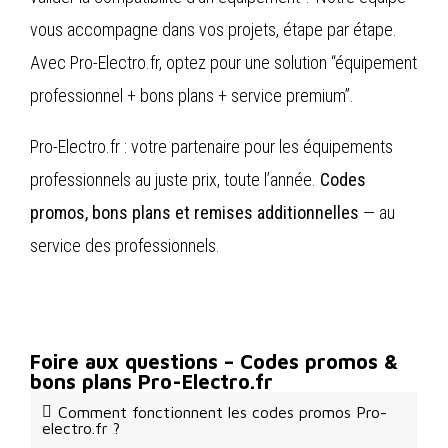
vous accompagne dans vos projets, étape par étape.
Avec Pro-Electro.fr, optez pour une solution “équipement
professionnel + bons plans + service premium”.
Pro-Electro.fr : votre partenaire pour les équipements
professionnels au juste prix, toute l’année.
Codes
promos, bons plans et remises additionnelles
— au
service des professionnels.
Foire aux questions – Codes promos &
bons plans Pro-Electro.fr
Comment fonctionnent les codes promos Pro-
electro.fr ?