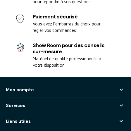
pour répondre à vos questions
Paiement sécurisé
Vous avez l’embarras du choix pour
régler vos commandes
Show Room pour des conseils
sur-mesure
Matériel de qualité professionnelle à
votre disposition

Mon compte

Services

Liens utiles