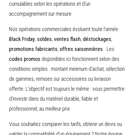
cumulables selon les opérations et d’un
accompagnement sur mesure.
Nos opérations commerciales évoluent toute l’année :
Black Friday
,
soldes
,
ventes flash
,
déstockages
,
promotions fabricants
,
offres saisonnières
… Les
codes promos
disponibles ici fonctionnent selon des
conditions simples : montant minimum d’achat, sélection
de gammes, remises sur accessoires ou livraison
offerte. L’objectif est toujours le même : vous permettre
d’investir dans du matériel durable, fiable et
professionnel, au meilleur prix.
Vous souhaitez comparer les tarifs, obtenir un devis ou
valider la compatibilité d’un équipement ? Notre équipe