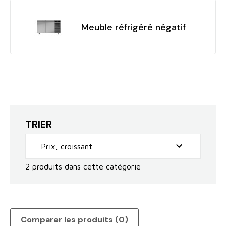
Meuble réfrigéré négatif
TRIER

Prix, croissant
2 produits dans cette catégorie
Comparer les produits (
0
)‎