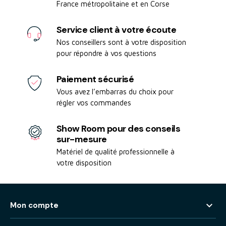
France métropolitaine et en Corse
Service client à votre écoute
Nos conseillers sont à votre disposition
pour répondre à vos questions
Paiement sécurisé
Vous avez l’embarras du choix pour
régler vos commandes
Show Room pour des conseils
sur-mesure
Matériel de qualité professionnelle à
votre disposition

Mon compte