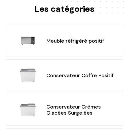
Les catégories
Meuble réfrigéré positif
Conservateur Coffre Positif
Conservateur Crèmes
Glacées Surgelées