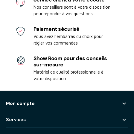
Nos conseillers sont à votre disposition
pour répondre à vos questions
Paiement sécurisé
Vous avez l’embarras du choix pour
régler vos commandes
Show Room pour des conseils
sur-mesure
Matériel de qualité professionnelle à
votre disposition

Mon compte

Services