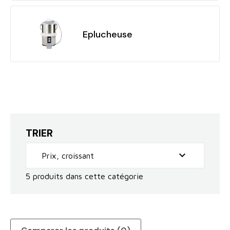
Eplucheuse
TRIER

Prix, croissant
5 produits dans cette catégorie