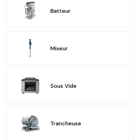
Batteur
Mixeur
Sous Vide
Trancheuse