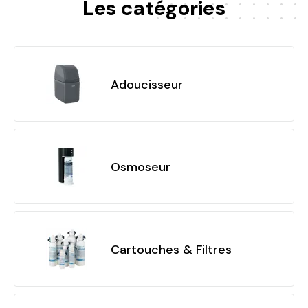
Les catégories
Adoucisseur
Osmoseur
Cartouches & Filtres