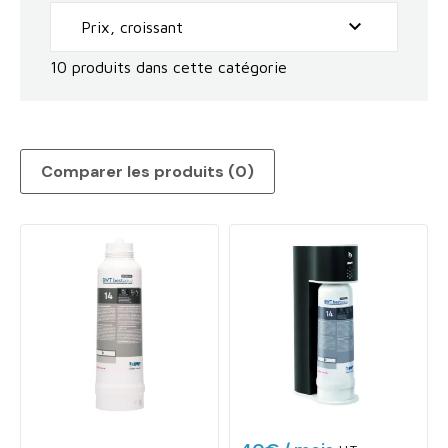

Prix, croissant
10 produits dans cette catégorie
Comparer les produits (
0
)‎