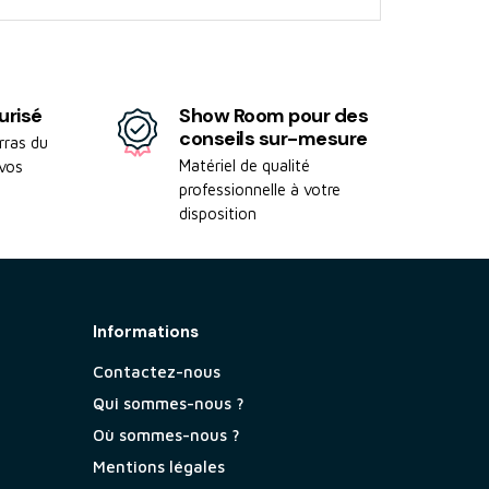
urisé
Show Room pour des
conseils sur-mesure
rras du
Matériel de qualité
 vos
professionnelle à votre
disposition
Informations
Contactez-nous
Qui sommes-nous ?
Où sommes-nous ?
Mentions légales