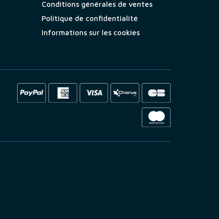
Conditions générales de ventes
Politique de confidentialité
Informations sur les cookies