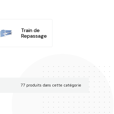
Train de
Repassage
77 produits dans cette catégorie