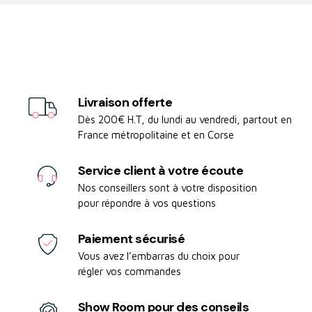
Livraison offerte
Dès 200€ H.T, du lundi au vendredi, partout en
France métropolitaine et en Corse
Service client à votre écoute
Nos conseillers sont à votre disposition
pour répondre à vos questions
Paiement sécurisé
Vous avez l’embarras du choix pour
régler vos commandes
Show Room pour des conseils