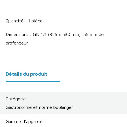
Quantité : 1 pièce
Dimensions : GN 1/1 (325 × 530 mm), 55 mm de
profondeur
Détails du produit
Catégorie
Gastronorme et norme boulanger
Gamme d'appareils