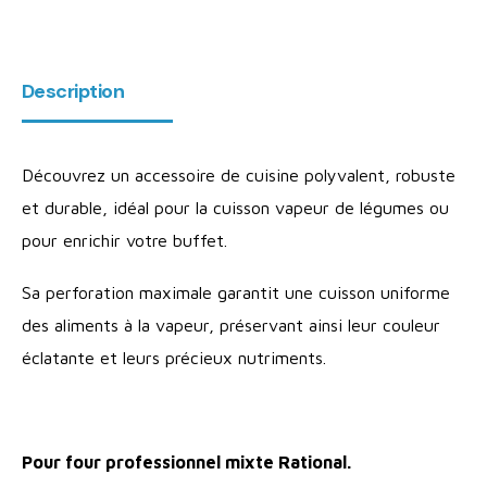
Description
Découvrez un accessoire de cuisine polyvalent, robuste
et durable, idéal pour la cuisson vapeur de légumes ou
pour enrichir votre buffet.
Sa perforation maximale garantit une cuisson uniforme
des aliments à la vapeur, préservant ainsi leur couleur
éclatante et leurs précieux nutriments.
Pour four professionnel mixte Rational.