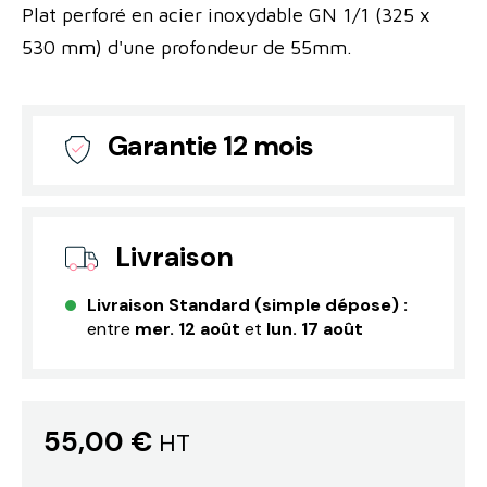
Plat perforé en acier inoxydable GN 1/1 (325 x
530 mm) d'une profondeur de 55mm.
Garantie 12 mois
Livraison
Livraison Standard (simple dépose) :
entre
mer. 12 août
et
lun. 17 août
55,00 €
HT