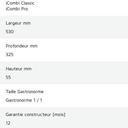
iCombi Classic
iCombi Pro
Largeur mm
530
Profondeur mm
325
Hauteur mm
55
Taille Gastronorme
Gastronorme 1 / 1
Garantie constructeur [mois]
12