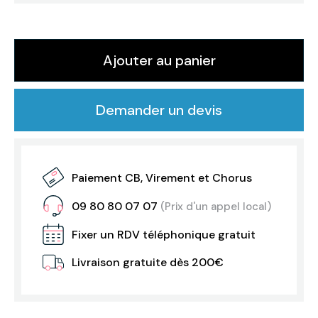
Ajouter au panier
Demander un devis
Paiement CB, Virement et Chorus
09 80 80 07 07
(Prix d'un appel local)
Fixer un RDV téléphonique gratuit
Livraison gratuite dès 200€