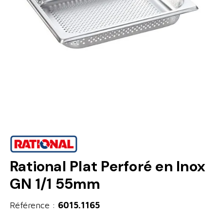
Rational Plat Perforé en Inox
GN 1/1 55mm
Référence :
6015.1165