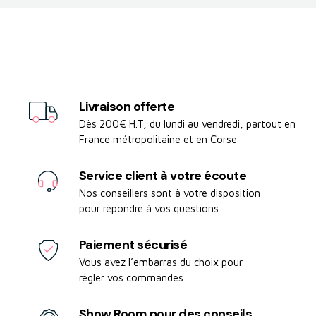
Livraison offerte
Dès 200€ H.T, du lundi au vendredi, partout en
France métropolitaine et en Corse
Service client à votre écoute
Nos conseillers sont à votre disposition
pour répondre à vos questions
Paiement sécurisé
Vous avez l’embarras du choix pour
régler vos commandes
Show Room pour des conseils