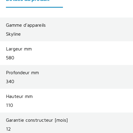
Gamme d'appareils
Skyline
Largeur mm
580
Profondeur mm
340
Hauteur mm
110
Garantie constructeur [mois]
12