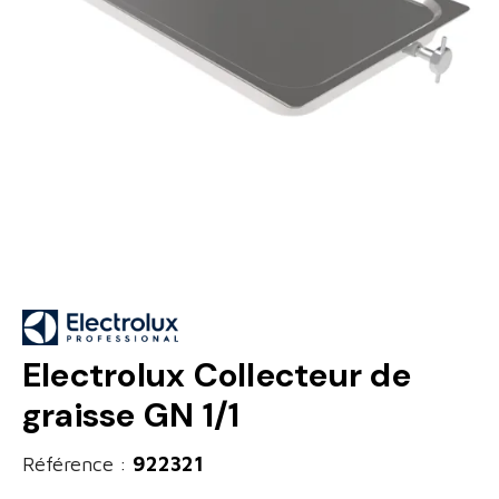
Electrolux Collecteur de
graisse GN 1/1
Référence :
922321