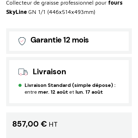
Collecteur de graisse professionnel pour
fours
SkyLine
GN 1/1 (446x514x493mm)
Garantie 12 mois
Livraison
Livraison Standard (simple dépose) :
entre
mer. 12 août
et
lun. 17 août
857,00 €
HT