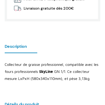
Livraison gratuite dès 200€
Description
Collecteur de graisse professionnel, compatible avec les
fours professionnels
SkyLine
GN 1/1. Ce collecteur
mesure LxPxH (580x340x110mm), et pèse 3,13kg
Détails du produit