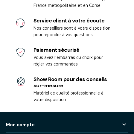
France métropolitaine et en Corse
Service client à votre écoute
Nos conseillers sont à votre disposition
pour répondre à vos questions
Paiement sécurisé
Vous avez l’embarras du choix pour
régler vos commandes
Show Room pour des conseils
sur-mesure
Matériel de qualité professionnelle à
votre disposition

Mon compte