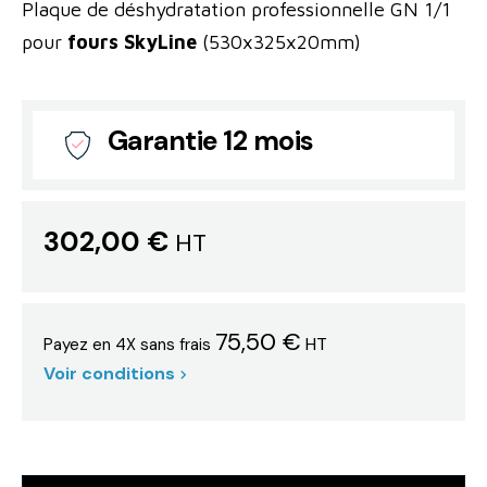
Plaque de déshydratation professionnelle GN 1/1
pour
fours SkyLine
(530x325x20mm)
Garantie 12 mois
302,00 €
HT
75,50 €
HT
Payez en 4X sans frais
Voir conditions