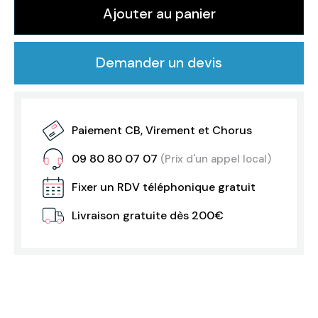
Ajouter au panier
Demander un devis
Paiement CB, Virement et Chorus
09 80 80 07 07
(Prix d'un appel local)
Fixer un RDV téléphonique gratuit
Livraison gratuite dès 200€