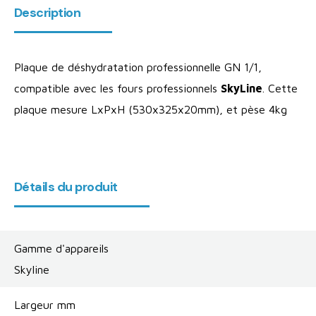
Description
Plaque de déshydratation professionnelle GN 1/1,
compatible avec les fours professionnels
SkyLine
. Cette
plaque mesure LxPxH (530x325x20mm), et pèse 4kg
Détails du produit
Gamme d'appareils
Skyline
Largeur mm