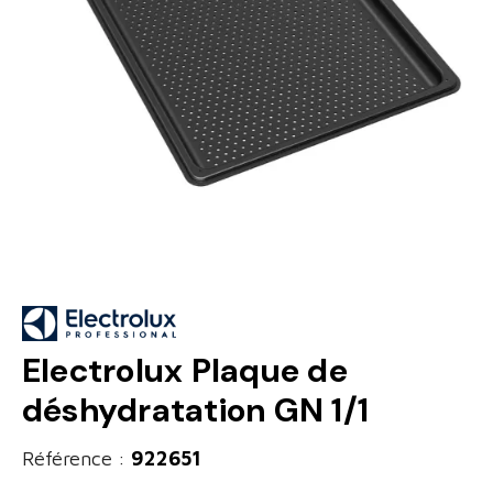
Electrolux Plaque de
déshydratation GN 1/1
Référence :
922651