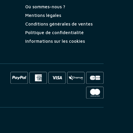
Où sommes-nous ?
Mentions légales
Conditions générales de ventes
Politique de confidentialité
Informations sur les cookies