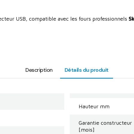
ecteur USB, compatible avec les fours professionnels
S
Description
Détails du produit
Hauteur mm
Garantie constructeur
[mois]