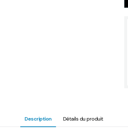
Description
Détails du produit