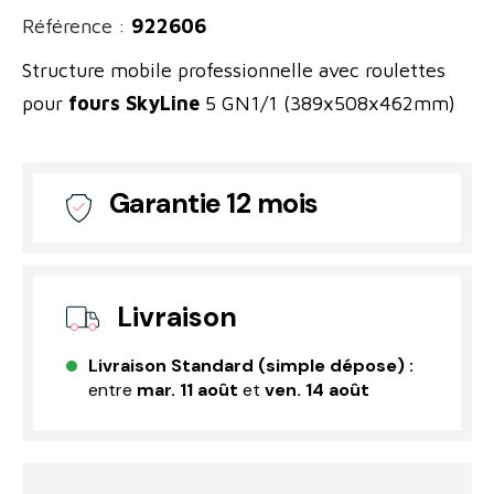
Référence :
922606
Structure mobile professionnelle avec roulettes
pour
fours SkyLine
5 GN1/1 (389x508x462mm)
Garantie 12 mois
Livraison
Livraison Standard (simple dépose) :
entre
mar. 11 août
et
ven. 14 août