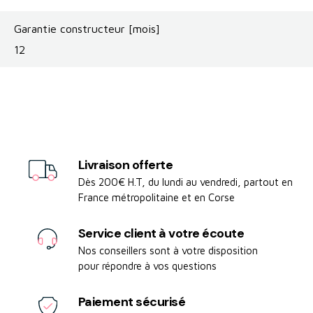
Garantie constructeur [mois]
12
Livraison offerte
Dès 200€ H.T, du lundi au vendredi, partout en
France métropolitaine et en Corse
Service client à votre écoute
Nos conseillers sont à votre disposition
pour répondre à vos questions
Paiement sécurisé