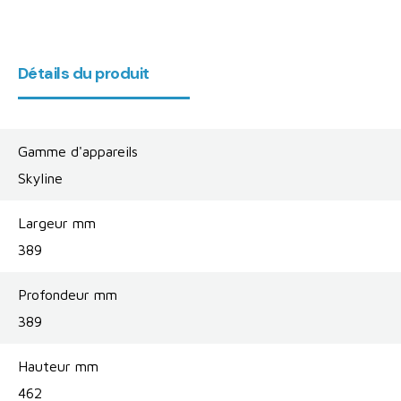
Détails du produit
Gamme d'appareils
Skyline
Largeur mm
389
Profondeur mm
389
Hauteur mm
462