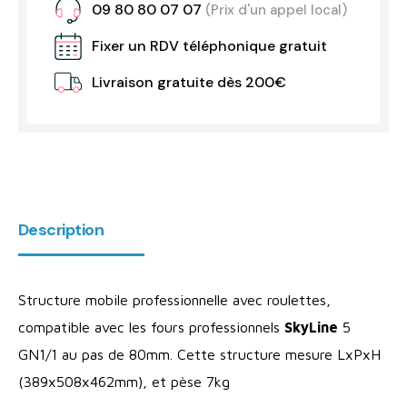
09 80 80 07 07
(Prix d'un appel local)
Fixer un RDV téléphonique gratuit
Livraison gratuite dès 200€
Description
Structure mobile professionnelle avec roulettes,
compatible avec les fours professionnels
SkyLine
5
GN1/1 au pas de 80mm. Cette structure mesure LxPxH
(389x508x462mm), et pèse 7kg