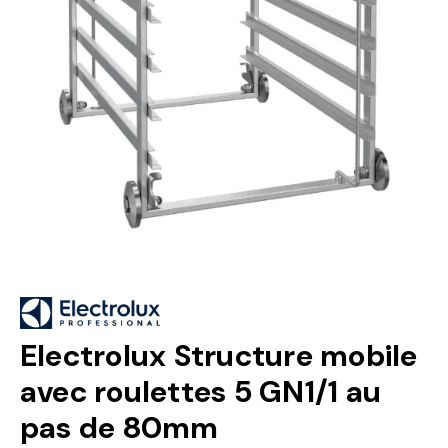
Electrolux Structure mobile
avec roulettes 5 GN1/1 au
pas de 80mm