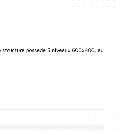
 structure possède 5 niveaux 600x400, au