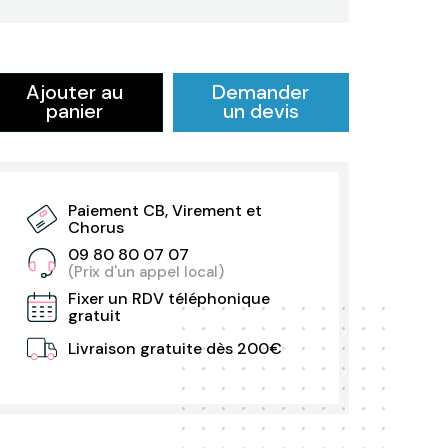
Ajouter au
Demander
panier
un devis
Paiement CB, Virement et
Chorus
09 80 80 07 07
(Prix d'un appel local)
Fixer un RDV téléphonique
gratuit
Livraison gratuite dès 200€