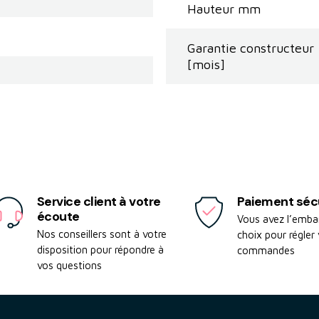
Hauteur mm
Garantie constructeur
[mois]
Service client à votre
Paiement séc
écoute
Vous avez l’emba
Nos conseillers sont à votre
choix pour régler
disposition pour répondre à
commandes
vos questions