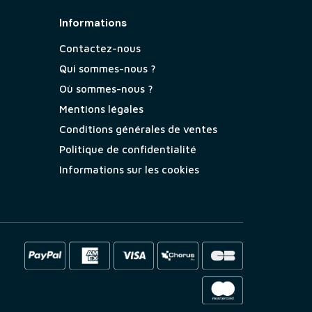
Informations
Contactez-nous
Qui sommes-nous ?
Où sommes-nous ?
Mentions légales
Conditions générales de ventes
Politique de confidentialité
Informations sur les cookies