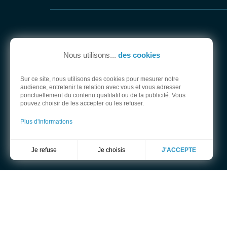
Nous utilisons...
des cookies
Sur ce site, nous utilisons des cookies pour mesurer notre
audience, entretenir la relation avec vous et vous adresser
ponctuellement du contenu qualitatif ou de la publicité. Vous
pouvez choisir de les accepter ou les refuser.
Plus d'informations
Je choisis
Je refuse
J'ACCEPTE