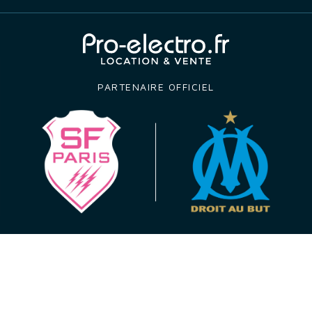
PARTENAIRE OFFICIEL