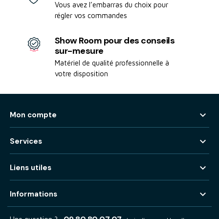
Vous avez l’embarras du choix pour
régler vos commandes
Show Room pour des conseils
sur-mesure
Matériel de qualité professionnelle à
votre disposition

Mon compte

Services

Liens utiles

Informations