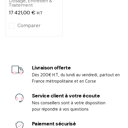
Dosage, Entretien &
Traitement
17 421,00 €
H.T
Prix
Comparer
Livraison offerte
Dès 200€ H.T, du lundi au vendredi, partout en
France métropolitaine et en Corse
Service client à votre écoute
Nos conseillers sont à votre disposition
pour répondre à vos questions
Paiement sécurisé