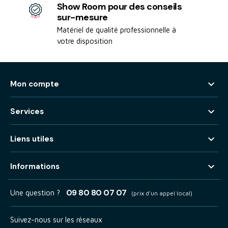
Show Room pour des conseils
sur-mesure
Matériel de qualité professionnelle à
votre disposition

Mon compte

Services

Liens utiles

Informations
09 80 80 07 07
Une question ?
(prix d'un appel local)
Suivez-nous sur les réseaux