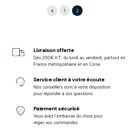
1
2

Livraison offerte
Dès 200€ H.T, du lundi au vendredi, partout en
France métropolitaine et en Corse
Service client à votre écoute
Nos conseillers sont à votre disposition
pour répondre à vos questions
Paiement sécurisé
Vous avez l’embarras du choix pour
régler vos commandes