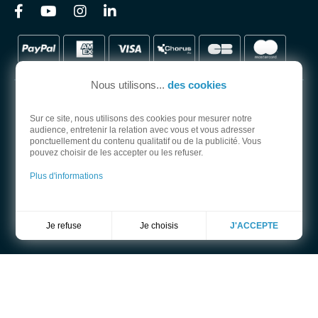
Nous utilisons...
des cookies
Sur ce site, nous utilisons des cookies pour mesurer notre
audience, entretenir la relation avec vous et vous adresser
PARTENAIRE OFFICIEL
ponctuellement du contenu qualitatif ou de la publicité. Vous
pouvez choisir de les accepter ou les refuser.
Plus d'informations
Je choisis
Je refuse
J'ACCEPTE