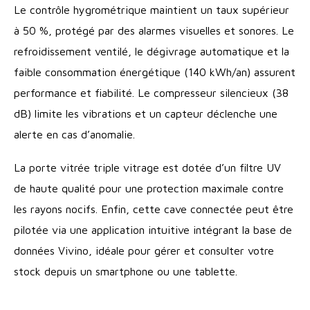
Le contrôle hygrométrique maintient un taux supérieur
à 50 %, protégé par des alarmes visuelles et sonores. Le
refroidissement ventilé, le dégivrage automatique et la
faible consommation énergétique (140 kWh/an) assurent
performance et fiabilité. Le compresseur silencieux (38
dB) limite les vibrations et un capteur déclenche une
alerte en cas d’anomalie.
La porte vitrée triple vitrage est dotée d’un filtre UV
de haute qualité pour une protection maximale contre
les rayons nocifs. Enfin, cette cave connectée peut être
pilotée via une application intuitive intégrant la base de
données Vivino, idéale pour gérer et consulter votre
stock depuis un smartphone ou une tablette.