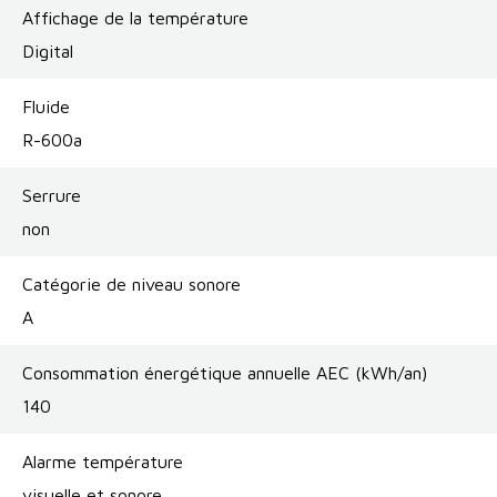
Affichage de la température
Digital
Fluide
R-600a
Serrure
non
Catégorie de niveau sonore
A
Consommation énergétique annuelle AEC (kWh/an)
140
Alarme température
visuelle et sonore