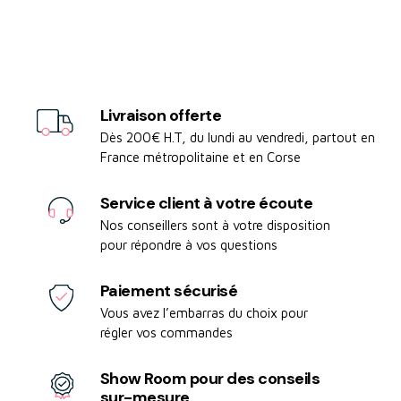
Livraison offerte
Dès 200€ H.T, du lundi au vendredi, partout en
France métropolitaine et en Corse
Service client à votre écoute
Nos conseillers sont à votre disposition
pour répondre à vos questions
Paiement sécurisé
Vous avez l’embarras du choix pour
régler vos commandes
Show Room pour des conseils
sur-mesure