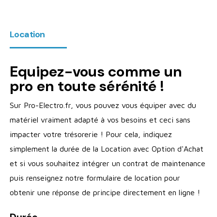
Location
Equipez-vous comme un
pro en toute sérénité !
Sur Pro-Electro.fr, vous pouvez vous équiper avec du
matériel vraiment adapté à vos besoins et ceci sans
impacter votre trésorerie ! Pour cela, indiquez
simplement la durée de la Location avec Option d'Achat
et si vous souhaitez intégrer un contrat de maintenance
puis renseignez notre formulaire de location pour
obtenir une réponse de principe directement en ligne !
Durée