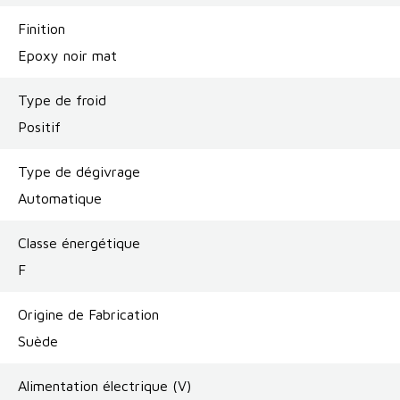
Finition
Epoxy noir mat
Type de froid
Positif
Type de dégivrage
Automatique
Classe énergétique
F
Origine de Fabrication
Suède
Alimentation électrique (V)