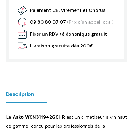
Paiement CB, Virement et Chorus
09 80 80 07 07
(Prix d'un appel local)
Fixer un RDV téléphonique gratuit
Livraison gratuite dès 200€
Description
Le
Asko WCN311942GCHR
est un climatiseur à vin haut
de gamme, conçu pour les professionnels de la