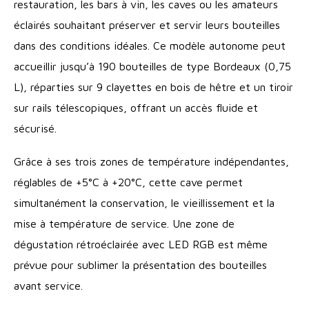
restauration, les bars à vin, les caves ou les amateurs
éclairés souhaitant préserver et servir leurs bouteilles
dans des conditions idéales. Ce modèle autonome peut
accueillir jusqu’à 190 bouteilles de type Bordeaux (0,75
L), réparties sur 9 clayettes en bois de hêtre et un tiroir
sur rails télescopiques, offrant un accès fluide et
sécurisé.
Grâce à ses trois zones de température indépendantes,
réglables de +5°C à +20°C, cette cave permet
simultanément la conservation, le vieillissement et la
mise à température de service. Une zone de
dégustation rétroéclairée avec LED RGB est même
prévue pour sublimer la présentation des bouteilles
avant service.