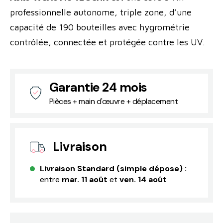
professionnelle autonome, triple zone, d’une
capacité de 190 bouteilles avec hygrométrie
contrôlée, connectée et protégée contre les UV.
Garantie 24 mois
Pièces + main d'œuvre + déplacement
Livraison
Livraison Standard (simple dépose) :
entre
mar. 11 août
et
ven. 14 août