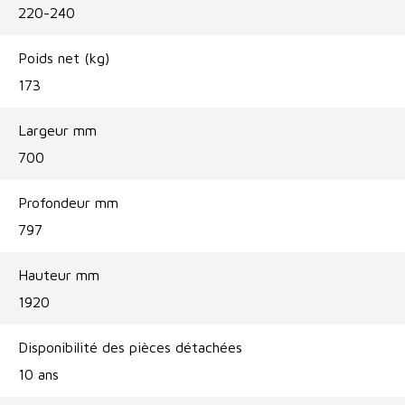
220-240
Poids net (kg)
173
Largeur mm
700
Profondeur mm
797
Hauteur mm
1920
Disponibilité des pièces détachées
10 ans