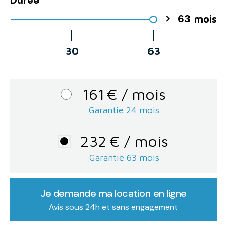
63

mois
30
63
161
€
/ mois
Garantie 24 mois
232
€
/ mois
Garantie
63
mois
Je demande ma location en ligne
Avis sous 24h et sans engagement