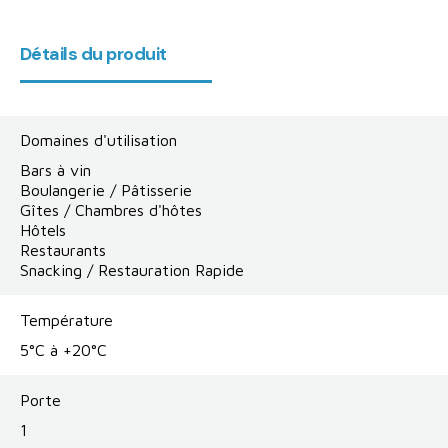
Détails du produit
Domaines d'utilisation
Bars à vin
Boulangerie / Pâtisserie
Gîtes / Chambres d'hôtes
Hôtels
Restaurants
Snacking / Restauration Rapide
Température
5°C à +20°C
Porte
1