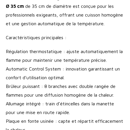
Ø 35 cm
de 35 cm de diamètre est conçue pour les
professionnels exigeants, offrant une cuisson homogène
et une gestion automatique de la température.
Caractéristiques principales :
Régulation thermostatique : ajuste automatiquement la
flamme pour maintenir une température précise.
Automatic Control System : innovation garantissant un
confort d'utilisation optimal.
Brûleur puissant : 8 branches avec double rangée de
flammes pour une diffusion homogène de la chaleur.
Allumage intégré : train d’étincelles dans la manette
pour une mise en route rapide.
Plaque en fonte usinée : capte et répartit efficacement
la chaleur.