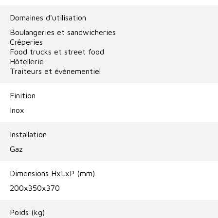
Domaines d'utilisation
Boulangeries et sandwicheries
Crêperies
Food trucks et street food
Hôtellerie
Traiteurs et événementiel
Finition
Inox
Installation
Gaz
Dimensions HxLxP (mm)
200x350x370
Poids (kg)