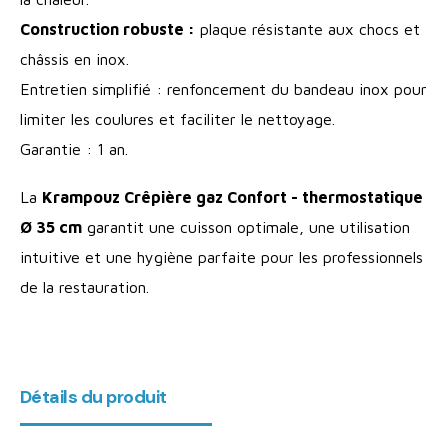
Construction robuste :
plaque résistante aux chocs et
châssis en inox.
Entretien simplifié : renfoncement du bandeau inox pour
limiter les coulures et faciliter le nettoyage.
Garantie : 1 an.
La
Krampouz Crêpière gaz Confort - thermostatique
Ø 35 cm
garantit une cuisson optimale, une utilisation
intuitive et une hygiène parfaite pour les professionnels
de la restauration.
Détails du produit