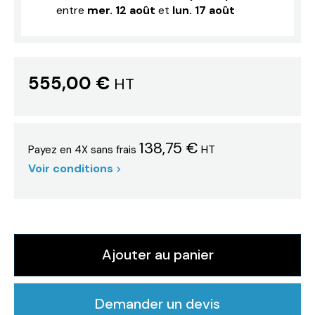
entre
mer. 12 août
et
lun. 17 août
555,00 €
HT
138,75 €
HT
Payez en 4X sans frais
Voir conditions
Ajouter au panier
Demander un devis