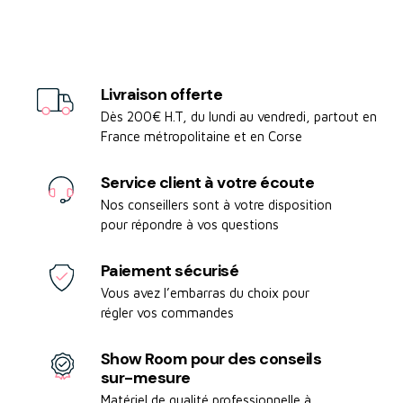
Livraison offerte
Dès 200€ H.T, du lundi au vendredi, partout en
France métropolitaine et en Corse
Service client à votre écoute
Nos conseillers sont à votre disposition
pour répondre à vos questions
Paiement sécurisé
Vous avez l’embarras du choix pour
régler vos commandes
Show Room pour des conseils
sur-mesure
Matériel de qualité professionnelle à