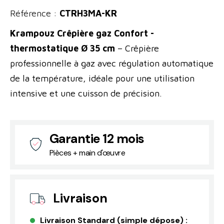
Référence :
CTRH3MA-KR
Krampouz Crêpière gaz Confort -
thermostatique Ø 35 cm
– Crêpière
professionnelle à gaz avec régulation automatique
de la température, idéale pour une utilisation
intensive et une cuisson de précision.
Garantie 12 mois
Pièces + main d'œuvre
Livraison
Livraison Standard (simple dépose) :