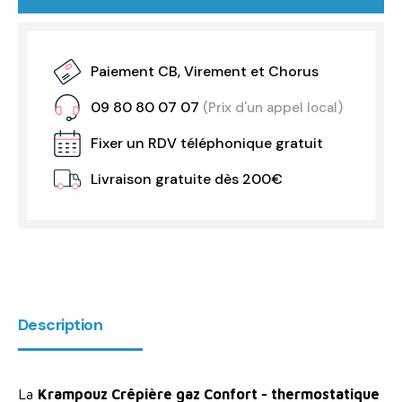
Paiement CB, Virement et Chorus
09 80 80 07 07
(Prix d'un appel local)
Fixer un RDV téléphonique gratuit
Livraison gratuite dès 200€
Description
La
Krampouz Crêpière gaz Confort - thermostatique