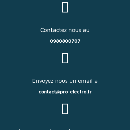
Contactez nous au
0980800707
Envoyez nous un email à
contact@pro-electro.fr