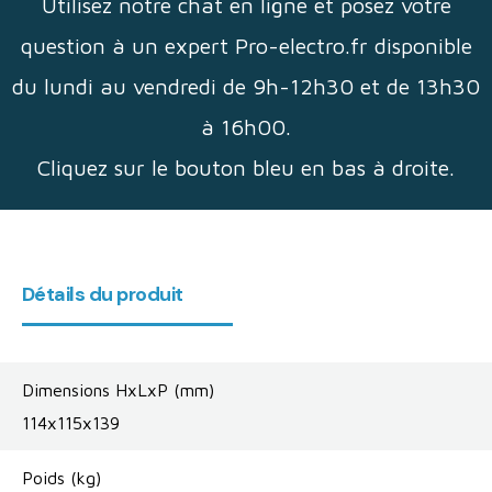
Utilisez notre chat en ligne et posez votre
question à un expert Pro-electro.fr disponible
du lundi au vendredi de 9h-12h30 et de 13h30
à 16h00.
Cliquez sur le bouton bleu en bas à droite.
Détails du produit
Dimensions HxLxP (mm)
114x115x139
Poids (kg)