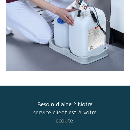
Besoin d'aide ? Notre
service client est à votre
écoute.