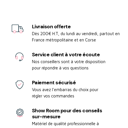
Livraison offerte
Dès 200€ H.T, du lundi au vendredi, partout en
France métropolitaine et en Corse
Service client à votre écoute
Nos conseillers sont à votre disposition
pour répondre à vos questions
Paiement sécurisé
Vous avez l’embarras du choix pour
régler vos commandes
Show Room pour des conseils
sur-mesure
Matériel de qualité professionnelle à