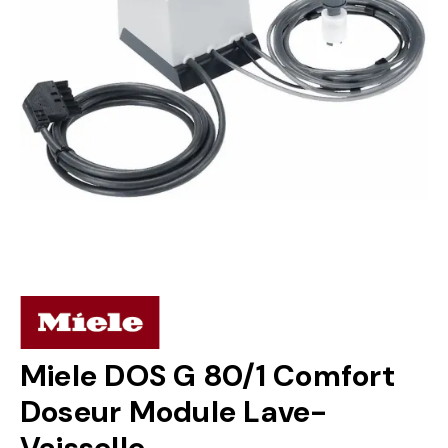
Miele DOS G 80/1 Comfort
Doseur Module Lave-
Vaisselle