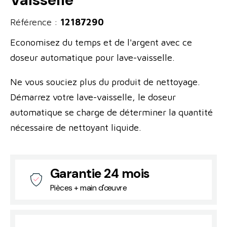
Référence :
12187290
Economisez du temps et de l'argent avec ce
doseur automatique pour lave-vaisselle.
Ne vous souciez plus du produit de nettoyage.
Démarrez votre lave-vaisselle, le doseur
automatique se charge de déterminer la quantité
nécessaire de nettoyant liquide.
Garantie 24 mois
Pièces + main d'œuvre