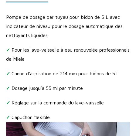
Pompe de dosage par tuyau pour bidon de 5 L avec
indicateur de niveau pour le dosage automatique des
nettoyants liquides.
✔
Pour les lave-vaisselle à eau renouvelée professionnels
de Miele
✔
Canne d’aspiration de 214 mm pour bidons de 5 l
✔
Dosage jusqu’à 55 ml par minute
✔
Réglage sur la commande du lave-vaisselle
✔
Capuchon flexible