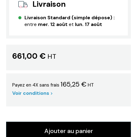
Livraison
Livraison Standard (simple dépose) :
entre
mer. 12 août
et
lun. 17 août
661,00 €
HT
165,25 €
HT
Payez en 4X sans frais
Voir conditions
Ajouter au panier