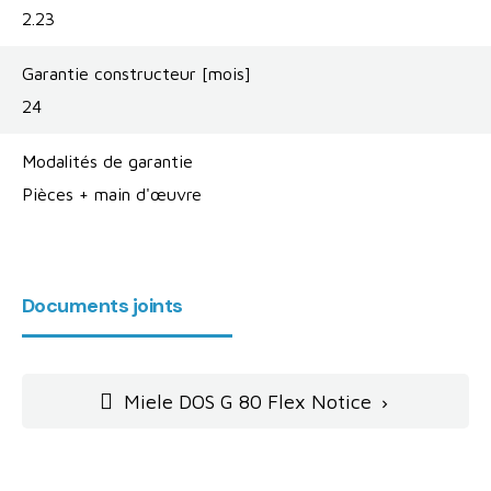
2.23
Garantie constructeur [mois]
24
Modalités de garantie
Pièces + main d'œuvre
Documents joints
Miele DOS G 80 Flex Notice
