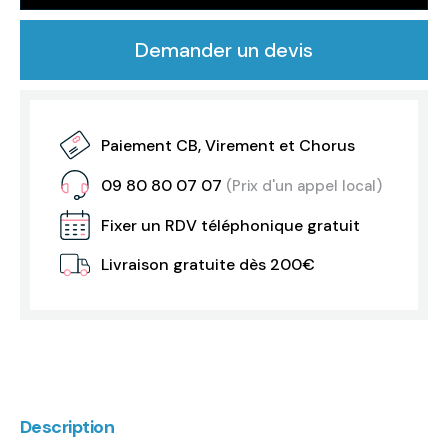
Demander un devis
Paiement CB, Virement et Chorus
09 80 80 07 07
(Prix d'un appel local)
Fixer un RDV téléphonique gratuit
Livraison gratuite dès 200€
Description