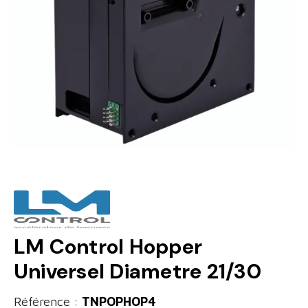
LM Control Hopper
Universel Diametre 21/30
Référence :
TNPOPHOP4