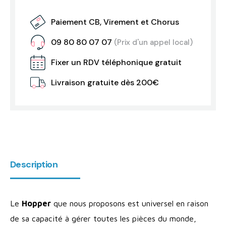
Paiement CB, Virement et Chorus
09 80 80 07 07
(Prix d'un appel local)
Fixer un RDV téléphonique gratuit
Livraison gratuite dès 200€
Description
Le
Hopper
que nous proposons est universel en raison
de sa capacité à gérer toutes les pièces du monde,