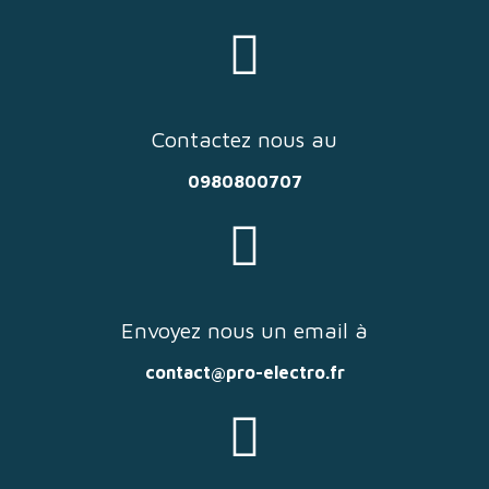
Contactez nous au
0980800707
Envoyez nous un email à
contact@pro-electro.fr