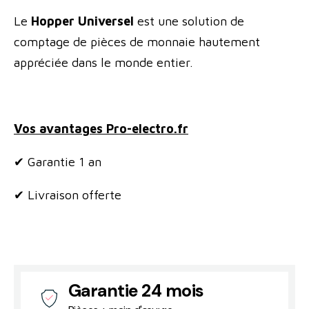
Le
Hopper Universel
est une solution de
comptage de pièces de monnaie hautement
appréciée dans le monde entier.
Vos avantages Pro-electro.fr
✔ Garantie 1 an
✔ Livraison offerte
Garantie 24 mois