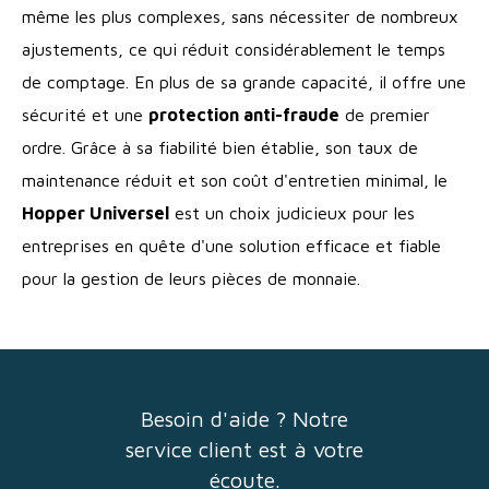
même les plus complexes, sans nécessiter de nombreux
ajustements, ce qui réduit considérablement le temps
de comptage. En plus de sa grande capacité, il offre une
sécurité et une
protection anti-fraude
de premier
ordre. Grâce à sa fiabilité bien établie, son taux de
maintenance réduit et son coût d'entretien minimal, le
Hopper Universel
est un choix judicieux pour les
entreprises en quête d'une solution efficace et fiable
pour la gestion de leurs pièces de monnaie.
Besoin d'aide ? Notre
service client est à votre
écoute.