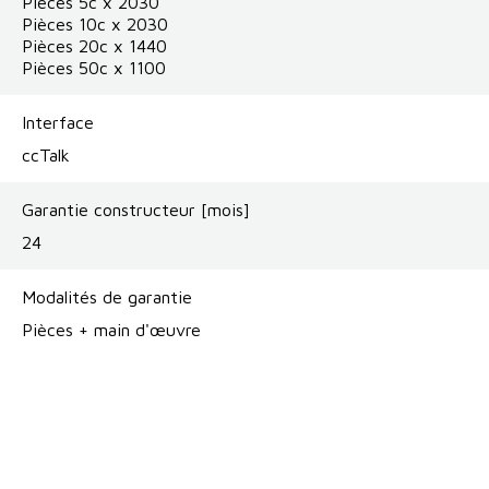
Pièces 5c x 2030
Pièces 10c x 2030
Pièces 20c x 1440
Pièces 50c x 1100
Interface
ccTalk
Garantie constructeur [mois]
24
Modalités de garantie
Pièces + main d'œuvre