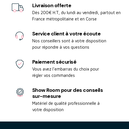
Livraison offerte
Dès 200€ H.T, du lundi au vendredi, partout en
France métropolitaine et en Corse
Service client à votre écoute
Nos conseillers sont à votre disposition
pour répondre à vos questions
Paiement sécurisé
Vous avez l’embarras du choix pour
régler vos commandes
Show Room pour des conseils
sur-mesure
Matériel de qualité professionnelle à
votre disposition