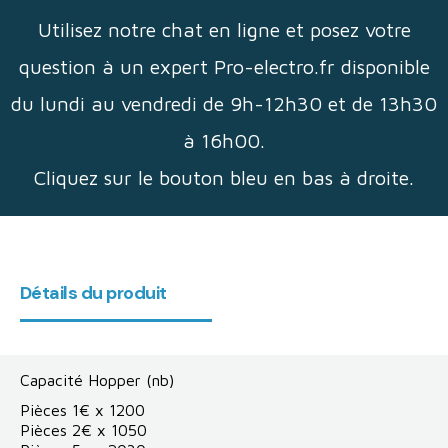
Utilisez notre chat en ligne et posez votre
question à un expert Pro-electro.fr disponible
du lundi au vendredi de 9h-12h30 et de 13h30
à 16h00.
Cliquez sur le bouton bleu en bas à droite.
Détails du produit
Capacité Hopper (nb)
Pièces 1€ x 1200
Pièces 2€ x 1050