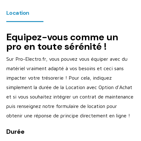
Location
Equipez-vous comme un
pro en toute sérénité !
Sur Pro-Electro.fr, vous pouvez vous équiper avec du
matériel vraiment adapté à vos besoins et ceci sans
impacter votre trésorerie ! Pour cela, indiquez
simplement la durée de la Location avec Option d'Achat
et si vous souhaitez intégrer un contrat de maintenance
puis renseignez notre formulaire de location pour
obtenir une réponse de principe directement en ligne !
Durée