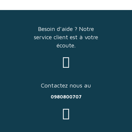
Besoin d'aide ? Notre
service client est à votre
écoute.
Contactez nous au
0980800707