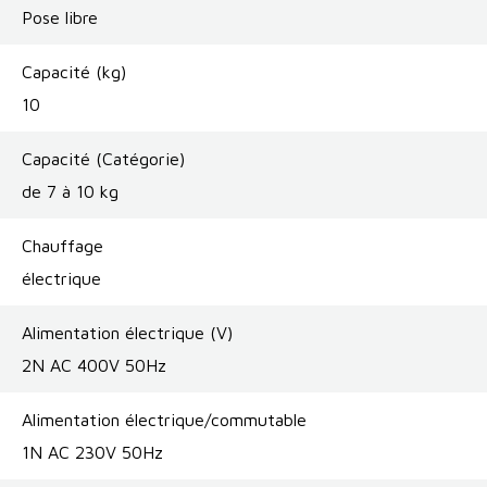
Pose libre
Capacité (kg)
10
Capacité (Catégorie)
de 7 à 10 kg
Chauffage
électrique
Alimentation électrique (V)
2N AC 400V 50Hz
Alimentation électrique/commutable
1N AC 230V 50Hz