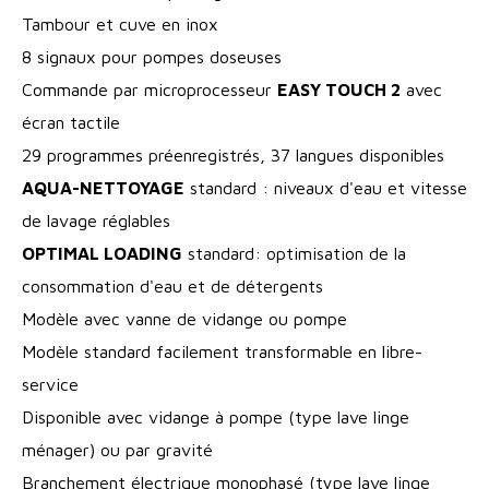
Tambour et cuve en inox
8 signaux pour pompes doseuses
Commande par microprocesseur
EASY TOUCH 2
avec
écran tactile
29 programmes préenregistrés, 37 langues disponibles
AQUA-NETTOYAGE
standard : niveaux d'eau et vitesse
de lavage réglables
OPTIMAL LOADING
standard: optimisation de la
consommation d'eau et de détergents
Modèle avec vanne de vidange ou pompe
Modèle standard facilement transformable en libre-
service
Disponible avec vidange à pompe (type lave linge
ménager) ou par gravité
Branchement électrique monophasé (type lave linge