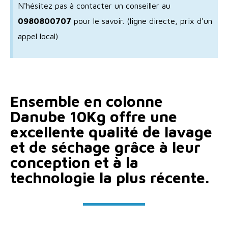
N'hésitez pas à contacter un conseiller au
0980800707
pour le savoir.
(ligne directe, prix d'un
appel local)
Ensemble en colonne
Danube 10Kg offre une
excellente qualité de lavage
et de séchage grâce à leur
conception et à la
technologie la plus récente.