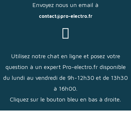
Envoyez nous un email à
contact@pro-electro.fr
Utilisez notre chat en ligne et posez votre
question à un expert Pro-electro.fr disponible
du lundi au vendredi de 9h-12h30 et de 13h30
à 16h00.
Cliquez sur le bouton bleu en bas à droite.