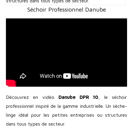
structures dans tous types de secteur.
Séchoir Professionnel Danube
Découvrez en vidéo
Danube DPR 10
, le séchoir
professionnel inspiré de la gamme industrielle. Un sèche-
linge idéal pour les petites entreprises ou structures
dans tous types de secteur.