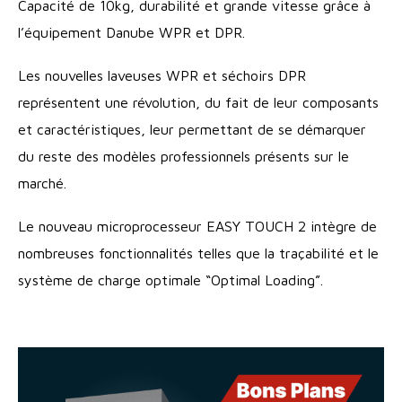
Capacité de 10kg, durabilité et grande vitesse grâce à
l’équipement Danube WPR et DPR.
Les nouvelles laveuses WPR et séchoirs DPR
représentent une révolution, du fait de leur composants
et caractéristiques, leur permettant de se démarquer
du reste des modèles professionnels présents sur le
marché.
Le nouveau microprocesseur EASY TOUCH 2 intègre de
nombreuses fonctionnalités telles que la traçabilité et le
système de charge optimale “Optimal Loading”.