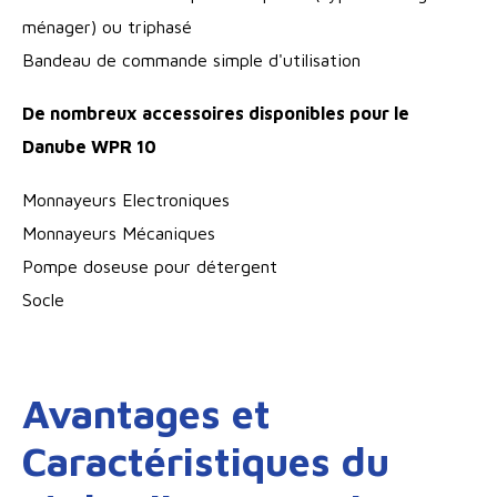
ménager) ou triphasé
Bandeau de commande simple d'utilisation
De nombreux accessoires disponibles pour le
Danube WPR 10
Monnayeurs Electroniques
Monnayeurs Mécaniques
Pompe doseuse pour détergent
Socle
Avantages et
Caractéristiques du