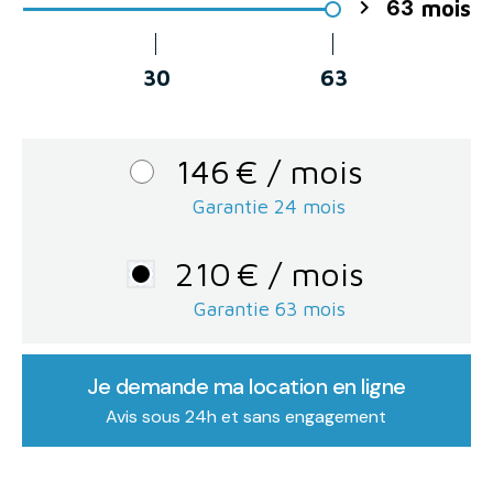
63

mois
30
63
146
€
/ mois
Garantie 24 mois
210
€
/ mois
Garantie
63
mois
Je demande ma location en ligne
Avis sous 24h et sans engagement