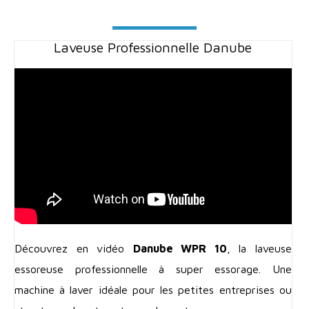
Laveuse Professionnelle Danube
Découvrez en vidéo
Danube WPR 10
, la laveuse
essoreuse professionnelle à super essorage. Une
machine à laver idéale pour les petites entreprises ou