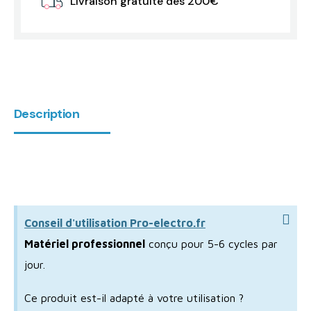
Livraison gratuite dès 200€
Description
Conseil d'utilisation Pro-electro.fr
Matériel professionnel
conçu pour 5-6 cycles par
jour.
Ce produit est-il adapté à votre utilisation ?