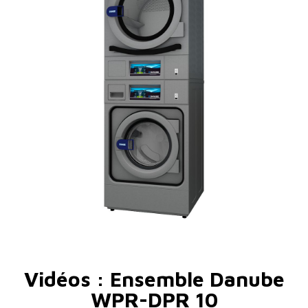
Vidéos : Ensemble Danube
WPR-DPR 10