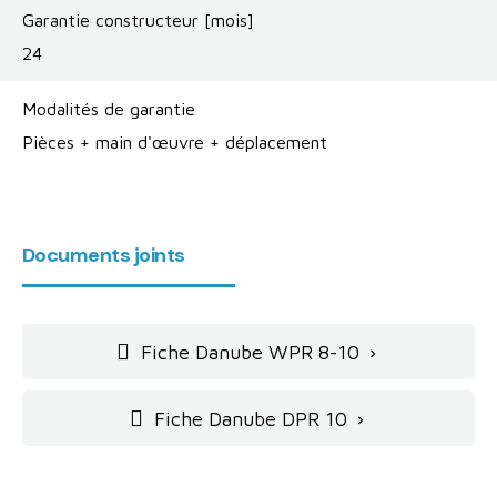
Garantie constructeur [mois]
24
Modalités de garantie
Pièces + main d'œuvre + déplacement
Documents joints
Fiche Danube WPR 8-10

Fiche Danube DPR 10
