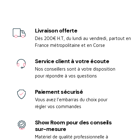
Livraison offerte
Dès 200€ H.T, du lundi au vendredi, partout en
France métropolitaine et en Corse
Service client à votre écoute
Nos conseillers sont à votre disposition
pour répondre à vos questions
Paiement sécurisé
Vous avez l’embarras du choix pour
régler vos commandes
Show Room pour des conseils
sur-mesure
Matériel de qualité professionnelle à