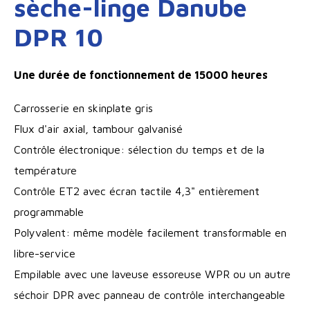
sèche-linge Danube
DPR 10
Une durée de fonctionnement de 15000 heures
Carrosserie en skinplate gris
Flux d'air axial, tambour galvanisé
Contrôle électronique: sélection du temps et de la
température
Contrôle ET2 avec écran tactile 4,3" entièrement
programmable
Polyvalent: même modèle facilement transformable en
libre-service
Empilable avec une laveuse essoreuse WPR ou un autre
séchoir DPR avec panneau de contrôle interchangeable