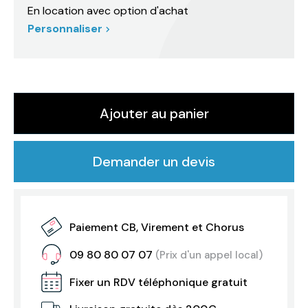
En location avec option d'achat
Personnaliser
Ajouter au panier
Demander un devis
Paiement CB, Virement et Chorus
09 80 80 07 07
(Prix d'un appel local)
Fixer un RDV téléphonique gratuit