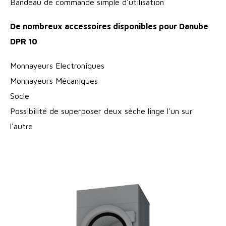
Bandeau de commande simple d'utilisation
De nombreux accessoires disponibles pour Danube
DPR 10
Monnayeurs Electroniques
Monnayeurs Mécaniques
Socle
Possibilité de superposer deux sèche linge l'un sur
l'autre