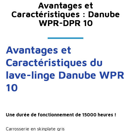
Avantages et
Caractéristiques : Danube
WPR-DPR 10
Avantages et
Caractéristiques du
lave-linge Danube WPR
10
Une durée de fonctionnement de 15000 heures !
Carrosserie en skinplate gris