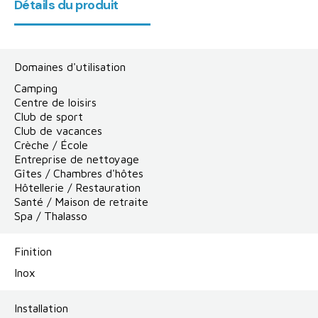
Détails du produit
Domaines d'utilisation
Camping
Centre de loisirs
Club de sport
Club de vacances
Crèche / École
Entreprise de nettoyage
Gîtes / Chambres d'hôtes
Hôtellerie / Restauration
Santé / Maison de retraite
Spa / Thalasso
Finition
Inox
Installation