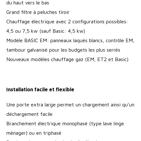
du haut vers le bas
Grand filtre à peluches tiroir
Chauffage électrique avec 2 configurations possibles:
4,5 ou 7,5 kw (sauf Basic: 4,5 kw)
Modèle BASIC EM: panneaux laqués blancs, contrôle EM,
tambour galvanisé pour les budgets les plus serrés
Nouveaux modèles chauffage gaz (EM, ET2 et Basic)
Installation facile et flexible
Une porte extra large permet un chargement ainsi qu'un
déchargement facile
Branchement électrique monophasé (type lave linge
ménager) ou en triphasé