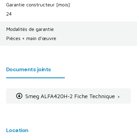
Garantie constructeur [mois]
24
Modalités de garantie
Pièces + main d'œuvre
Documents joints
Smeg ALFA420H-2 Fiche Technique

Location