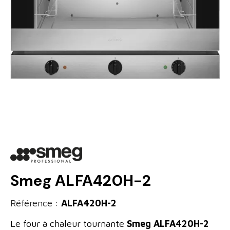
Smeg ALFA420H-2
Référence :
ALFA420H-2
Le four à chaleur tournante
Smeg ALFA420H-2