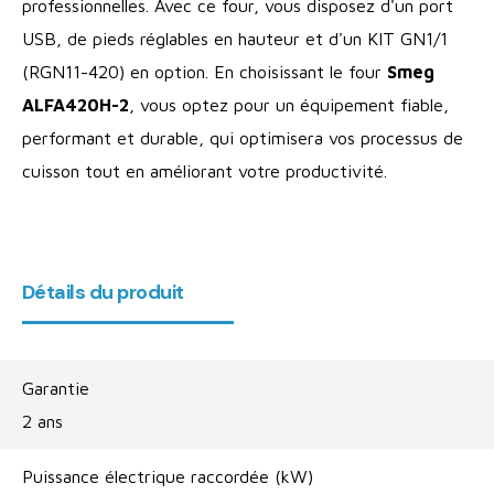
professionnelles. Avec ce four, vous disposez d'un port
USB, de pieds réglables en hauteur et d'un KIT GN1/1
(RGN11-420) en option. En choisissant le four
Smeg
ALFA420H-2
, vous optez pour un équipement fiable,
performant et durable, qui optimisera vos processus de
cuisson tout en améliorant votre productivité.
Détails du produit
Garantie
2 ans
Puissance électrique raccordée (kW)