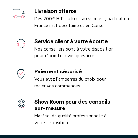
Livraison offerte
Dès 200€ H.T, du lundi au vendredi, partout en
France métropolitaine et en Corse
Service client à votre écoute
Nos conseillers sont à votre disposition
pour répondre à vos questions
Paiement sécurisé
Vous avez l’embarras du choix pour
régler vos commandes
Show Room pour des conseils
sur-mesure
Matériel de qualité professionnelle à
votre disposition