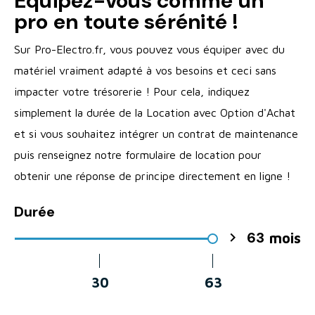
Equipez-vous comme un
pro en toute sérénité !
Sur Pro-Electro.fr, vous pouvez vous équiper avec du
matériel vraiment adapté à vos besoins et ceci sans
impacter votre trésorerie ! Pour cela, indiquez
simplement la durée de la Location avec Option d'Achat
et si vous souhaitez intégrer un contrat de maintenance
puis renseignez notre formulaire de location pour
obtenir une réponse de principe directement en ligne !
Durée
63

mois
30
63