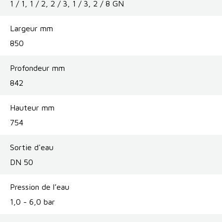
1 / 1, 1 / 2, 2 / 3, 1 / 3, 2 / 8 GN
Largeur mm
850
Profondeur mm
842
Hauteur mm
754
Sortie d'eau
DN 50
Pression de l’eau
1,0 - 6,0 bar