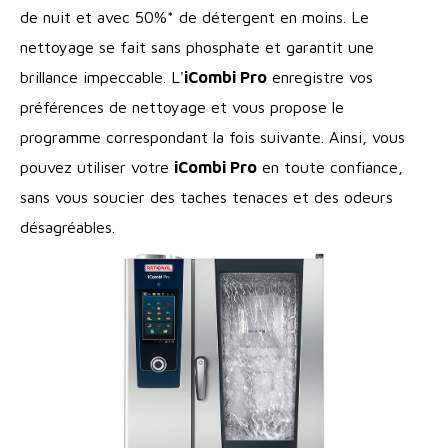
de nuit et avec 50%* de détergent en moins. Le
nettoyage se fait sans phosphate et garantit une
brillance impeccable. L'
iCombi Pro
enregistre vos
préférences de nettoyage et vous propose le
programme correspondant la fois suivante. Ainsi, vous
pouvez utiliser votre
iCombi Pro
en toute confiance,
sans vous soucier des taches tenaces et des odeurs
désagréables.