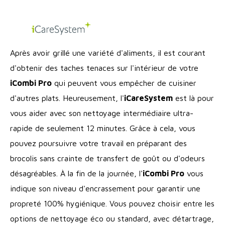
Après avoir grillé une variété d'aliments, il est courant
d'obtenir des taches tenaces sur l'intérieur de votre
iCombi Pro
qui peuvent vous empêcher de cuisiner
d'autres plats. Heureusement, l'
iCareSystem
est là pour
vous aider avec son nettoyage intermédiaire ultra-
rapide de seulement 12 minutes. Grâce à cela, vous
pouvez poursuivre votre travail en préparant des
brocolis sans crainte de transfert de goût ou d'odeurs
désagréables. À la fin de la journée, l'
iCombi Pro
vous
indique son niveau d'encrassement pour garantir une
propreté 100% hygiénique. Vous pouvez choisir entre les
options de nettoyage éco ou standard, avec détartrage,