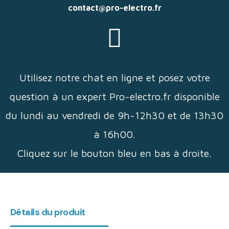
contact@pro-electro.fr
Utilisez notre chat en ligne et posez votre
question à un expert Pro-electro.fr disponible
du lundi au vendredi de 9h-12h30 et de 13h30
à 16h00.
Cliquez sur le bouton bleu en bas à droite.
Détails du produit