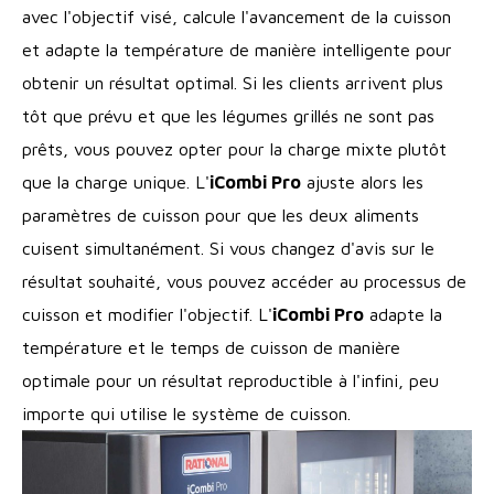
avec l'objectif visé, calcule l'avancement de la cuisson
et adapte la température de manière intelligente pour
obtenir un résultat optimal. Si les clients arrivent plus
tôt que prévu et que les légumes grillés ne sont pas
prêts, vous pouvez opter pour la charge mixte plutôt
que la charge unique. L'
iCombi Pro
ajuste alors les
paramètres de cuisson pour que les deux aliments
cuisent simultanément. Si vous changez d'avis sur le
résultat souhaité, vous pouvez accéder au processus de
cuisson et modifier l'objectif. L'
iCombi Pro
adapte la
température et le temps de cuisson de manière
optimale pour un résultat reproductible à l'infini, peu
importe qui utilise le système de cuisson.