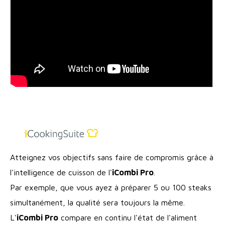
Atteignez vos objectifs sans faire de compromis grâce à
l'intelligence de cuisson de l'
iCombi Pro
.
Par exemple, que vous ayez à préparer 5 ou 100 steaks
simultanément, la qualité sera toujours la même.
L'
iCombi Pro
compare en continu l'état de l'aliment