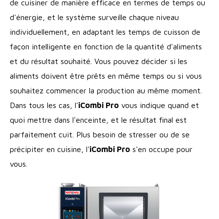
de cuisiner de manière efficace en termes de temps ou
d'énergie, et le système surveille chaque niveau
individuellement, en adaptant les temps de cuisson de
façon intelligente en fonction de la quantité d'aliments
et du résultat souhaité. Vous pouvez décider si les
aliments doivent être prêts en même temps ou si vous
souhaitez commencer la production au même moment.
Dans tous les cas, l'
iCombi Pro
vous indique quand et
quoi mettre dans l'enceinte, et le résultat final est
parfaitement cuit. Plus besoin de stresser ou de se
précipiter en cuisine, l'
iCombi Pro
s'en occupe pour
vous.