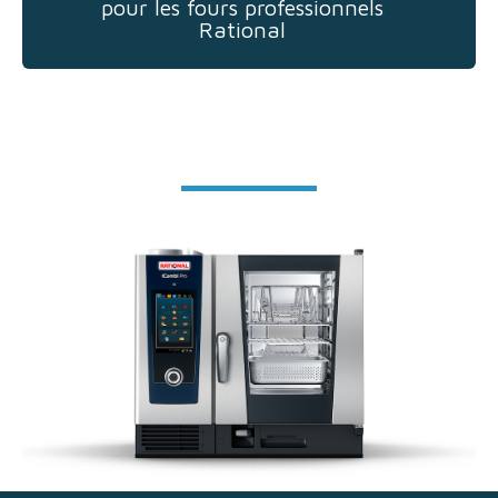
pour les fours professionnels
Rational