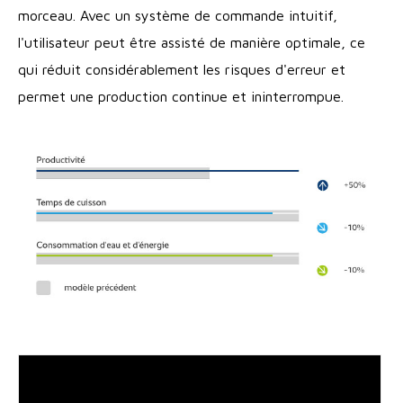
morceau. Avec un système de commande intuitif,
l'utilisateur peut être assisté de manière optimale, ce
qui réduit considérablement les risques d'erreur et
permet une production continue et ininterrompue.