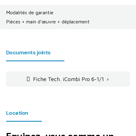
Modalités de garantie
Pièces + main d'œuvre + déplacement
Documents joints
Fiche Tech. iCombi Pro 6-1/1

Location