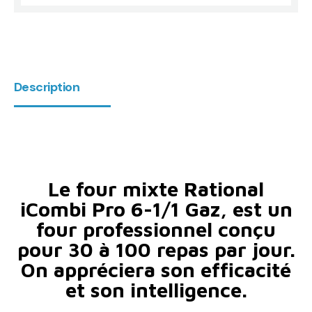
Description
Le four mixte Rational
iCombi Pro 6-1/1 Gaz, est un
four professionnel conçu
pour 30 à 100 repas par jour.
On appréciera son efficacité
et son intelligence.