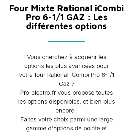
Four Mixte Rational iCombi
Pro 6-1/1 GAZ : Les
différentes options
Vous cherchez à acquérir les
options les plus avancées pour
votre four Rational iCombi Pro 6-1/1
Gaz ?
Pro-electro.fr vous propose toutes
les options disponibles, et bien plus
encore !
Faites votre choix parmi une large
gamme d'options de pointe et