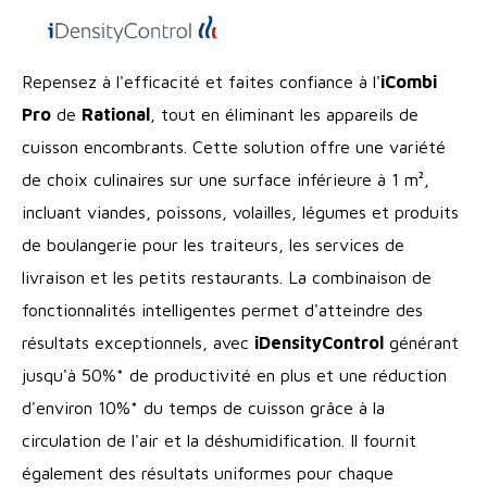
Repensez à l'efficacité et faites confiance à l'
iCombi
Pro
de
Rational
, tout en éliminant les appareils de
cuisson encombrants. Cette solution offre une variété
de choix culinaires sur une surface inférieure à 1 m²,
incluant viandes, poissons, volailles, légumes et produits
de boulangerie pour les traiteurs, les services de
livraison et les petits restaurants. La combinaison de
fonctionnalités intelligentes permet d'atteindre des
résultats exceptionnels, avec
iDensityControl
générant
jusqu'à 50%* de productivité en plus et une réduction
d'environ 10%* du temps de cuisson grâce à la
circulation de l'air et la déshumidification. Il fournit
également des résultats uniformes pour chaque