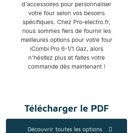
d'accessoires pour personnaliser
votre four selon vos besoins
spécifiques. Chez Pro-electro.fr,
nous sommes fiers de fournir les
meilleures options pour votre four
iCombi Pro 6-1/1 Gaz, alors
n'hésitez plus et faites votre
commande dès maintenant !
Télécharger le PDF
Découvrir toutes les options