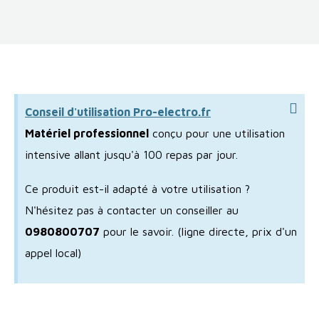
Conseil d'utilisation Pro-electro.fr
Matériel professionnel
conçu pour une utilisation
intensive allant jusqu'à 100 repas par jour.
Ce produit est-il adapté à votre utilisation ?
N'hésitez pas à contacter un conseiller au
0980800707
pour le savoir.
(ligne directe, prix d'un
appel local)