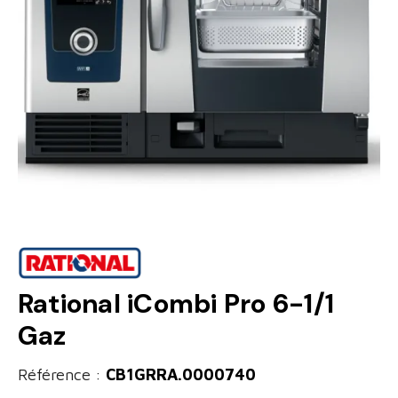
Rational iCombi Pro 6-1/1
Gaz
Référence :
CB1GRRA.0000740