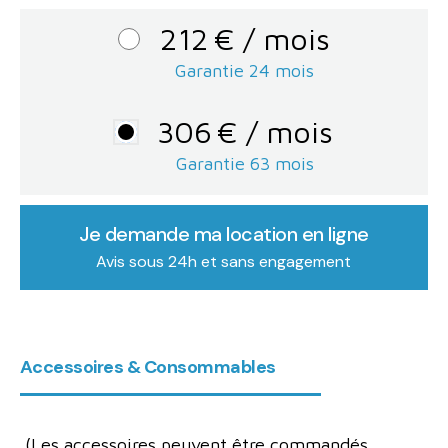
212
€
/ mois
Garantie 24 mois
306
€
/ mois
Garantie
63
mois
Je demande ma location en ligne
Avis sous 24h et sans engagement
Accessoires & Consommables
(Les accessoires peuvent être commandés