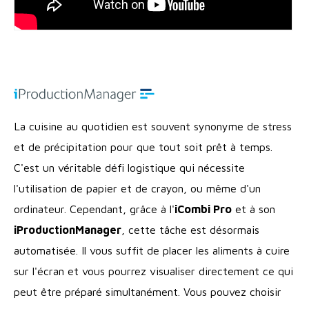
La cuisine au quotidien est souvent synonyme de stress
et de précipitation pour que tout soit prêt à temps.
C'est un véritable défi logistique qui nécessite
l'utilisation de papier et de crayon, ou même d'un
ordinateur. Cependant, grâce à l'
iCombi Pro
et à son
iProductionManager
, cette tâche est désormais
automatisée. Il vous suffit de placer les aliments à cuire
sur l'écran et vous pourrez visualiser directement ce qui
peut être préparé simultanément. Vous pouvez choisir