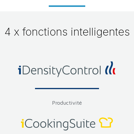
4 x fonctions intelligentes
Productivité