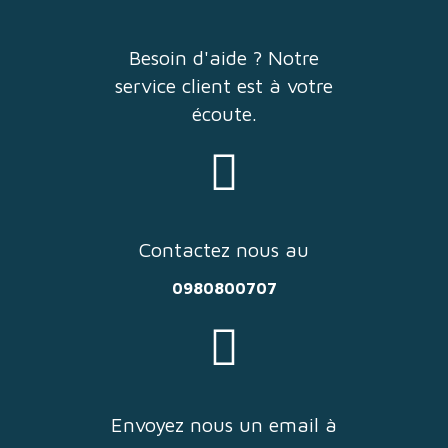
Besoin d'aide ? Notre
service client est à votre
écoute.
Contactez nous au
0980800707
Envoyez nous un email à