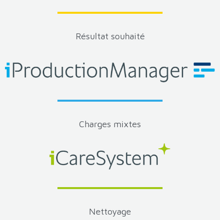
Résultat souhaité
Charges mixtes
Nettoyage