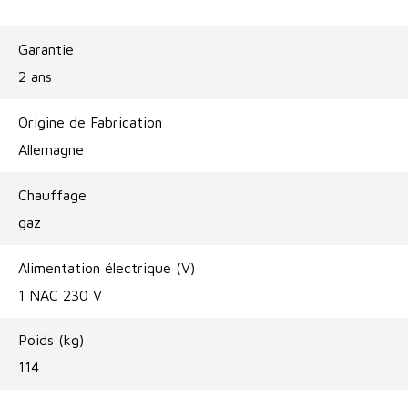
Garantie
2 ans
Origine de Fabrication
Allemagne
Chauffage
gaz
Alimentation électrique (V)
1 NAC 230 V
Poids (kg)
114