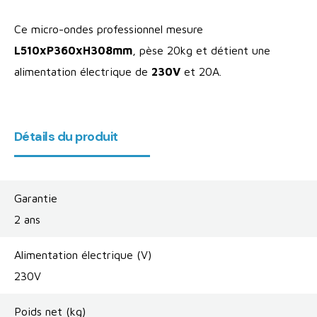
Ce micro-ondes professionnel mesure
L510xP360xH308mm
, pèse 20kg et détient une
alimentation électrique de
230V
et 20A.
Détails du produit
Garantie
2 ans
Alimentation électrique (V)
230V
Poids net (kg)