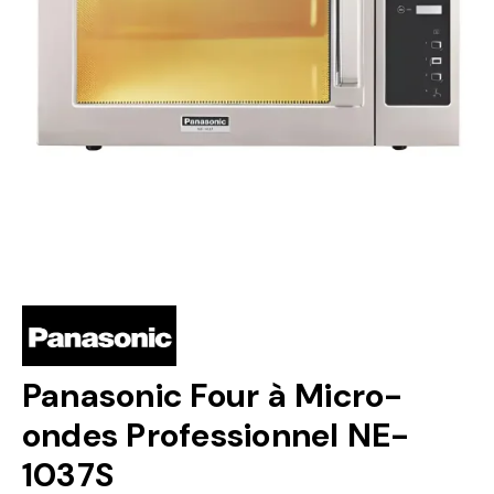
Panasonic Four à Micro-
ondes Professionnel NE-
1037S