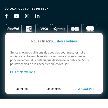
Suivez-nous sur les réseaux
Nous utilisons...
des cookies
Sur ce site, nous utilisons des cookies pour mesurer notre
audience, entretenir la relation avec vous et vous adresser
PARTENAIRE OFFICIEL
ponctuellement du contenu qualitatif ou de la publicité. Vous
pouvez choisir de les accepter ou les refuser.
Plus d'informations
Je choisis
Je refuse
J'ACCEPTE