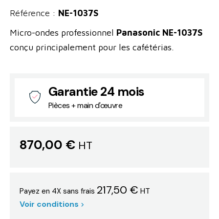
Référence :
NE-1037S
Micro-ondes professionnel
Panasonic NE-1037S
conçu principalement pour les cafétérias.
Garantie 24 mois
Pièces + main d'œuvre
870,00 €
HT
217,50 €
HT
Payez en 4X sans frais
Voir conditions