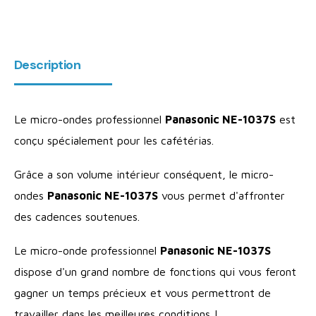
Description
Le micro-ondes professionnel
Panasonic NE-1037S
est
conçu spécialement pour les cafétérias.
Grâce a son volume intérieur conséquent, le micro-
ondes
Panasonic NE-1037S
vous permet d'affronter
des cadences soutenues.
Le micro-onde professionnel
Panasonic NE-1037S
dispose d'un grand nombre de fonctions qui vous feront
gagner un temps précieux et vous permettront de
travailler dans les meilleures conditions !