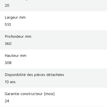
20
Largeur mm
510
Profondeur mm
360
Hauteur mm
308
Disponibilité des pièces détachées
10 ans
Garantie constructeur [mois]
24