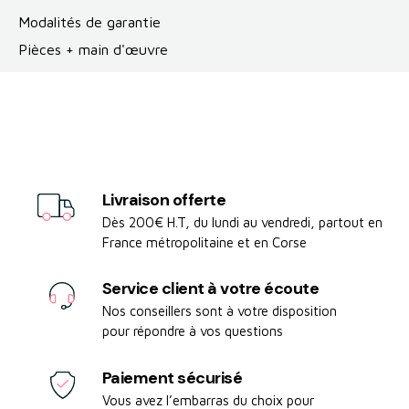
Modalités de garantie
Pièces + main d'œuvre
Livraison offerte
Dès 200€ H.T, du lundi au vendredi, partout en
France métropolitaine et en Corse
Service client à votre écoute
Nos conseillers sont à votre disposition
pour répondre à vos questions
Paiement sécurisé
Vous avez l’embarras du choix pour