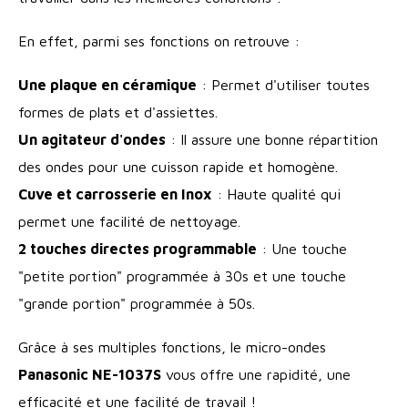
En effet, parmi ses fonctions on retrouve :
Une plaque en céramique
: Permet d'utiliser toutes
formes de plats et d'assiettes.
Un agitateur d'ondes
: Il assure une bonne répartition
des ondes pour une cuisson rapide et homogène.
Cuve et carrosserie en Inox
: Haute qualité qui
permet une facilité de nettoyage.
2 touches directes programmable
: Une touche
"petite portion" programmée à 30s et une touche
"grande portion" programmée à 50s.
Grâce à ses multiples fonctions, le micro-ondes
Panasonic NE-1037S
vous offre une rapidité, une
efficacité et une facilité de travail !