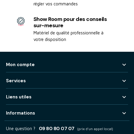
régler vos commandes
Show Room pour des conseils
sur-mesure
Matériel de qualité professionnelle à
votre disposition

Mon compte

Services

Liens utiles

Informations
09 80 80 07 07
Une question ?
(prix d'un appel local)