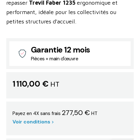
repasser
Trevil Faber 1235
ergonomique et
performant, idéale pour les collectivités ou
petites structures d'accueil.
Garantie 12 mois
Pièces + main d'œuvre
1 110,00 €
HT
277,50 €
HT
Payez en 4X sans frais
Voir conditions