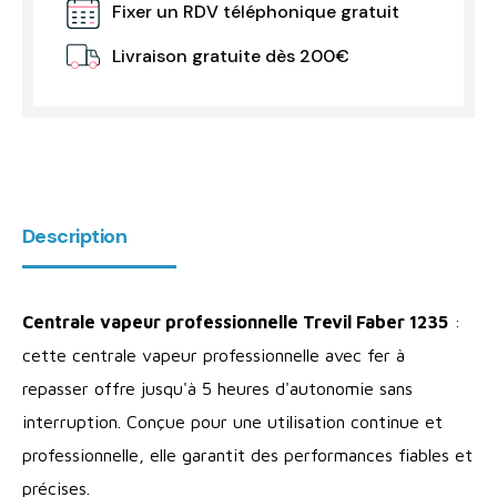
Fixer un RDV téléphonique gratuit
Livraison gratuite dès 200€
Description
Centrale vapeur professionnelle Trevil Faber 1235
:
cette centrale vapeur professionnelle avec fer à
repasser offre jusqu'à 5 heures d'autonomie sans
interruption. Conçue pour une utilisation continue et
professionnelle, elle garantit des performances fiables et
précises.