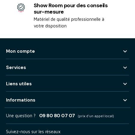
Show Room pour des conseils
sur-mesure
Matériel de qualité professionnelle à
votre disposition

Mon compte

Services

Liens utiles

Informations
09 80 80 07 07
Une question ?
(prix d'un appel local)
Suivez-nous sur les réseaux