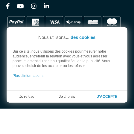
Nous utilisons...
des cookies
Sur ce site, nous utilisons des cookies pour mesurer notre
audience, entretenir la relation avec vous et vous adresser
PARTENAIRE OFFICIEL
ponctuellement du contenu qualitatif ou de la publicité. Vous
pouvez choisir de les accepter ou les refuser.
Plus d'informations
Je choisis
Je refuse
J'ACCEPTE