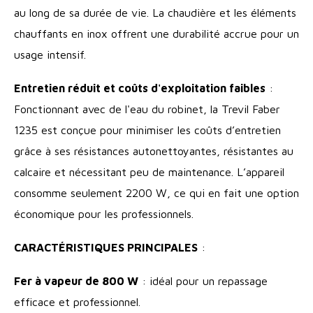
au long de sa durée de vie. La chaudière et les éléments
chauffants en inox offrent une durabilité accrue pour un
usage intensif.
Entretien réduit et coûts d'exploitation faibles
:
Fonctionnant avec de l'eau du robinet, la Trevil Faber
1235 est conçue pour minimiser les coûts d’entretien
grâce à ses résistances autonettoyantes, résistantes au
calcaire et nécessitant peu de maintenance. L’appareil
consomme seulement 2200 W, ce qui en fait une option
économique pour les professionnels.
CARACTÉRISTIQUES PRINCIPALES
:
Fer à vapeur de 800 W
: idéal pour un repassage
efficace et professionnel.