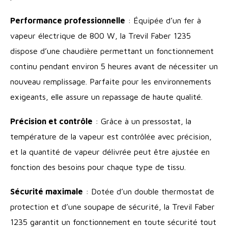
Performance professionnelle
: Équipée d’un fer à
vapeur électrique de 800 W, la Trevil Faber 1235
dispose d’une chaudière permettant un fonctionnement
continu pendant environ 5 heures avant de nécessiter un
nouveau remplissage. Parfaite pour les environnements
exigeants, elle assure un repassage de haute qualité.
Précision et contrôle
: Grâce à un pressostat, la
température de la vapeur est contrôlée avec précision,
et la quantité de vapeur délivrée peut être ajustée en
fonction des besoins pour chaque type de tissu.
Sécurité maximale
: Dotée d’un double thermostat de
protection et d’une soupape de sécurité, la Trevil Faber
1235 garantit un fonctionnement en toute sécurité tout