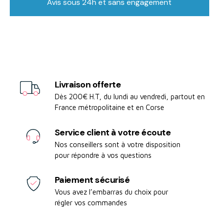
Avis sous 24h et sans engagement
Livraison offerte
Dès 200€ H.T, du lundi au vendredi, partout en
France métropolitaine et en Corse
Service client à votre écoute
Nos conseillers sont à votre disposition
pour répondre à vos questions
Paiement sécurisé
Vous avez l’embarras du choix pour
régler vos commandes