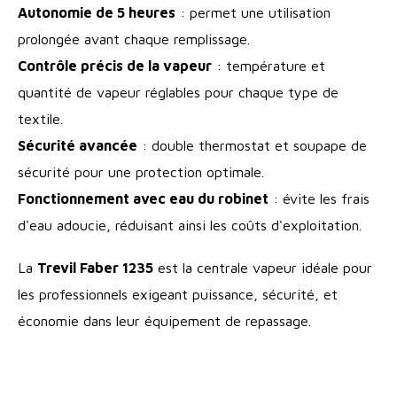
Autonomie de 5 heures
: permet une utilisation
prolongée avant chaque remplissage.
Contrôle précis de la vapeur
: température et
quantité de vapeur réglables pour chaque type de
textile.
Sécurité avancée
: double thermostat et soupape de
sécurité pour une protection optimale.
Fonctionnement avec eau du robinet
: évite les frais
d'eau adoucie, réduisant ainsi les coûts d'exploitation.
La
Trevil Faber 1235
est la centrale vapeur idéale pour
les professionnels exigeant puissance, sécurité, et
économie dans leur équipement de repassage.