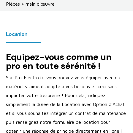
Pièces + main d'œuvre
Location
Equipez-vous comme un
pro en toute sérénité !
Sur Pro-Electro.fr, vous pouvez vous équiper avec du
matériel vraiment adapté à vos besoins et ceci sans
impacter votre trésorerie ! Pour cela, indiquez
simplement la durée de la Location avec Option d'Achat
et si vous souhaitez intégrer un contrat de maintenance
puis renseignez notre formulaire de location pour
obtenir une réponse de principe directement en ligne !