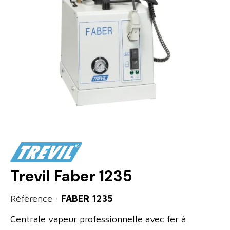
Trevil Faber 1235
Référence :
FABER 1235
Centrale vapeur professionnelle avec fer à