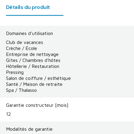
Détails du produit
Domaines d'utilisation
Club de vacances
Crèche / École
Entreprise de nettoyage
Gîtes / Chambres d'hôtes
Hôtellerie / Restauration
Pressing
Salon de coiffure / esthétique
Santé / Maison de retraite
Spa / Thalasso
Garantie constructeur [mois]
12
Modalités de garantie