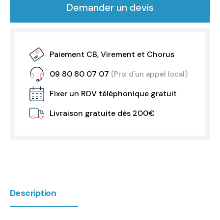
Demander un devis
Paiement CB, Virement et Chorus
09 80 80 07 07
(Prix d'un appel local)
Fixer un RDV téléphonique gratuit
Livraison gratuite dès 200€
Description