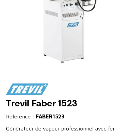
Trevil Faber 1523
Référence :
FABER1523
Générateur de vapeur professionnel avec fer