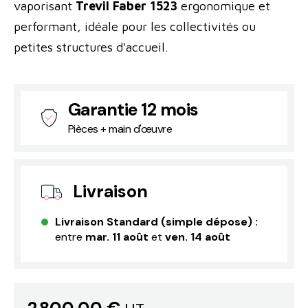
vaporisant
Trevil Faber 1523
ergonomique et
performant, idéale pour les collectivités ou
petites structures d'accueil.
Garantie 12 mois
Pièces + main d'œuvre
Livraison
Livraison Standard (simple dépose) :
entre
mar. 11 août
et
ven. 14 août