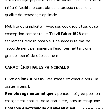
intégré facilite le contrôle de la pression pour une
qualité de repassage optimale.
Mobilité et simplicité : Avec ses deux roulettes et sa
conception compacte, le
Trevil Faber 1523
est
facilement repositionnable. Il ne nécessite pas de
raccordement permanent à l’eau, permettant une
grande liberté de déplacement.
CARACTÉRISTIQUES PRINCIPALES
:
Cuve en inox AISI316
: résistante et conçue pour un
usage intensif.
Remplissage automatique
: pompe intégrée pour un
chargement continu de la chaudière, sans interruptions.
Contrôle électronique du niveau d’eau
: fiable et sans