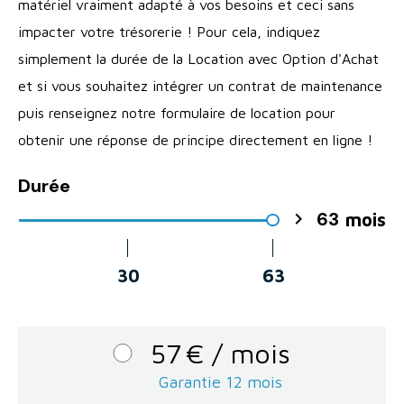
matériel vraiment adapté à vos besoins et ceci sans
impacter votre trésorerie ! Pour cela, indiquez
simplement la durée de la Location avec Option d'Achat
et si vous souhaitez intégrer un contrat de maintenance
puis renseignez notre formulaire de location pour
obtenir une réponse de principe directement en ligne !
Durée
63

mois
30
63
57
€
/ mois
Garantie 12 mois