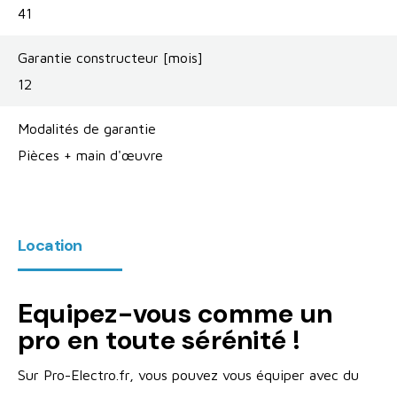
41
Garantie constructeur [mois]
12
Modalités de garantie
Pièces + main d'œuvre
Location
Equipez-vous comme un
pro en toute sérénité !
Sur Pro-Electro.fr, vous pouvez vous équiper avec du