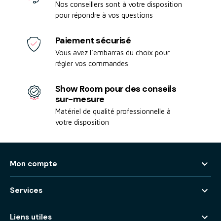
Nos conseillers sont à votre disposition
pour répondre à vos questions
Paiement sécurisé
Vous avez l’embarras du choix pour
régler vos commandes
Show Room pour des conseils
sur-mesure
Matériel de qualité professionnelle à
votre disposition

Mon compte

Services

Liens utiles