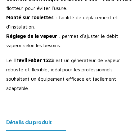
flotteur pour éviter l'usure.
Monté sur roulettes
: facilité de déplacement et
d’installation.
Réglage de la vapeur
: permet d’ajuster le débit
vapeur selon les besoins.
Le
Trevil Faber 1523
est un générateur de vapeur
robuste et flexible, idéal pour les professionnels
souhaitant un équipement efficace et facilement
adaptable.
Détails du produit