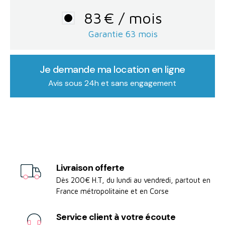
83
€
/ mois
Garantie
63
mois
Je demande ma location en ligne
Avis sous 24h et sans engagement
Livraison offerte
Dès 200€ H.T, du lundi au vendredi, partout en
France métropolitaine et en Corse
Service client à votre écoute