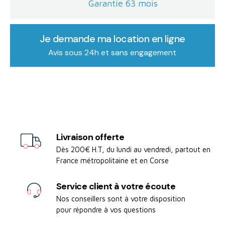
Garantie
63
mois
Je demande ma location en ligne
Avis sous 24h et sans engagement
Livraison offerte
Dès 200€ H.T, du lundi au vendredi, partout en
France métropolitaine et en Corse
Service client à votre écoute
Nos conseillers sont à votre disposition
pour répondre à vos questions