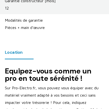
Garantie constructeur [mois]
12
Modalités de garantie
Pièces + main d'œuvre
Location
Equipez-vous comme un
pro en toute sérénité !
Sur Pro-Electro.fr, vous pouvez vous équiper avec du
matériel vraiment adapté à vos besoins et ceci sans
impacter votre trésorerie ! Pour cela, indiquez