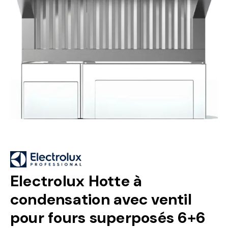
Electrolux Hotte à
condensation avec ventil
pour fours superposés 6+6