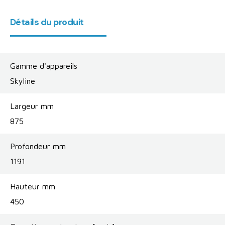
Détails du produit
Gamme d'appareils
Skyline
Largeur mm
875
Profondeur mm
1191
Hauteur mm
450