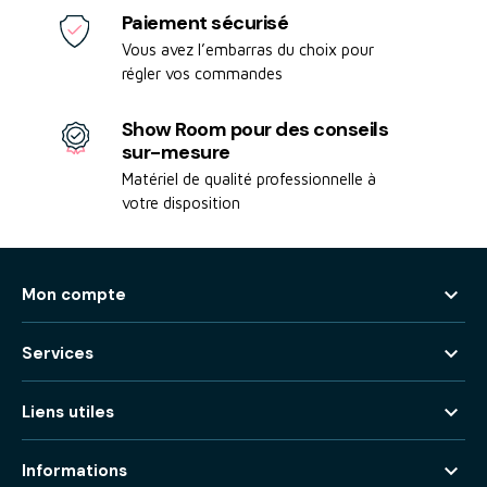
Paiement sécurisé
Vous avez l’embarras du choix pour
régler vos commandes
Show Room pour des conseils
sur-mesure
Matériel de qualité professionnelle à
votre disposition

Mon compte

Services

Liens utiles

Informations