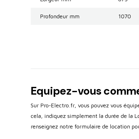
Profondeur mm
1070
Equipez-vous comme u
Sur Pro-Electro.fr, vous pouvez vous équip
cela, indiquez simplement la durée de la L
renseignez notre formulaire de location po