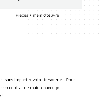
Pièces + main d'œuvre
ci sans impacter votre trésorerie ! Pour
er un contrat de maintenance puis
 !