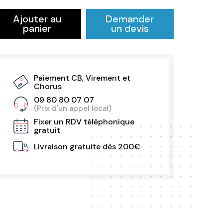
Ajouter au
Demander
panier
un devis
Paiement CB, Virement et
Chorus
09 80 80 07 07
(Prix d'un appel local)
Fixer un RDV téléphonique
gratuit
Livraison gratuite dès 200€