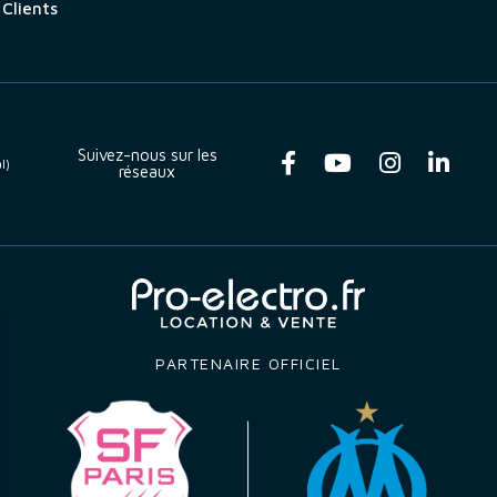
 Clients
Suivez-nous sur les
l)
réseaux
PARTENAIRE OFFICIEL