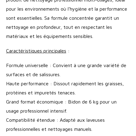
pour les environnements où l’hygiène et la performance
sont essentielles. Sa formule concentrée garantit un
nettoyage en profondeur, tout en respectant les
matériaux et les équipements sensibles.
Caractéristiques principales
:
Formule universelle : Convient à une grande variété de
surfaces et de salissures.
Haute performance : Dissout rapidement les graisses,
protéines et impuretés tenaces.
Grand format économique : Bidon de 6 kg pour un
usage professionnel intensif.
Compatibilité étendue : Adapté aux laveuses
professionnelles et nettoyages manuels.