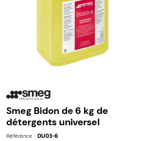
Smeg Bidon de 6 kg de
détergents universel
Référence :
DU03-6