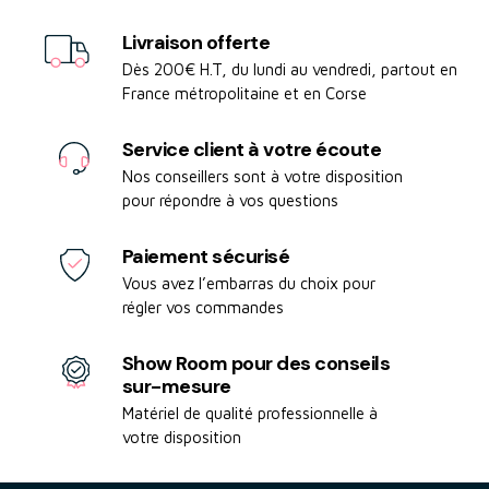
Livraison offerte
Dès 200€ H.T, du lundi au vendredi, partout en
France métropolitaine et en Corse
Service client à votre écoute
Nos conseillers sont à votre disposition
pour répondre à vos questions
Paiement sécurisé
Vous avez l’embarras du choix pour
régler vos commandes
Show Room pour des conseils
sur-mesure
Matériel de qualité professionnelle à
votre disposition