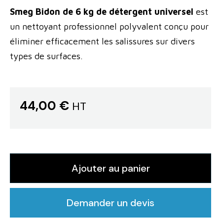
Smeg Bidon de 6 kg de détergent universel
est
un nettoyant professionnel polyvalent conçu pour
éliminer efficacement les salissures sur divers
types de surfaces.
44,00 €
HT
Ajouter au panier
Demander un devis