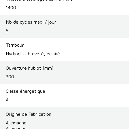
1400
Nb de cycles maxi / jour
5
Tambour
Hydrogliss breveté, éclairé
Ouverture hublot [mm]
300
Classe énergétique
A
Origine de Fabrication
Allemagne
Allemagne