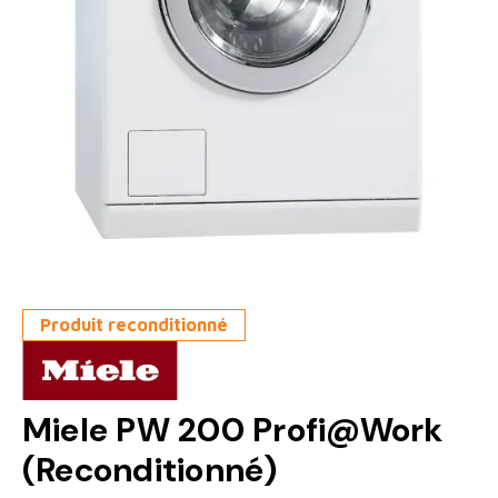
Produit reconditionné
Miele PW 200 Profi@Work
(Reconditionné)