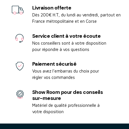
Livraison offerte
Dès 200€ H.T, du lundi au vendredi, partout en
France métropolitaine et en Corse
Service client à votre écoute
Nos conseillers sont à votre disposition
pour répondre à vos questions
Paiement sécurisé
Vous avez l’embarras du choix pour
régler vos commandes
Show Room pour des conseils
sur-mesure
Matériel de qualité professionnelle à
votre disposition