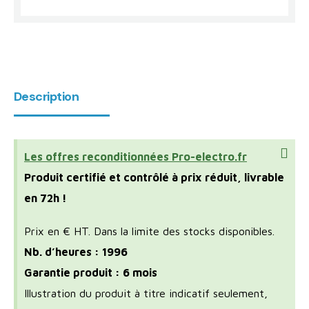
Description
Les offres reconditionnées Pro-electro.fr
Produit certifié et contrôlé à prix réduit, livrable
en 72h !
Prix en € HT. Dans la limite des stocks disponibles.
Nb. d’heures : 1996
Garantie produit : 6 mois
Illustration du produit à titre indicatif seulement,