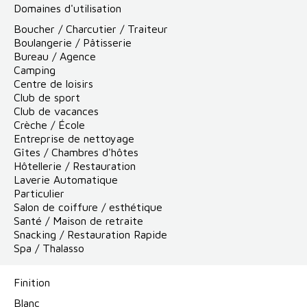
Domaines d'utilisation
Boucher / Charcutier / Traiteur
Boulangerie / Pâtisserie
Bureau / Agence
Camping
Centre de loisirs
Club de sport
Club de vacances
Crèche / École
Entreprise de nettoyage
Gîtes / Chambres d'hôtes
Hôtellerie / Restauration
Laverie Automatique
Particulier
Salon de coiffure / esthétique
Santé / Maison de retraite
Snacking / Restauration Rapide
Spa / Thalasso
Finition
Blanc