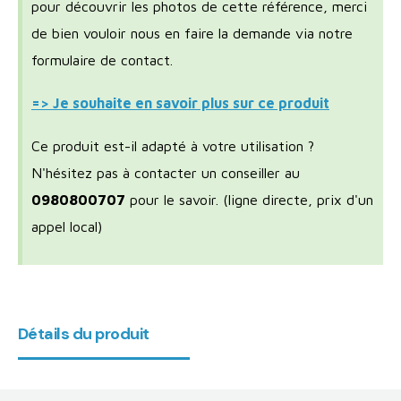
pour découvrir les photos de cette référence, merci
de bien vouloir nous en faire la demande via notre
formulaire de contact.
=> Je souhaite en savoir plus sur ce produit
Ce produit est-il adapté à votre utilisation ?
N'hésitez pas à contacter un conseiller au
0980800707
pour le savoir.
(ligne directe, prix d'un
appel local)
Détails du produit