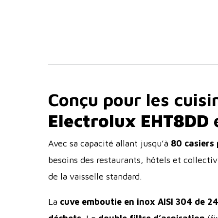
Conçu pour les cuisi
Electrolux EHT8DD
Avec sa capacité allant jusqu’à
80 casiers
besoins des restaurants, hôtels et collectiv
de la vaisselle standard.
La
cuve emboutie en inox AISI 304 de 24 