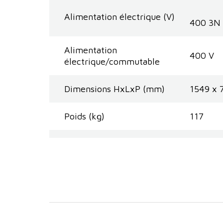
Alimentation électrique (V)
400 3N
Alimentation
400 V
électrique/commutable
Dimensions HxLxP (mm)
1549 x 
Poids (kg)
117