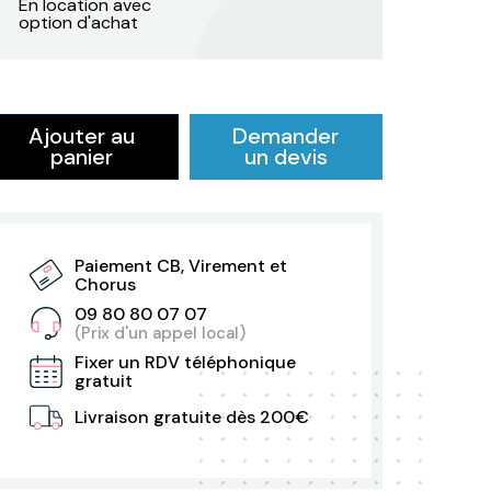
En location avec
option d'achat
Ajouter au
Demander
panier
un devis
Paiement CB, Virement et
Chorus
09 80 80 07 07
(Prix d'un appel local)
Fixer un RDV téléphonique
gratuit
Livraison gratuite dès 200€