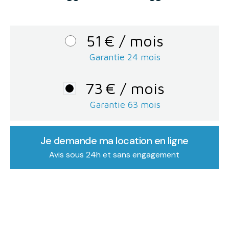
51
€
/ mois
Garantie 24 mois
73
€
/ mois
Garantie
63
mois
Je demande ma location en ligne
Avis sous 24h et sans engagement