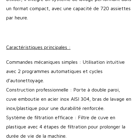
un format compact, avec une capacité de 720 assiettes
par heure.
Caractéristiques principales :
Commandes mécaniques simples : Utilisation intuitive
avec 2 programmes automatiques et cycles
d’autonettoyage.
Construction professionnelle : Porte à double paroi,
cuve emboutie en acier inox AISI 304, bras de lavage en
inox/plastique pour une durabilité renforcée.
Système de filtration efficace : Filtre de cuve en
plastique avec 4 étapes de filtration pour prolonger la
durée de vie de la machine.