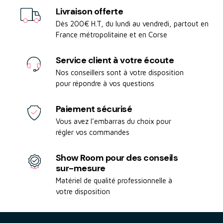
Livraison offerte
Dès 200€ H.T, du lundi au vendredi, partout en
France métropolitaine et en Corse
Service client à votre écoute
Nos conseillers sont à votre disposition
pour répondre à vos questions
Paiement sécurisé
Vous avez l’embarras du choix pour
régler vos commandes
Show Room pour des conseils
sur-mesure
Matériel de qualité professionnelle à
votre disposition