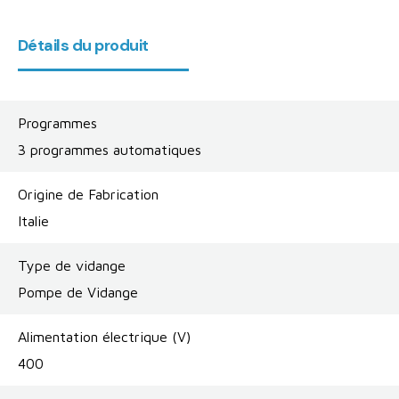
Détails du produit
Programmes
3 programmes automatiques
Origine de Fabrication
Italie
Type de vidange
Pompe de Vidange
Alimentation électrique (V)
400