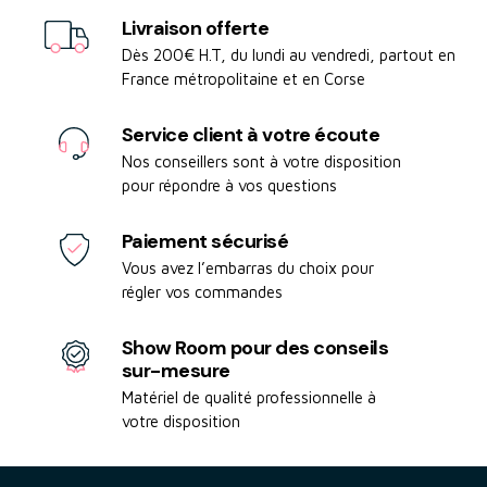
Livraison offerte
Dès 200€ H.T, du lundi au vendredi, partout en
France métropolitaine et en Corse
Service client à votre écoute
Nos conseillers sont à votre disposition
pour répondre à vos questions
Paiement sécurisé
Vous avez l’embarras du choix pour
régler vos commandes
Show Room pour des conseils
sur-mesure
Matériel de qualité professionnelle à
votre disposition