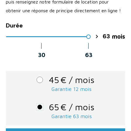
puis renseignez notre formulaire de location pour
obtenir une réponse de principe directement en ligne !
Durée
63

mois
30
63
45
€
/ mois
Garantie 12 mois
65
€
/ mois
Garantie
63
mois