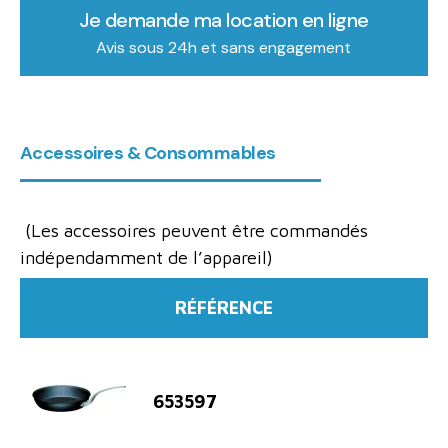
Je demande ma location en ligne
Avis sous 24h et sans engagement
Accessoires & Consommables
(Les accessoires peuvent être commandés
indépendamment de l’appareil)
RÉFÉRENCE
653597