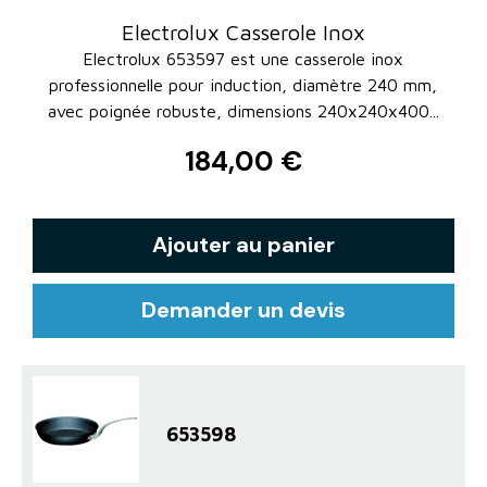
Electrolux Casserole Inox
Electrolux 653597 est une casserole inox
professionnelle pour induction, diamètre 240 mm,
avec poignée robuste, dimensions 240x240x400...
184,00 €
Ajouter au panier
Demander un devis
653598