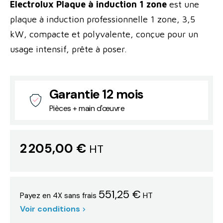
Electrolux Plaque à induction
1 zone
est une
plaque à induction professionnelle 1 zone, 3,5
kW, compacte et polyvalente, conçue pour un
usage intensif, prête à poser.
Garantie 12 mois
Pièces + main d'œuvre
2 205,00 €
HT
551,25 €
HT
Payez en 4X sans frais
Voir conditions