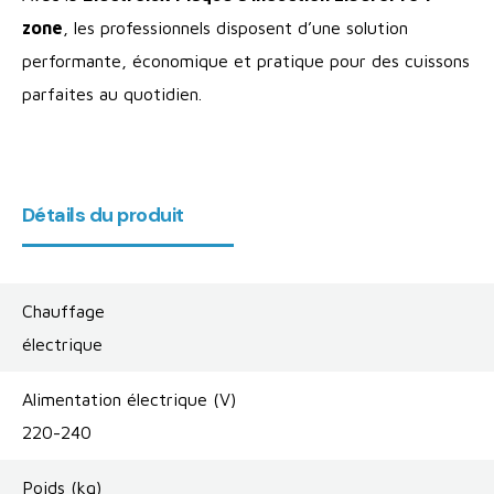
zone
, les professionnels disposent d’une solution
performante, économique et pratique pour des cuissons
parfaites au quotidien.
Détails du produit
Chauffage
électrique
Alimentation électrique (V)
220-240
Poids (kg)