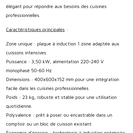
élégant pour répondre aux besoins des cuisines
professionnelles.
Caractéristiques principales
:
Zone unique : plaque à induction 1 zone adaptée aux
cuissons intensives.
Puissance : 3,50 kW, alimentation 220-240 V
monophasé 50-60 Hz.
Dimensions : 400x600x152 mm pour une intégration
facile dans les cuisines professionnelles.
Poids : 23 kg, robuste et stable pour une utilisation
quotidienne.
Polyvalence : prêt à poser ou encastrable dans un
comptoir ou un bloc de cuisson existant.
Économie d’énergie : technologie à induction optimisée