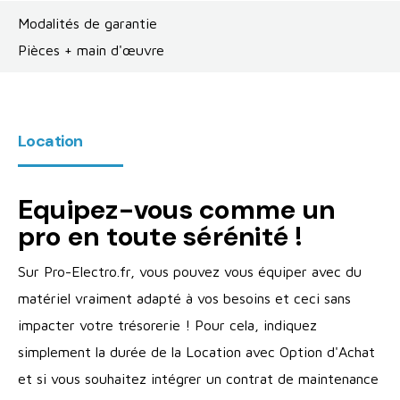
Modalités de garantie
Pièces + main d'œuvre
Location
Equipez-vous comme un
pro en toute sérénité !
Sur Pro-Electro.fr, vous pouvez vous équiper avec du
matériel vraiment adapté à vos besoins et ceci sans
impacter votre trésorerie ! Pour cela, indiquez
simplement la durée de la Location avec Option d'Achat
et si vous souhaitez intégrer un contrat de maintenance