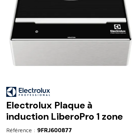
Electrolux Plaque à
induction LiberoPro 1 zone
Référence :
9FRJ600877