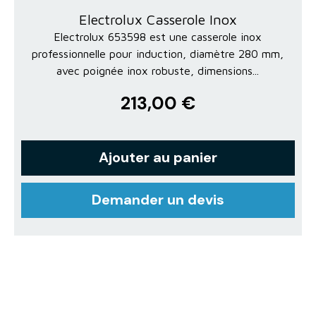
Electrolux Casserole Inox
Electrolux 653598 est une casserole inox
professionnelle pour induction, diamètre 280 mm,
avec poignée inox robuste, dimensions...
213,00 €
Ajouter au panier
Demander un devis