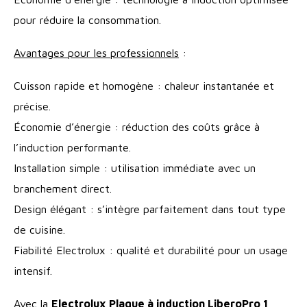
pour réduire la consommation.
Avantages pour les professionnels
:
Cuisson rapide et homogène : chaleur instantanée et
précise.
Économie d’énergie : réduction des coûts grâce à
l’induction performante.
Installation simple : utilisation immédiate avec un
branchement direct.
Design élégant : s’intègre parfaitement dans tout type
de cuisine.
Fiabilité Electrolux : qualité et durabilité pour un usage
intensif.
Avec la
Electrolux Plaque à induction LiberoPro 1