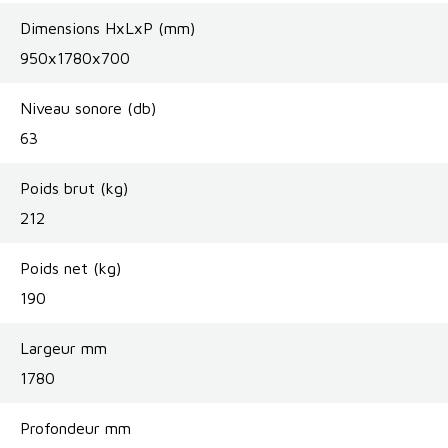
Dimensions HxLxP (mm)
950x1780x700
Niveau sonore (db)
63
Poids brut (kg)
212
Poids net (kg)
190
Largeur mm
1780
Profondeur mm