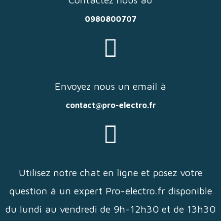
0980800707
Envoyez nous un email à
contact@pro-electro.fr
Utilisez notre chat en ligne et posez votre
question à un expert Pro-electro.fr disponible
du lundi au vendredi de 9h-12h30 et de 13h30