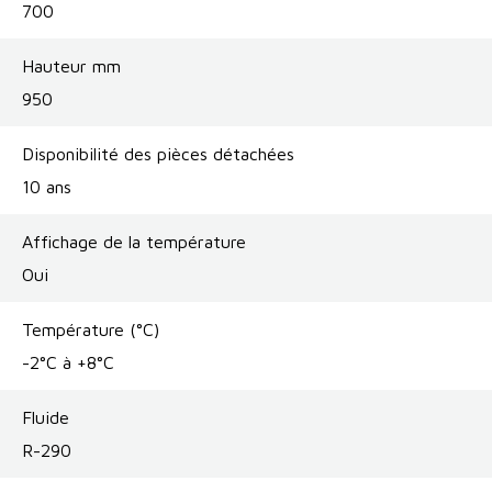
700
Hauteur mm
950
Disponibilité des pièces détachées
10 ans
Affichage de la température
Oui
Température (°C)
-2°C à +8°C
Fluide
R-290