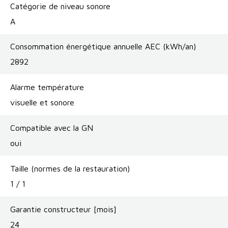
Catégorie de niveau sonore
A
Consommation énergétique annuelle AEC (kWh/an)
2892
Alarme température
visuelle et sonore
Compatible avec la GN
oui
Taille (normes de la restauration)
1 / 1
Garantie constructeur [mois]
24