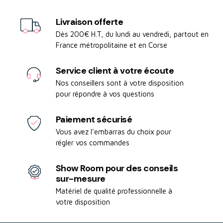
Livraison offerte
Dès 200€ H.T, du lundi au vendredi, partout en
France métropolitaine et en Corse
Service client à votre écoute
Nos conseillers sont à votre disposition
pour répondre à vos questions
Paiement sécurisé
Vous avez l’embarras du choix pour
régler vos commandes
Show Room pour des conseils
sur-mesure
Matériel de qualité professionnelle à
votre disposition