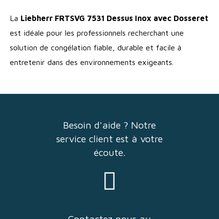
La
Liebherr FRTSVG 7531 Dessus Inox avec Dosseret
est idéale pour les professionnels recherchant une
solution de congélation fiable, durable et facile à
entretenir dans des environnements exigeants.
Besoin d'aide ? Notre
service client est à votre
écoute.
Contactez nous au