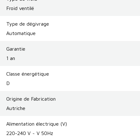
Froid ventilé
Type de dégivrage
Automatique
Garantie
1 an
Classe énergétique
D
Origine de Fabrication
Autriche
Alimentation électrique (V)
220-240 V ~ V 50Hz