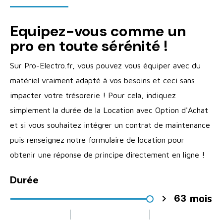
Equipez-vous comme un
pro en toute sérénité !
Sur Pro-Electro.fr, vous pouvez vous équiper avec du
matériel vraiment adapté à vos besoins et ceci sans
impacter votre trésorerie ! Pour cela, indiquez
simplement la durée de la Location avec Option d'Achat
et si vous souhaitez intégrer un contrat de maintenance
puis renseignez notre formulaire de location pour
obtenir une réponse de principe directement en ligne !
Durée
63

mois