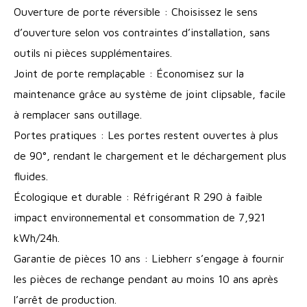
Ouverture de porte réversible : Choisissez le sens
d’ouverture selon vos contraintes d’installation, sans
outils ni pièces supplémentaires.
Joint de porte remplaçable : Économisez sur la
maintenance grâce au système de joint clipsable, facile
à remplacer sans outillage.
Portes pratiques : Les portes restent ouvertes à plus
de 90°, rendant le chargement et le déchargement plus
fluides.
Écologique et durable : Réfrigérant R 290 à faible
impact environnemental et consommation de 7,921
kWh/24h.
Garantie de pièces 10 ans : Liebherr s’engage à fournir
les pièces de rechange pendant au moins 10 ans après
l’arrêt de production.