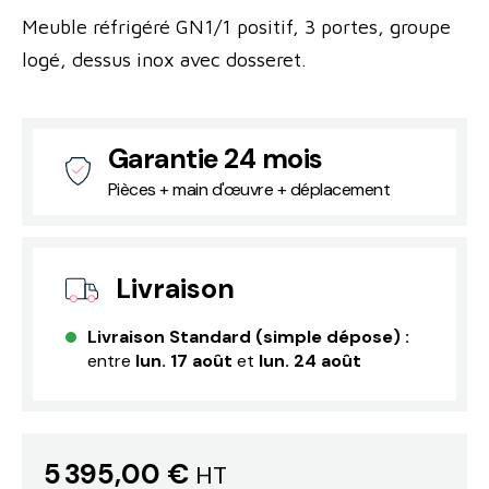
Meuble réfrigéré GN1/1 positif, 3 portes, groupe
logé, dessus inox avec dosseret.
Garantie 24 mois
Pièces + main d'œuvre + déplacement
Livraison
Livraison Standard (simple dépose) :
entre
lun. 17 août
et
lun. 24 août
5 395,00 €
HT