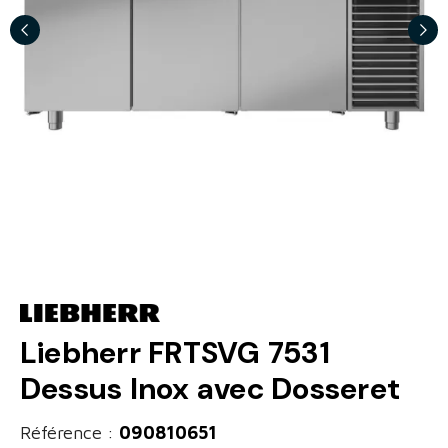
Liebherr FRTSVG 7531
Dessus Inox avec Dosseret
Référence :
090810651