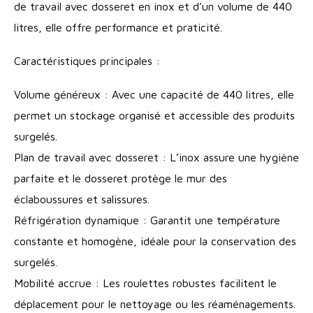
de travail avec dosseret en inox et d’un volume de 440
litres, elle offre performance et praticité.
Caractéristiques principales :
Volume généreux : Avec une capacité de 440 litres, elle
permet un stockage organisé et accessible des produits
surgelés.
Plan de travail avec dosseret : L’inox assure une hygiène
parfaite et le dosseret protège le mur des
éclaboussures et salissures.
Réfrigération dynamique : Garantit une température
constante et homogène, idéale pour la conservation des
surgelés.
Mobilité accrue : Les roulettes robustes facilitent le
déplacement pour le nettoyage ou les réaménagements.