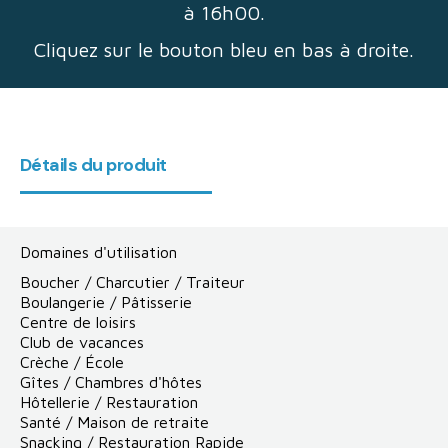
à 16h00.
Cliquez sur le bouton bleu en bas à droite.
Détails du produit
Domaines d'utilisation
Boucher / Charcutier / Traiteur
Boulangerie / Pâtisserie
Centre de loisirs
Club de vacances
Crèche / École
Gîtes / Chambres d'hôtes
Hôtellerie / Restauration
Santé / Maison de retraite
Snacking / Restauration Rapide