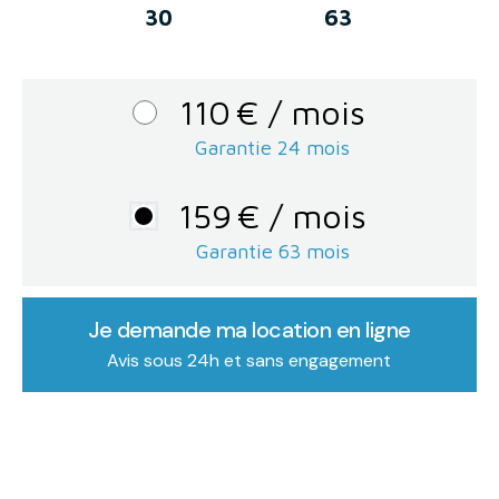
30
63
110
€
/ mois
Garantie 24 mois
159
€
/ mois
Garantie
63
mois
Je demande ma location en ligne
Avis sous 24h et sans engagement