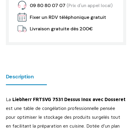
09 80 80 07 07
(Prix d'un appel local)
Fixer un RDV téléphonique gratuit
Livraison gratuite dès 200€
Description
La
Liebherr FRTSVG 7531 Dessus Inox avec Dosseret
est une table de congélation professionnelle pensée
pour optimiser le stockage des produits surgelés tout
en facilitant la préparation en cuisine. Dotée d’un plan