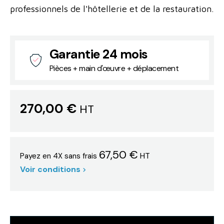
professionnels de l'hôtellerie et de la restauration.
Garantie 24 mois
Pièces + main d'œuvre + déplacement
270,00 €
HT
67,50 €
HT
Payez en 4X sans frais
Voir conditions