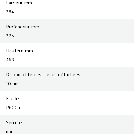
Largeur mm
384
Profondeur mm
325
Hauteur mm
468
Disponibilité des pièces détachées
10 ans
Fluide
R600a
Serrure
non