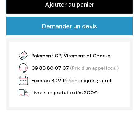
Ajouter au panier
Demander un devis
Paiement CB, Virement et Chorus
09 80 80 07 07
(Prix d'un appel local)
Fixer un RDV téléphonique gratuit
Livraison gratuite dès 200€