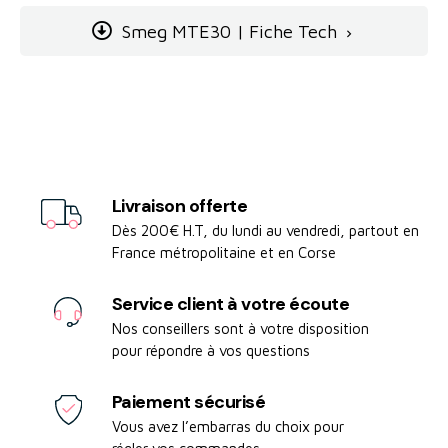
Smeg MTE30 | Fiche Tech

Livraison offerte
Dès 200€ H.T, du lundi au vendredi, partout en
France métropolitaine et en Corse
Service client à votre écoute
Nos conseillers sont à votre disposition
pour répondre à vos questions
Paiement sécurisé
Vous avez l’embarras du choix pour