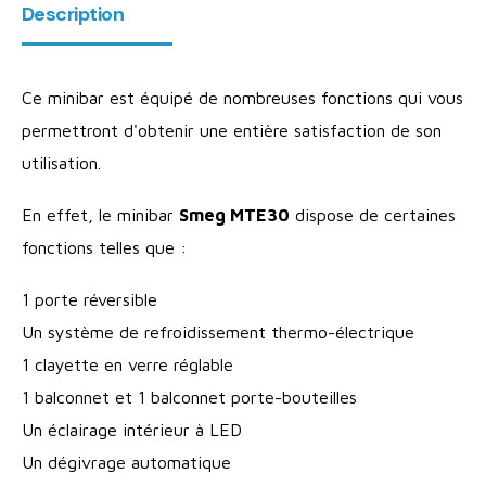
Description
Ce minibar est équipé de nombreuses fonctions qui vous
permettront d'obtenir une entière satisfaction de son
utilisation.
En effet, le minibar
Smeg MTE30
dispose de certaines
fonctions telles que :
1 porte réversible
Un système de refroidissement thermo-électrique
1 clayette en verre réglable
1 balconnet et 1 balconnet porte-bouteilles
Un éclairage intérieur à LED
Un dégivrage automatique