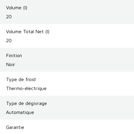
Volume (l)
20
Volume Total Net (l)
20
Finition
Noir
Type de froid
Thermo-électrique
Type de dégivrage
Automatique
Garantie