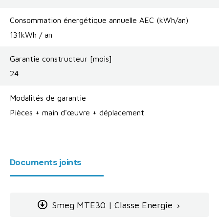
Consommation énergétique annuelle AEC (kWh/an)
131kWh / an
Garantie constructeur [mois]
24
Modalités de garantie
Pièces + main d'œuvre + déplacement
Documents joints
Smeg MTE30 | Classe Energie
