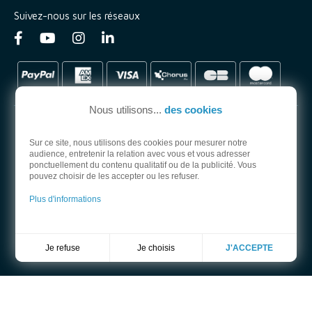
Suivez-nous sur les réseaux
Nous utilisons...
des cookies
Sur ce site, nous utilisons des cookies pour mesurer notre
audience, entretenir la relation avec vous et vous adresser
PARTENAIRE OFFICIEL
ponctuellement du contenu qualitatif ou de la publicité. Vous
pouvez choisir de les accepter ou les refuser.
Plus d'informations
Je choisis
Je refuse
J'ACCEPTE