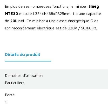
En plus de ses nombreuses fonctions, le minibar
Smeg
MTE30
mesure L384xH468xP325mm, il a une capacité
de
20L net
. Ce minibar a une classe énergétique G et
son raccordement électrique est de 230V / 50/60Hz.
Détails du produit
Domaines d'utilisation
Particuliers
Porte
1