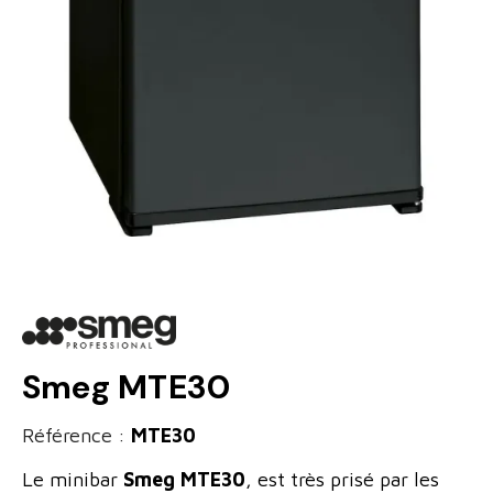
Smeg MTE30
Référence :
MTE30
Le minibar
Smeg MTE30
, est très prisé par les