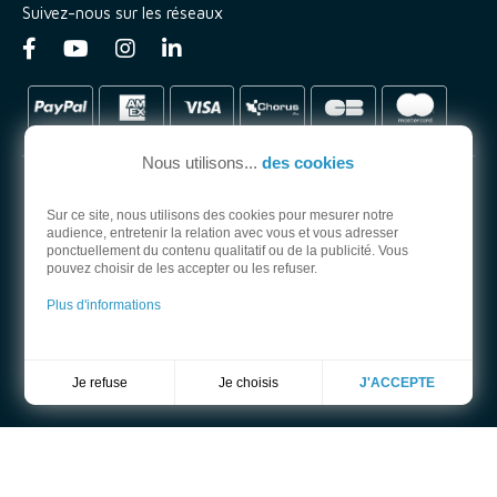
Suivez-nous sur les réseaux
Nous utilisons...
des cookies
Sur ce site, nous utilisons des cookies pour mesurer notre
audience, entretenir la relation avec vous et vous adresser
PARTENAIRE OFFICIEL
ponctuellement du contenu qualitatif ou de la publicité. Vous
pouvez choisir de les accepter ou les refuser.
Plus d'informations
Je choisis
Je refuse
J'ACCEPTE