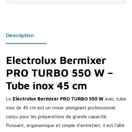
Description
Electrolux Bermixer
PRO TURBO 550 W –
Tube inox 45 cm
Le
Electrolux Bermixer PRO TURBO 550 W
avec tube
inox de 45 cm est un mixer plongeant professionnel
conçu pour les préparations de grande capacité.
Puissant, ergonomique et simple d’entretien, il est l’allié