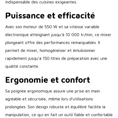
indispensable des cuisines exigeantes.
Puissance et efficacité
Avec son moteur de 550 W et sa vitesse variable
électronique atteignant jusqu’à 10 000 tr/min, ce mixer
plongeant offre des performances remarquables. Il
permet de mixer, homogénéiser et émulsionner
rapidement jusqu’à 150 litres de préparation avec une
qualité constante.
Ergonomie et confort
Sa poignée ergonomique assure une prise en main
agréable et sécurisée, même lors d’utilisations
prolongées. Son design robuste et équilibré facilite la
manipulation, ce qui en fait un outil fiable et confortable