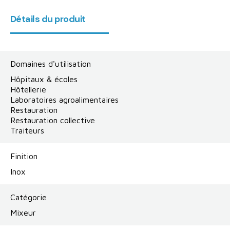
Détails du produit
Domaines d'utilisation
Hôpitaux & écoles
Hôtellerie
Laboratoires agroalimentaires
Restauration
Restauration collective
Traiteurs
Finition
Inox
Catégorie
Mixeur