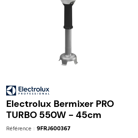
Electrolux Bermixer PRO
TURBO 550W - 45cm
Référence :
9FRJ600367