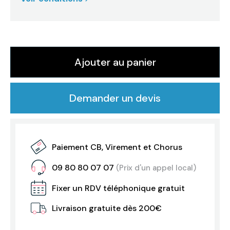
Ajouter au panier
Demander un devis
Paiement CB, Virement et Chorus
09 80 80 07 07
(Prix d'un appel local)
Fixer un RDV téléphonique gratuit
Livraison gratuite dès 200€