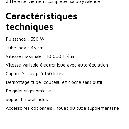
différente viennent compléter sa polyvalence.
Caractéristiques
techniques
Puissance : 550 W
Tube inox : 45 cm
Vitesse maximale : 10 000 tr/min
Vitesse variable électronique avec autorégulation
Capacité : jusqu’à 150 litres
Démontage tube, couteau et cloche sans outil
Poignée ergonomique
Support mural inclus
Accessoires optionnels : fouet ou tube supplémentaire