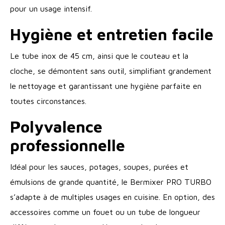
pour un usage intensif.
Hygiène et entretien facile
Le tube inox de 45 cm, ainsi que le couteau et la
cloche, se démontent sans outil, simplifiant grandement
le nettoyage et garantissant une hygiène parfaite en
toutes circonstances.
Polyvalence
professionnelle
Idéal pour les sauces, potages, soupes, purées et
émulsions de grande quantité, le Bermixer PRO TURBO
s’adapte à de multiples usages en cuisine. En option, des
accessoires comme un fouet ou un tube de longueur