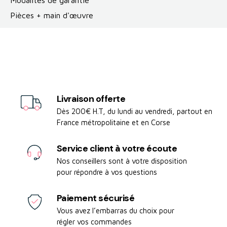
Pièces + main d'œuvre
Livraison offerte
Dès 200€ H.T, du lundi au vendredi, partout en
France métropolitaine et en Corse
Service client à votre écoute
Nos conseillers sont à votre disposition
pour répondre à vos questions
Paiement sécurisé
Vous avez l’embarras du choix pour
régler vos commandes