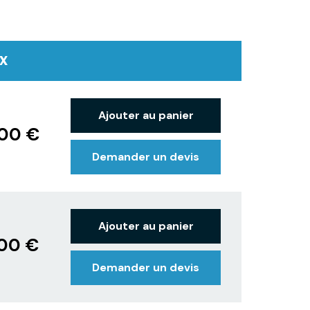
IX
Ajouter au panier
,00 €
Demander un devis
Ajouter au panier
,00 €
Demander un devis