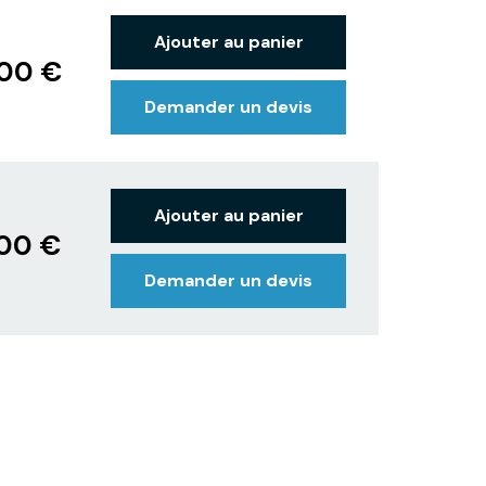
Ajouter au panier
,00 €
Demander un devis
Ajouter au panier
,00 €
Demander un devis