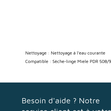
Nettoyage :
Nettoyage à l'eau courante
Compatible :
Sèche-linge Miele PDR 508/9
Besoin d'aide ? Notre