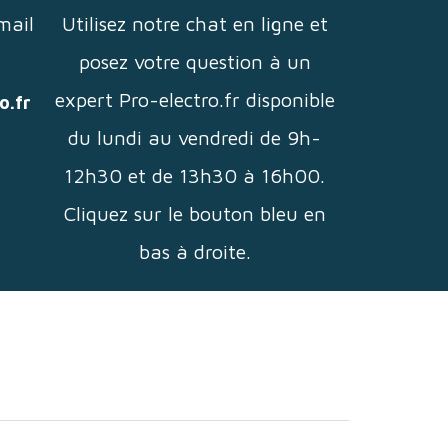
mail
Utilisez notre chat en ligne et
posez votre question à un
expert Pro-electro.fr disponible
o.fr
du lundi au vendredi de 9h-
12h30 et de 13h30 à 16h00.
Cliquez sur le bouton bleu en
bas à droite.