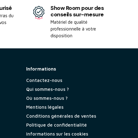
urisé
Show Room pour des
conseils sur-mesure
rras du
Matériel de qualité
 vos
professionnelle à votre
disposition
Informations
Contactez-nous
Qui sommes-nous ?
Où sommes-nous ?
Mentions légales
Conditions générales de ventes
Politique de confidentialité
Informations sur les cookies