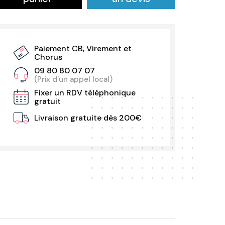
Paiement CB, Virement et
Chorus
09 80 80 07 07
(Prix d'un appel local)
Fixer un RDV téléphonique
gratuit
Livraison gratuite dès 200€