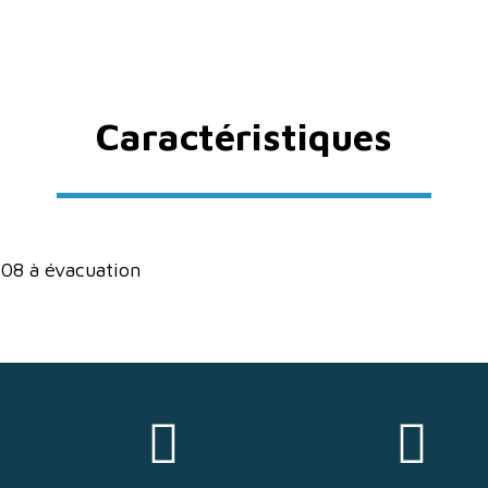
Caractéristiques
08 à évacuation