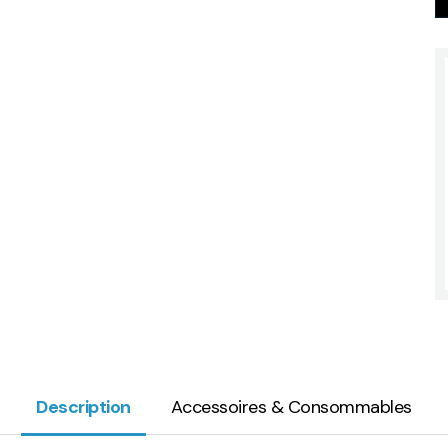
Description
Accessoires & Consommables