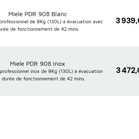
Miele PDR 908 Blanc
3 939
professionnel de 8Kg (130L) à évacuation avec
urée de fonctionnement de 42 mins.
Miele PDR 908 Inox
3 472
professionnel inox de 8Kg (130L) à évacuation
 durée de fonctionnement de 42 mins.