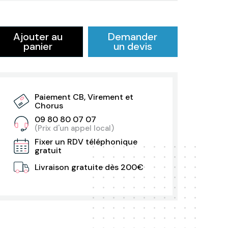
Ajouter au
Demander
panier
un devis
Paiement CB, Virement et
Chorus
09 80 80 07 07
(Prix d'un appel local)
Fixer un RDV téléphonique
gratuit
Livraison gratuite dès 200€