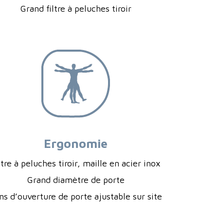
Grand filtre à peluches tiroir
Ergonomie
ltre à peluches tiroir, maille en acier inox
Grand diamètre de porte
ns d’ouverture de porte ajustable sur site