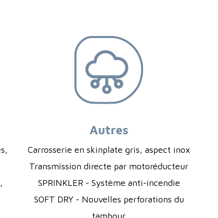
Autres
es,
Carrosserie en skinplate gris, aspect inox
Transmission directe par motoréducteur
,
SPRINKLER - Système anti-incendie
SOFT DRY - Nouvelles perforations du
.
tambour