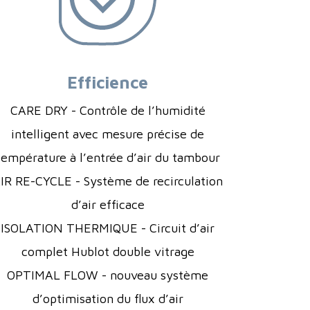
Efficience
CARE DRY - Contrôle de l’humidité
intelligent avec mesure précise de
température à l’entrée d’air du tambour
IR RE-CYCLE - Système de recirculation
d’air efficace
ISOLATION THERMIQUE - Circuit d’air
complet Hublot double vitrage
OPTIMAL FLOW - nouveau système
d’optimisation du flux d’air