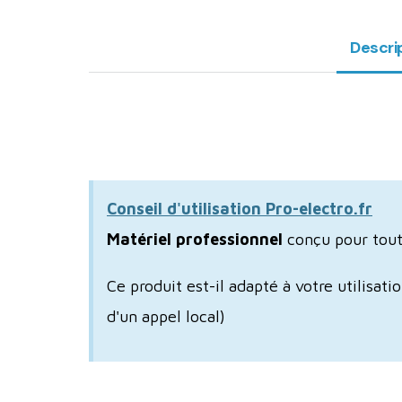
Descri
Conseil d'utilisation Pro-electro.fr
Matériel professionnel
conçu pour tout 
Ce produit est-il adapté à votre utilisat
d'un appel local)