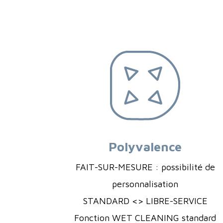
Polyvalence
FAIT-SUR-MESURE : possibilité de
personnalisation
STANDARD <> LIBRE-SERVICE
Fonction WET CLEANING standard