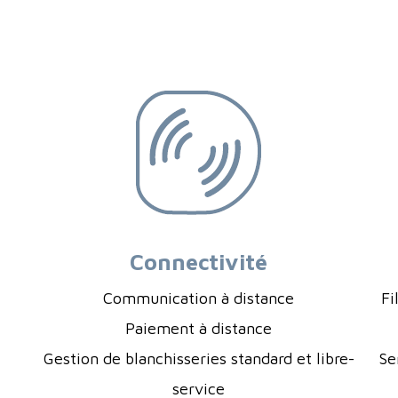
Connectivité
Communication à distance
Fi
Paiement à distance
Gestion de blanchisseries standard et libre-
Se
service