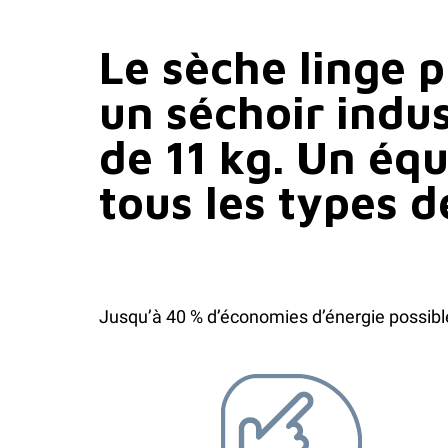
Le sèche linge 
un séchoir indu
de 11 kg. Un équ
tous les types d
Jusqu’à 40 % d’économies d’énergie possibl