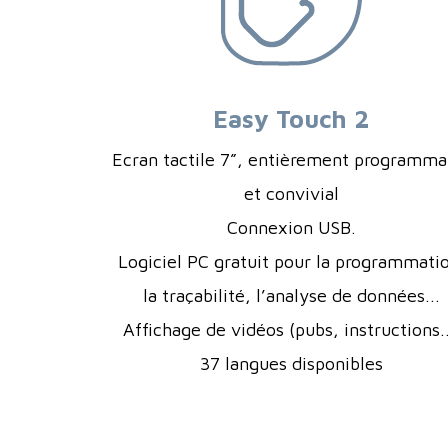
Easy Touch 2
Ecran tactile 7”, entièrement programma
et convivial
Connexion USB.
Logiciel PC gratuit pour la programmati
la traçabilité, l’analyse de données...
Affichage de vidéos (pubs, instructions..
37 langues disponibles