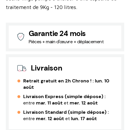
traitement de 9Kg - 120 litres.
Garantie 24 mois
Pièces + main d'œuvre + déplacement
Livraison
Retrait gratuit en 2h Chrono ! :
lun. 10
août
Livraison Express (simple dépose) :
entre
mar. 11 août
et
mer. 12 août
Livraison Standard (simple dépose) :
entre
mer. 12 août
et
lun. 17 août