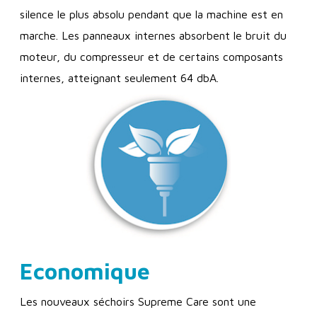
silence le plus absolu pendant que la machine est en
marche. Les panneaux internes absorbent le bruit du
moteur, du compresseur et de certains composants
internes, atteignant seulement 64 dbA.
Economique
Les nouveaux séchoirs Supreme Care sont une