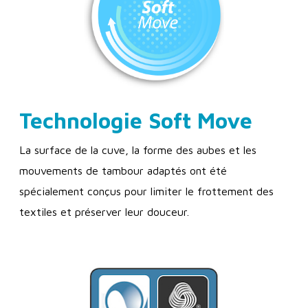
Technologie Soft Move
La surface de la cuve, la forme des aubes et les
mouvements de tambour adaptés ont été
spécialement conçus pour limiter le frottement des
textiles et préserver leur douceur.