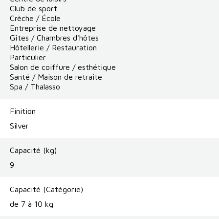
Club de sport
Crèche / École
Entreprise de nettoyage
Gîtes / Chambres d'hôtes
Hôtellerie / Restauration
Particulier
Salon de coiffure / esthétique
Santé / Maison de retraite
Spa / Thalasso
Finition
Silver
Capacité (kg)
9
Capacité (Catégorie)
de 7 à 10 kg