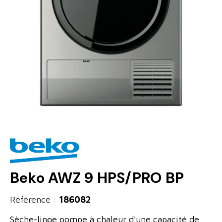
Beko AWZ 9 HPS/PRO BP
Référence :
186082
Sèche-linge pompe à chaleur d'une capacité de