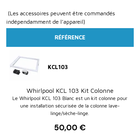
(Les accessoires peuvent être commandés
indépendamment de l’appareil)
RÉFÉRENCE
KCL103
Whirlpool KCL 103 Kit Colonne
Le Whirlpool KCL 103 Blanc est un kit colonne pour
une installation sécurisée de la colonne lave-
linge/sèche-linge.
50,00 €