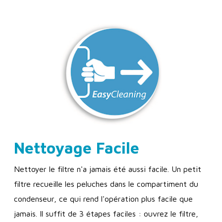
Nettoyage Facile
Nettoyer le filtre n'a jamais été aussi facile. Un petit
filtre recueille les peluches dans le compartiment du
condenseur, ce qui rend l'opération plus facile que
jamais. Il suffit de 3 étapes faciles : ouvrez le filtre,