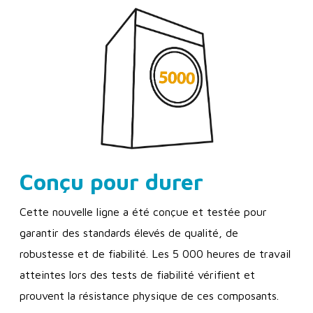
Conçu pour durer
Cette nouvelle ligne a été conçue et testée pour
garantir des standards élevés de qualité, de
robustesse et de fiabilité. Les 5 000 heures de travail
atteintes lors des tests de fiabilité vérifient et
prouvent la résistance physique de ces composants.