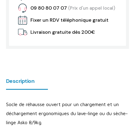
09 80 80 07 07
(Prix d'un appel local)
Fixer un RDV téléphonique gratuit
Livraison gratuite dès 200€
Description
Socle de réhausse ouvert pour un chargement et un
déchargement ergonomiques du lave-linge ou du sèche-
linge Asko 8/9kg.