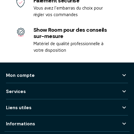
Paiement sécurisé
Vous avez l’embarras du choix pour
régler vos commandes
Show Room pour des conseils
sur-mesure
Matériel de qualité professionnelle à
votre disposition

Mon compte

Services

Liens utiles

Informations