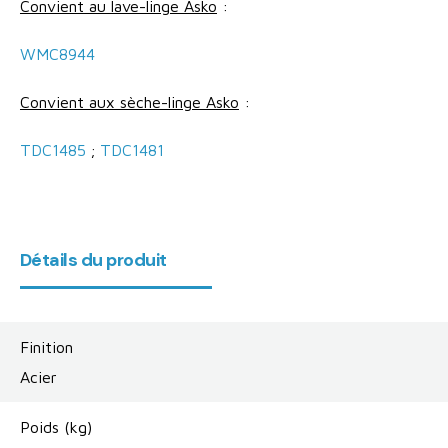
Convient au lave-linge Asko
:
WMC8944
Convient aux sèche-linge Asko
:
TDC1485
;
TDC1481
Détails du produit
Finition
Acier
Poids (kg)