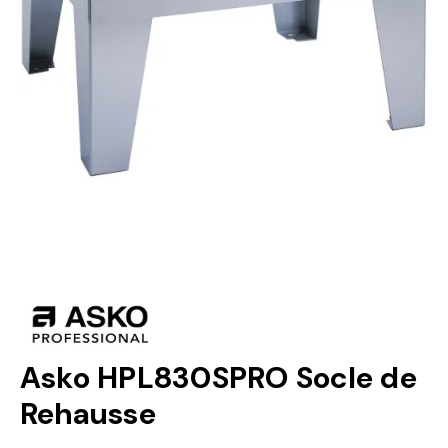
Asko HPL830SPRO Socle de
Rehausse