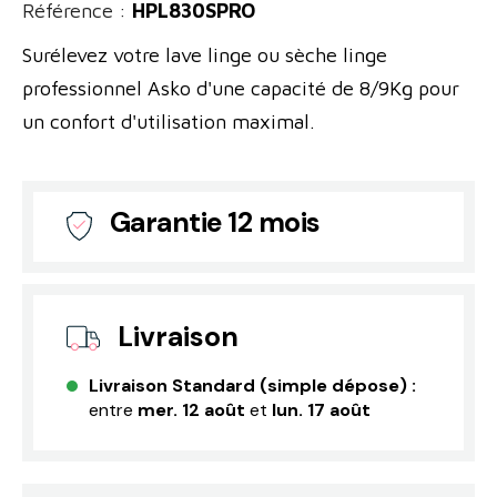
Référence :
HPL830SPRO
Surélevez votre lave linge ou sèche linge
professionnel Asko d'une capacité de 8/9Kg pour
un confort d'utilisation maximal.
Garantie 12 mois
Livraison
Livraison Standard (simple dépose) :
entre
mer. 12 août
et
lun. 17 août