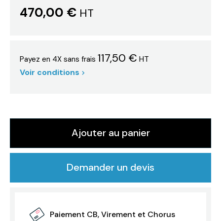
470,00 €
HT
117,50 €
HT
Payez en 4X sans frais
Voir conditions
Ajouter au panier
Demander un devis
Paiement CB, Virement et Chorus