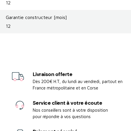
12
Garantie constructeur [mois]
12
Livraison offerte
Dès 200€ H.T, du lundi au vendredi, partout en
France métropolitaine et en Corse
Service client à votre écoute
Nos conseillers sont à votre disposition
pour répondre à vos questions