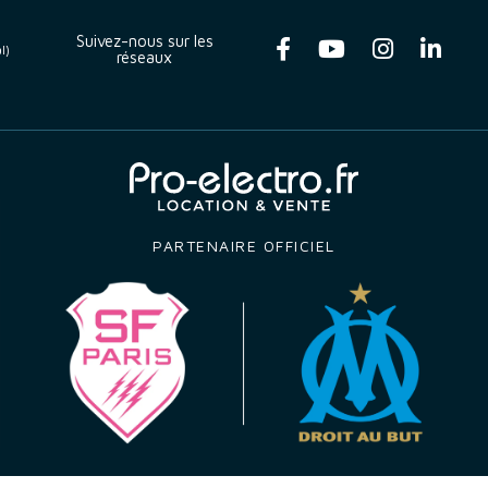
Suivez-nous sur les
l)
réseaux
PARTENAIRE OFFICIEL