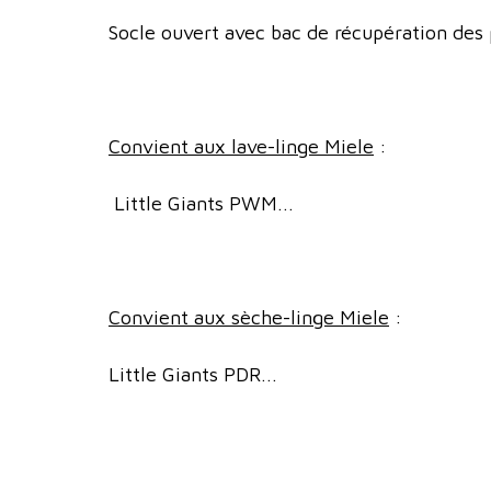
Socle ouvert avec bac de récupération des p
Convient aux lave-linge Miele
:
Little Giants PWM...
Convient aux sèche-linge Miele
:
Little Giants PDR...