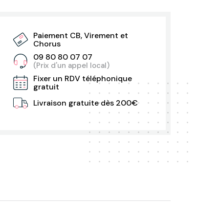
Paiement CB, Virement et
Chorus
09 80 80 07 07
(Prix d'un appel local)
Fixer un RDV téléphonique
gratuit
Livraison gratuite dès 200€