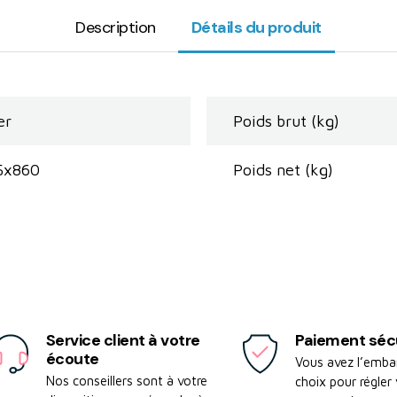
Description
Détails du produit
er
Poids brut (kg)
5x860
Poids net (kg)
Service client à votre
Paiement séc
écoute
Vous avez l’emba
Nos conseillers sont à votre
choix pour régler