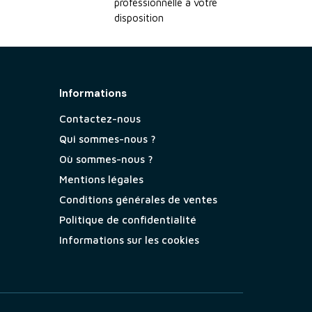
professionnelle à votre
disposition
Informations
Contactez-nous
Qui sommes-nous ?
Où sommes-nous ?
Mentions légales
Conditions générales de ventes
Politique de confidentialité
Informations sur les cookies