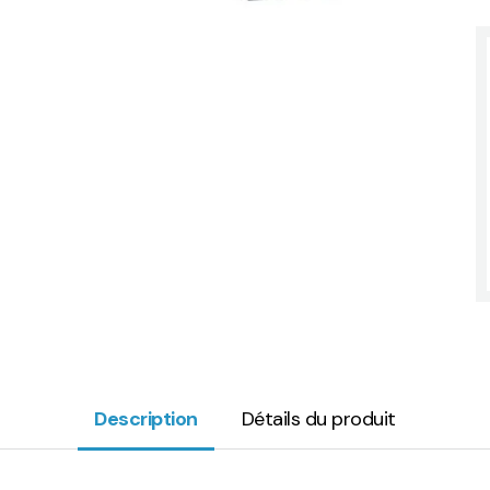
Description
Détails du produit