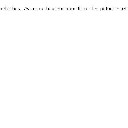
eluches, 75 cm de hauteur pour filtrer les peluches et l