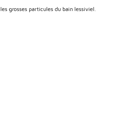
es grosses particules du bain lessiviel.