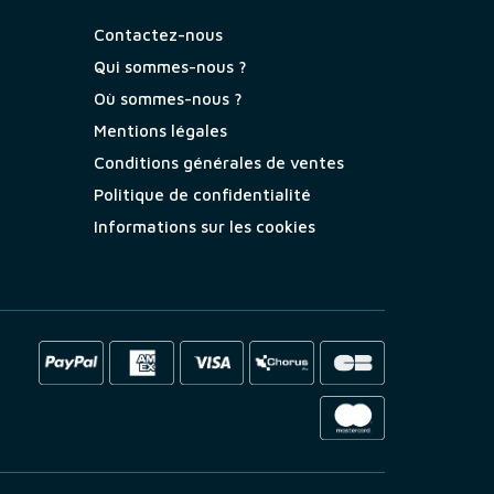
Contactez-nous
Qui sommes-nous ?
Où sommes-nous ?
Mentions légales
Conditions générales de ventes
Politique de confidentialité
Informations sur les cookies