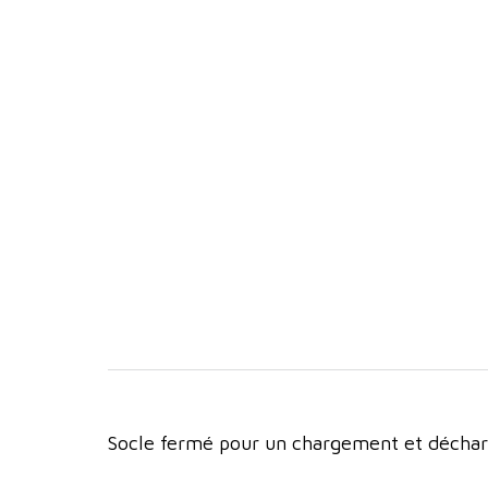
Socle fermé pour un chargement et déchar