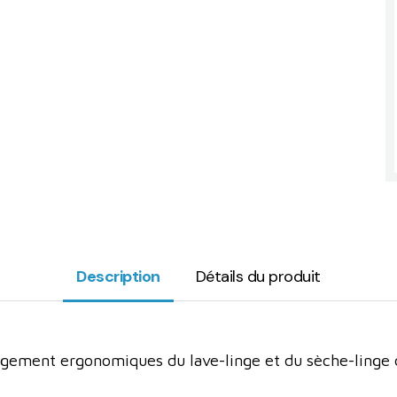
Description
Détails du produit
gement ergonomiques du lave-linge et du sèche-linge 