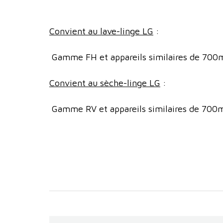
Convient au lave-linge LG
:
Gamme FH et appareils similaires de 700m
Convient au sèche-linge LG
:
Gamme RV et appareils similaires de 700m