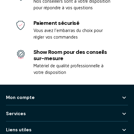
Nos conseillers sont à votre disposition
pour répondre à vos questions
Paiement sécurisé
Vous avez l’embarras du choix pour
régler vos commandes
Show Room pour des conseils
sur-mesure
Matériel de qualité professionnelle à
votre disposition

Mon compte

Services

Liens utiles