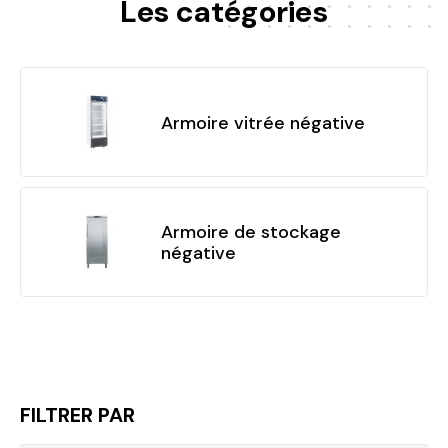
Les catégories
Armoire vitrée négative
Armoire de stockage
négative
FILTRER PAR