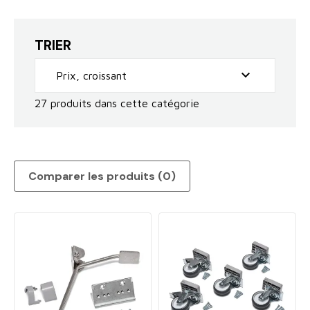
TRIER

Prix, croissant
27 produits dans cette catégorie
Comparer les produits (
0
)‎