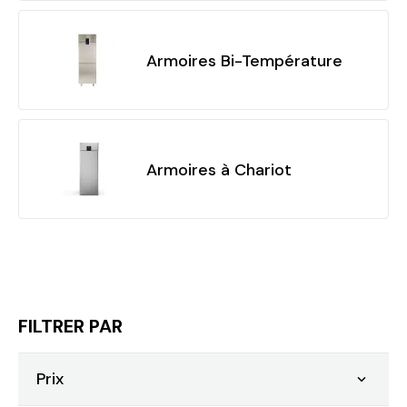
Armoires Bi-Température
Armoires à Chariot
FILTRER PAR
Prix
