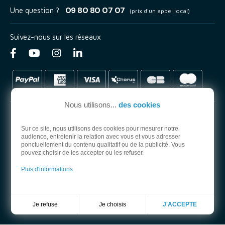
09 80 80 07 07
Une question ?
(prix d'un appel local)
Suivez-nous sur les réseaux
Nous utilisons...
des cookies
Sur ce site, nous utilisons des cookies pour mesurer notre
audience, entretenir la relation avec vous et vous adresser
PARTENAIRE OFFICIEL
ponctuellement du contenu qualitatif ou de la publicité. Vous
pouvez choisir de les accepter ou les refuser.
Plus d'informations
Je choisis
Je refuse
J'ACCEPTE