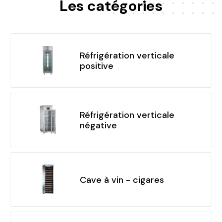
Les catégories
Réfrigération verticale
positive
Réfrigération verticale
négative
Cave à vin - cigares