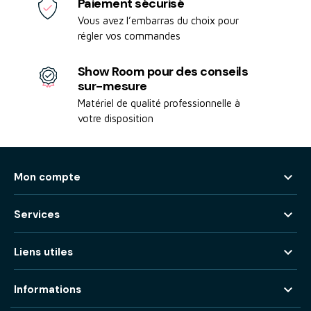
Paiement sécurisé
Vous avez l’embarras du choix pour
régler vos commandes
Show Room pour des conseils
sur-mesure
Matériel de qualité professionnelle à
votre disposition

Mon compte

Services

Liens utiles

Informations