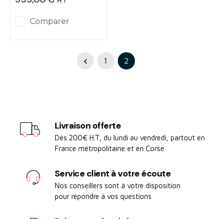
Prix
Comparer
1
2

Livraison offerte
Dès 200€ H.T, du lundi au vendredi, partout en
France métropolitaine et en Corse
Service client à votre écoute
Nos conseillers sont à votre disposition
pour répondre à vos questions