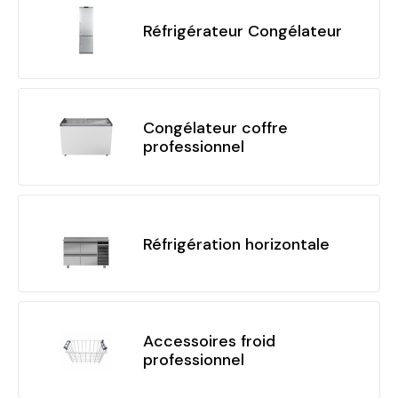
Réfrigérateur Congélateur
Congélateur coffre
professionnel
Réfrigération horizontale
Accessoires froid
professionnel