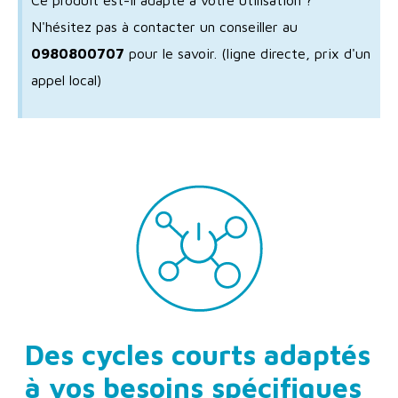
N'hésitez pas à contacter un conseiller au
0980800707
pour le savoir.
(ligne directe, prix d'un
appel local)
Des cycles courts adaptés
à vos besoins spécifiques