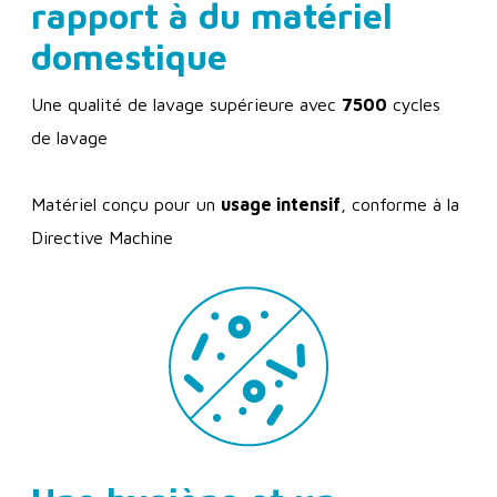
rapport à du matériel
domestique
Une qualité de lavage supérieure avec
7500
cycles
de lavage
Matériel conçu pour un
usage intensif
, conforme à la
Directive Machine