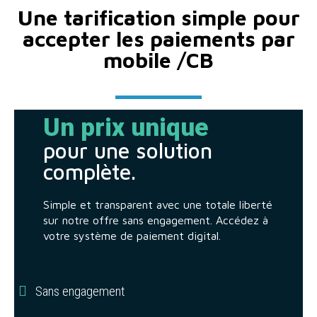
Une tarification simple pour
accepter les paiements par
mobile /CB
Un prix unique
pour une solution
complète.
Simple et transparent avec une totale liberté
sur notre offre sans engagement. Accédez à
votre système de paiement digital.
Sans engagement