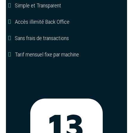
Simple et Transparent
Accès illimité Back Office
Sans frais de transactions
Tarif mensuel fixe par machine
13