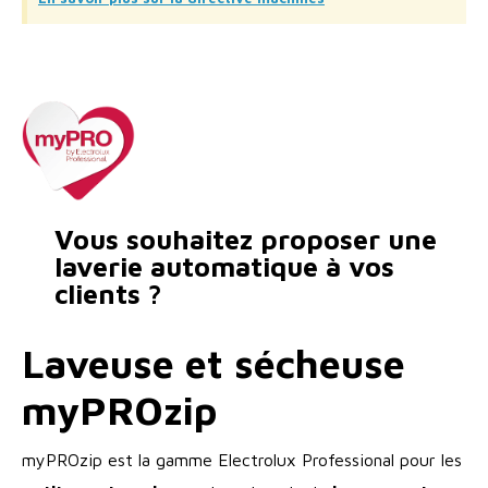
Vous souhaitez proposer une
laverie automatique à vos
clients ?
Laveuse et sécheuse
myPROzip
myPROzip est la gamme Electrolux Professional pour les