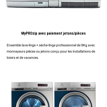
MyPROzip avec paiement jetons/pièces
Ensemble lave-linge + sèche-linge professionnel de 8Kg avec
monnayeurs pièces ou jetons conçu pour les installations de
loisirs et de vacances.