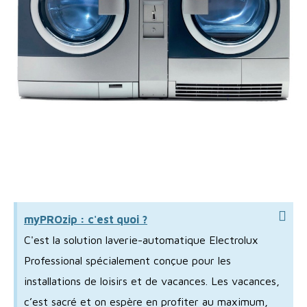
myPROzip : c'est quoi ?
C'est la solution laverie-automatique Electrolux
Professional spécialement conçue pour les
installations de loisirs et de vacances. Les vacances,
c’est sacré et on espère en profiter au maximum,