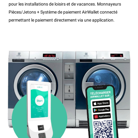
pour les installations de loisirs et de vacances. Monnayeurs
Pièces/Jetons + Système de paiement AirWallet connecté
permettant le paiement directement via une application.