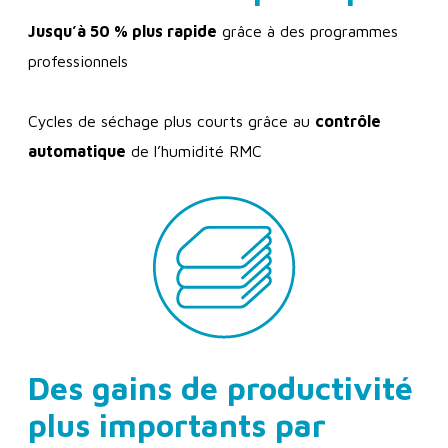
Jusqu’à 50 % plus rapide
grâce à des programmes
professionnels
Cycles de séchage plus courts grâce au
contrôle
automatique
de l’humidité RMC
Des gains de productivité
plus importants par