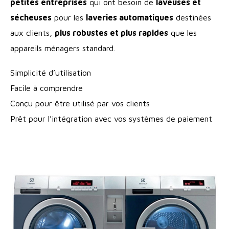
petites entreprises
qui ont besoin de
laveuses et
sécheuses
pour les
laveries automatiques
destinées
aux clients,
plus robustes et plus rapides
que les
appareils ménagers standard.
Simplicité d’utilisation
Facile à comprendre
Conçu pour être utilisé par vos clients
Prêt pour l’intégration avec vos systèmes de paiement