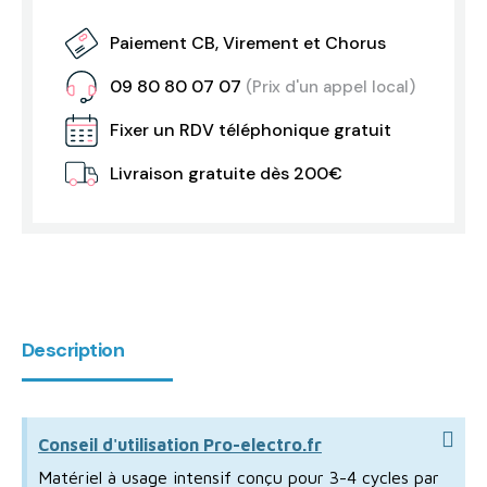
Paiement CB, Virement et Chorus
09 80 80 07 07
(Prix d'un appel local)
Fixer un RDV téléphonique gratuit
Livraison gratuite dès 200€
Description
Conseil d'utilisation Pro-electro.fr
Matériel à usage intensif conçu pour 3-4 cycles par