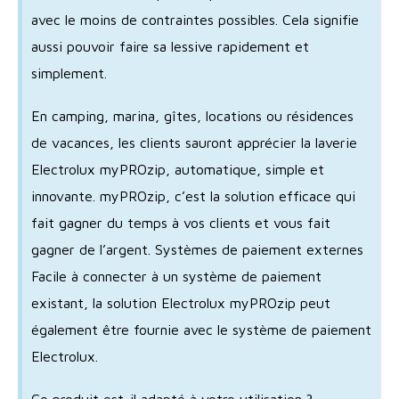
avec le moins de contraintes possibles. Cela signifie
aussi pouvoir faire sa lessive rapidement et
simplement.
En camping, marina, gîtes, locations ou résidences
de vacances, les clients sauront apprécier la laverie
Electrolux myPROzip, automatique, simple et
innovante. myPROzip, c’est la solution efficace qui
fait gagner du temps à vos clients et vous fait
gagner de l’argent. Systèmes de paiement externes
Facile à connecter à un système de paiement
existant, la solution Electrolux myPROzip peut
également être fournie avec le système de paiement
Electrolux.
Ce produit est-il adapté à votre utilisation ?