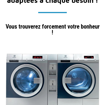
adaptées à chaque besoin !
Vous trouverez forcement votre bonheur
!