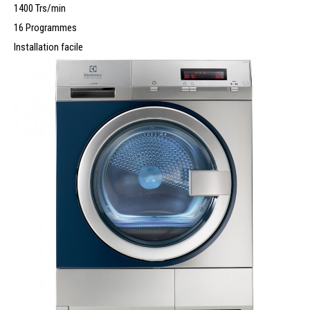
1400 Trs/min
16 Programmes
Installation facile