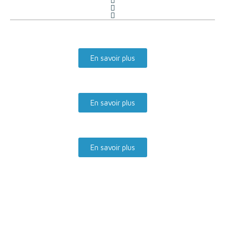
En savoir plus
En savoir plus
En savoir plus