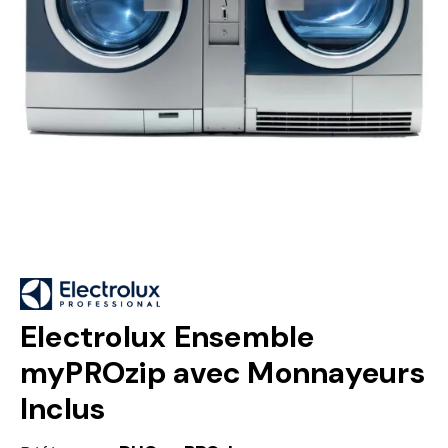
Electrolux Ensemble
myPROzip avec Monnayeurs
Inclus