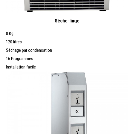
Sèche-linge
8 Kg
120 litres
Séchage par condensation
16 Programmes
Installation facile