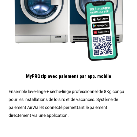
MyPROzip avec paiement par app. mobile
Ensemble lave-linge + sèche-linge professionnel de 8Kg conçu
pour les installations de loisirs et de vacances. Système de
paiement AirWallet connecté permettant le paiement
directement via une application.