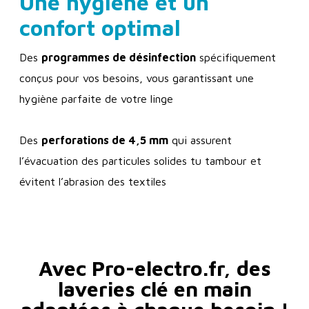
Une hygiène et un
confort optimal
Des
programmes de désinfection
spécifiquement
conçus pour vos besoins, vous garantissant une
hygiène parfaite de votre linge
Des
perforations de 4,5 mm
qui assurent
l’évacuation des particules solides tu tambour et
évitent l’abrasion des textiles
Avec Pro-electro.fr, des
laveries clé en main