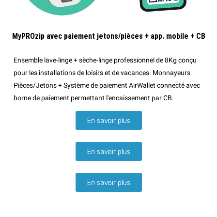
MyPROzip avec paiement jetons/pièces + app. mobile + CB
Ensemble lave-linge + sèche-linge professionnel de 8Kg conçu
pour les installations de loisirs et de vacances. Monnayeurs
Pièces/Jetons + Système de paiement AirWallet connecté avec
borne de paiement permettant l'encaissement par CB.
En savoir plus
En savoir plus
En savoir plus