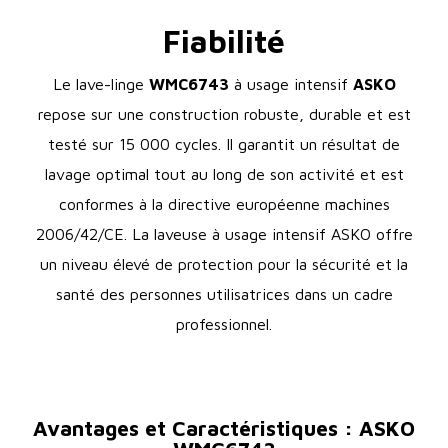
Fiabilité
Le lave-linge
WMC6743
à usage intensif
ASKO
repose sur une construction robuste, durable et est
testé sur 15 000 cycles. Il garantit un résultat de
lavage optimal tout au long de son activité et est
conformes à la directive européenne machines
2006/42/CE. La laveuse à usage intensif ASKO offre
un niveau élevé de protection pour la sécurité et la
santé des personnes utilisatrices dans un cadre
professionnel.
Avantages et Caractéristiques : ASKO