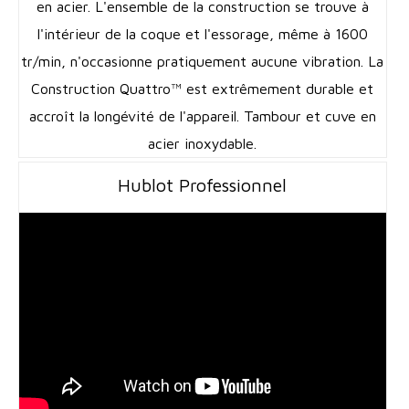
en acier. L'ensemble de la construction se trouve à
l'intérieur de la coque et l'essorage, même à 1600
tr/min, n'occasionne pratiquement aucune vibration. La
Construction Quattro™ est extrêmement durable et
accroît la longévité de l'appareil. Tambour et cuve en
acier inoxydable.
Hublot Professionnel