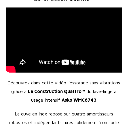
Découvrez dans cette vidéo l'essorage sans vibrations
grâce à
La Construction Quattro™
du lave-linge à
usage intensif
Asko WMC6743
La cuve en inox repose sur quatre amortisseurs
robustes et indépendants fixés solidement à un socle