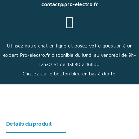
contact@pro-electro.fr
Utilisez notre chat en ligne et posez votre question à un
expert Pro-electro.fr disponible du lundi au vendredi de 9h-
12h30 et de 13h30 à 16h00.
Cliquez sur le bouton bleu en bas à droite.
Détails du produit