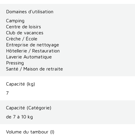
Domaines d'utilisation
Camping
Centre de loisirs
Club de vacances
Crèche / École
Entreprise de nettoyage
Hôtellerie / Restauration
Laverie Automatique
Pressing
Santé / Maison de retraite
Capacité (kg)
7
Capacité (Catégorie)
de 7 à 10 kg
Volume du tambour (l)