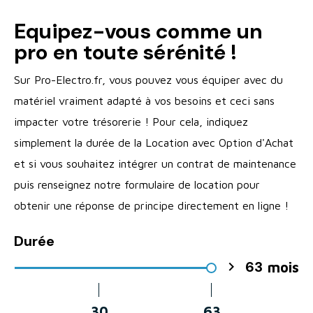
Equipez-vous comme un
pro en toute sérénité !
Sur Pro-Electro.fr, vous pouvez vous équiper avec du
matériel vraiment adapté à vos besoins et ceci sans
impacter votre trésorerie ! Pour cela, indiquez
simplement la durée de la Location avec Option d'Achat
et si vous souhaitez intégrer un contrat de maintenance
puis renseignez notre formulaire de location pour
obtenir une réponse de principe directement en ligne !
Durée
63

mois
30
63