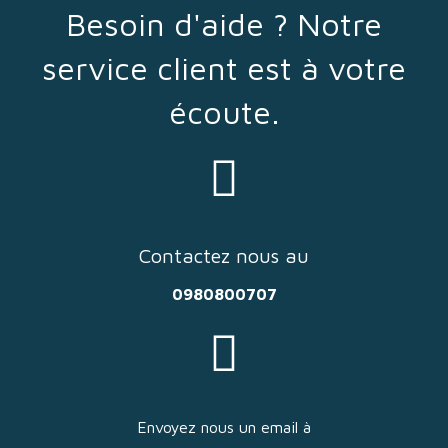
Besoin d'aide ? Notre
service client est à votre
écoute.
Contactez nous au
0980800707
Envoyez nous un email à