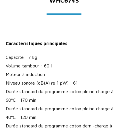
WMC6743
Caractéristiques principales
Capacité : 7 kg
Volume tambour : 60 l
Moteur à induction
Niveau sonore (dB(A) re 1 pW) : 61
Durée standard du programme coton pleine charge à
60°C : 170 min
Durée standard du programme coton pleine charge à
40°C : 120 min
Durée standard du programme coton demi-charge à