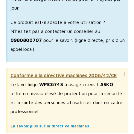
jour.
Ce produit est-il adapté à votre utilisation ?
N'hésitez pas à contacter un conseiller au
0980800707
pour le savoir.
(ligne directe, prix d'un
appel local)
Conforme à la directive machines 2006/42/CE
Le lave-linge
WMC6743
à usage intensif
ASKO
offre un niveau élevé de protection pour la sécurité
et la santé des personnes utilisatrices dans un cadre
professionnel.
En savoir plus sur la directive machines