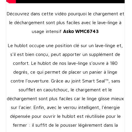
Découvrez dans cette vidéo pourquoi le chargement et
le déchargement sont plus faciles avec le lave-linge à
usage intensif
Asko WMC6743
Le hublot occupe une position clé sur un lave-linge et,
s'il est bien conçu, peut apporter un supplément de
confort. Le hublot de nos lave-linge s’ouvre à 180
degrés, ce qui permet de placer un panier à linge
contre l'ouverture. Grâce au joint Smart Seal™, sans
soufflet en caoutchouc, le chargement et le
déchargement sont plus faciles car le linge glisse mieux
sur l'acier. Enfin, avec le verrou intelligent, l'énergie
dépensée pour ouvrir le hublot est réutilisée pour le
fermer : il suffit de le pousser légèrement dans la