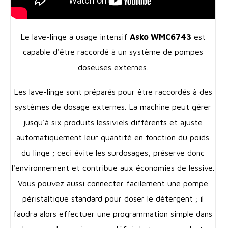
Le lave-linge à usage intensif
Asko WMC6743
est
capable d'être raccordé à un système de pompes
doseuses externes.
Les lave-linge sont préparés pour être raccordés à des
systèmes de dosage externes. La machine peut gérer
jusqu'à six produits lessiviels différents et ajuste
automatiquement leur quantité en fonction du poids
du linge ; ceci évite les surdosages, préserve donc
l'environnement et contribue aux économies de lessive.
Vous pouvez aussi connecter facilement une pompe
péristaltique standard pour doser le détergent ; il
faudra alors effectuer une programmation simple dans