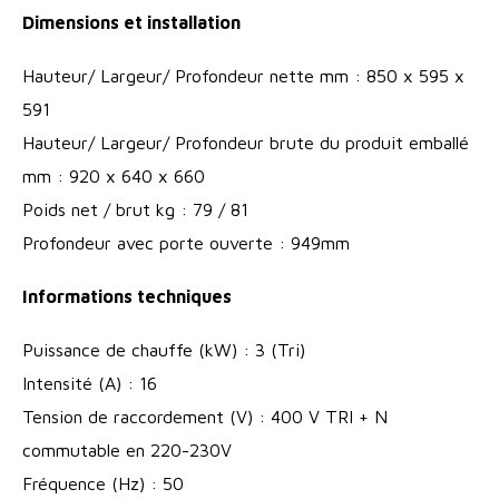
Dimensions et installation
Hauteur/ Largeur/ Profondeur nette mm : 850 x 595 x
591
Hauteur/ Largeur/ Profondeur brute du produit emballé
mm : 920 x 640 x 660
Poids net / brut kg : 79 / 81
Profondeur avec porte ouverte : 949mm
Informations techniques
Puissance de chauffe (kW) : 3 (Tri)
Intensité (A) : 16
Tension de raccordement (V) : 400 V TRI + N
commutable en 220-230V
Fréquence (Hz) : 50