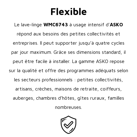
Flexible
Le lave-linge
WMC6743
à usage intensif d'
ASKO
répond aux besoins des petites collectivités et
entreprises. Il peut supporter jusqu’à quatre cycles
par jour maximum. Grâce ses dimensions standard, il
peut être facile à installer. La gamme ASKO repose
sur la qualité et offre des programmes adéquats selon
les secteurs professionnels : petites collectivités,
artisans, crèches, maisons de retraite, coiffeurs,
auberges, chambres d’hôtes, gîtes ruraux, familles
nombreuses.