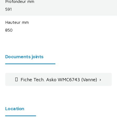
Profondeur mm
591
Hauteur mm
850
Documents joints
Fiche Tech. Asko WMC6743 (Vanne)

Location