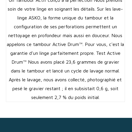
soin de votre linge en soignant les détails. Sur les lave-
linge ASKO, la forme unique du tambour et la
configuration de ses perforations permettent un
nettoyage en profondeur mais aussi en douceur. Nous
appelons ce tambour Active Drum™. Pour vous, c'est la
garantie d'un linge parfaitement propre. Test Active
Drum™ Nous avons placé 23,6 grammes de gravier
dans le tambour et lancé un cycle de lavage normal.
Après le lavage, nous avons collecté, photographié et
pesé le gravier restant ; il en subsistait 0,6 g, soit
seulement 2,7 % du poids initial.