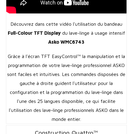
Découvrez dans cette vidéo l'utilisation du bandeau
Full-Colour TFT Display
du lave-linge à usage intensif
Asko WMC6743
Grâce à l'écran TFT EasyControl™ la manipulation et la
programmation de votre lave-linge professionnel ASKO
sont faciles et intuitives. Les commandes disposées de
gauche à droite guident l'utilisateur pour la
configuration et la programmation du lave-linge dans
l'une des 25 langues disponible, ce qui facilite
l'utilisation des lave-linge professionnels ASKO dans le
monde entier.
Construction Quattro™