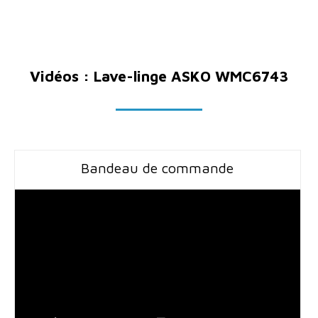
Vidéos : Lave-linge ASKO WMC6743
Bandeau de commande