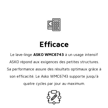
Efficace
Le lave-linge
ASKO WMC6743
à un usage intensif
ASKO répond aux exigences des petites structures.
Sa performance assure des résultats optimaux grâce à
son efficacité. Le Asko WMC6743 supporte jusqu’à
quatre cycles par jour au maximum.