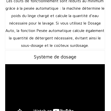
Les coûts de fonctionnement sont réduits au minimum
grâce à la pesée automatique : la machine détermine le
poids du linge chargé et calcule la quantité d'eau
nécessaire pour le lavage. Si vous utilisez le Dosage
Auto, la fonction Pesée automatique calcule également
la quantité de détergent nécessaire, évitant ainsi le
sous-dosage et le coûteux surdosage.
Système de dosage