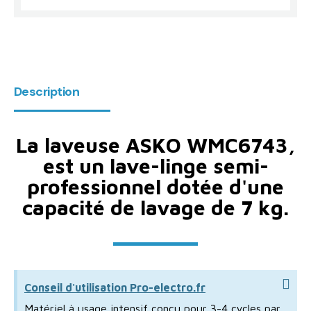
Description
La laveuse ASKO WMC6743,
est un lave-linge semi-
professionnel dotée d'une
capacité de lavage de 7 kg.
Conseil d'utilisation Pro-electro.fr
Matériel à usage intensif conçu pour 3-4 cycles par