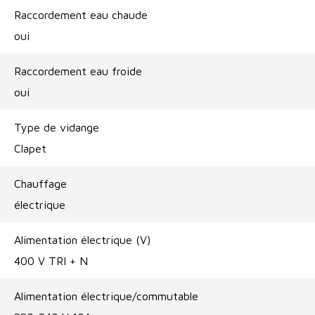
Raccordement eau chaude
oui
Raccordement eau froide
oui
Type de vidange
Clapet
Chauffage
électrique
Alimentation électrique (V)
400 V TRI + N
Alimentation électrique/commutable