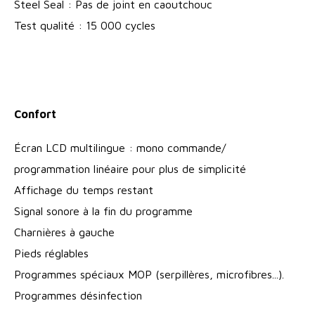
Steel Seal : Pas de joint en caoutchouc
Test qualité : 15 000 cycles
Confort
Écran LCD multilingue : mono commande/
programmation linéaire pour plus de simplicité
Affichage du temps restant
Signal sonore à la fin du programme
Charnières à gauche
Pieds réglables
Programmes spéciaux MOP (serpillères, microfibres...).
Programmes désinfection