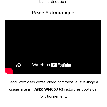
bonne direction.
Pesée Automatique
Découvrez dans cette vidéo comment le lave-linge à
usage intensif
Asko WMC6743
réduit les coûts de
fonctionnement.