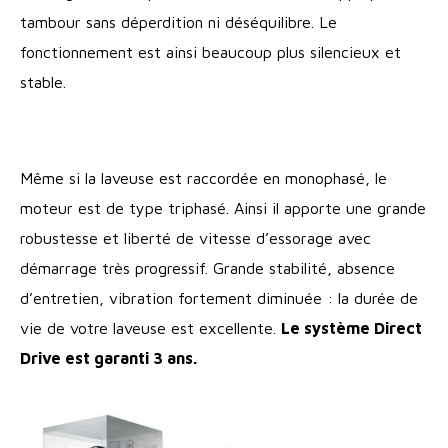
tambour sans déperdition ni déséquilibre. Le
fonctionnement est ainsi beaucoup plus silencieux et
stable.
Même si la laveuse est raccordée en monophasé, le
moteur est de type triphasé. Ainsi il apporte une grande
robustesse et liberté de vitesse d’essorage avec
démarrage très progressif. Grande stabilité, absence
d’entretien, vibration fortement diminuée : la durée de
vie de votre laveuse est excellente.
Le système Direct
Drive est garanti 3 ans.