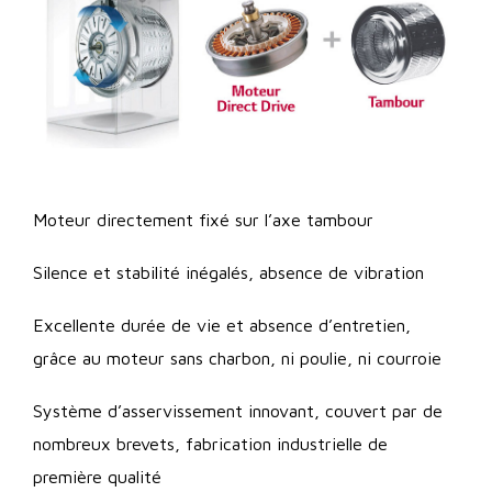
Moteur directement fixé sur l’axe tambour
Silence et stabilité inégalés, absence de vibration
Excellente durée de vie et absence d’entretien,
grâce au moteur sans charbon, ni poulie, ni courroie
Système d’asservissement innovant, couvert par de
nombreux brevets, fabrication industrielle de
première qualité