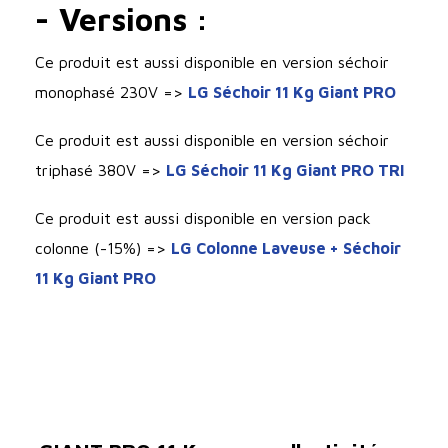
- Versions :
Ce produit est aussi disponible en version séchoir
monophasé 230V =>
LG Séchoir 11 Kg Giant PRO
Ce produit est aussi disponible en version séchoir
triphasé 380V =>
LG Séchoir 11 Kg Giant PRO TRI
Ce produit est aussi disponible en version pack
colonne (-15%) =>
LG Colonne Laveuse + Séchoir
11 Kg Giant PRO