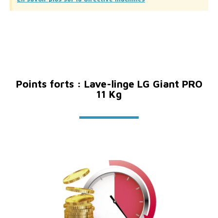
Points forts : Lave-linge LG Giant PRO
11 Kg