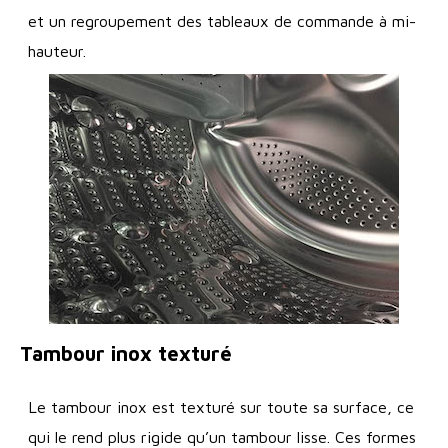
et un regroupement des tableaux de commande à mi-
hauteur.
Tambour inox texturé
Le tambour inox est texturé sur toute sa surface, ce
qui le rend plus rigide qu’un tambour lisse. Ces formes