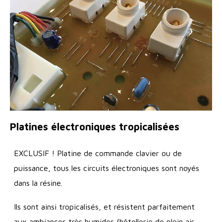
Platines électroniques tropicalisées
EXCLUSIF ! Platine de commande clavier ou de
puissance, tous les circuits électroniques sont noyés
dans la résine.
Ils sont ainsi tropicalisés, et résistent parfaitement
aux ambiances très humides (hôtellerie de plein air,