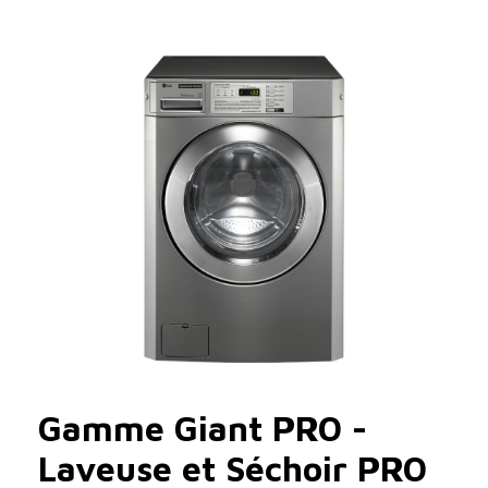
Gamme Giant PRO -
Laveuse et Séchoir PRO