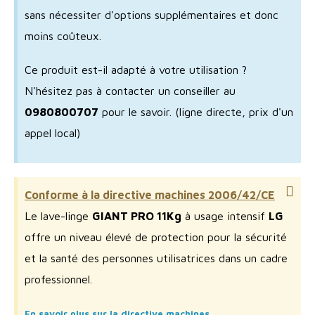
sans nécessiter d'options supplémentaires et donc
moins coûteux.
Ce produit est-il adapté à votre utilisation ?
N'hésitez pas à contacter un conseiller au
0980800707
pour le savoir.
(ligne directe, prix d'un
appel local)
Conforme à la directive machines 2006/42/CE
Le lave-linge
GIANT PRO 11Kg
à usage intensif
LG
offre un niveau élevé de protection pour la sécurité
et la santé des personnes utilisatrices dans un cadre
professionnel.
En savoir plus sur la directive machines