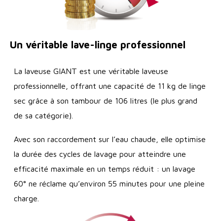
Un véritable lave-linge professionnel
La laveuse GIANT est une véritable laveuse
professionnelle, offrant une capacité de 11 kg de linge
sec grâce à son tambour de 106 litres (le plus grand
de sa catégorie).
Avec son raccordement sur l’eau chaude, elle optimise
la durée des cycles de lavage pour atteindre une
efficacité maximale en un temps réduit : un lavage
60° ne réclame qu’environ 55 minutes pour une pleine
charge.