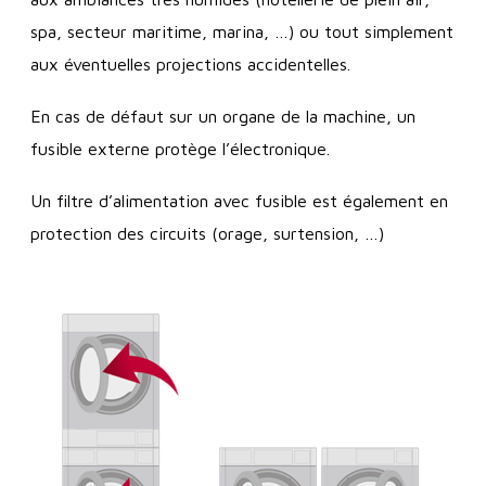
spa, secteur maritime, marina, …) ou tout simplement
aux éventuelles projections accidentelles.
En cas de défaut sur un organe de la machine, un
fusible externe protège l’électronique.
Un filtre d’alimentation avec fusible est également en
protection des circuits (orage, surtension, …)