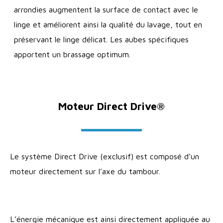
arrondies augmentent la surface de contact avec le
linge et améliorent ainsi la qualité du lavage, tout en
préservant le linge délicat. Les aubes spécifiques
apportent un brassage optimum.
Moteur Direct Drive®
Le système Direct Drive (exclusif) est composé d’un
moteur directement sur l’axe du tambour.
L’énergie mécanique est ainsi directement appliquée au