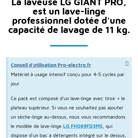
La laveuse LG GIANT PRO,
est un lave-linge
professionnel dotée d'une
capacité de lavage de 11 kg.
Conseil d'utilisation Pro-electro.fr
Matériel à usage intensif conçu pour 4-5 cycles par
jour.
Ce pack est composé d'un lave-linge avec tiroir + le
plateau supérieur. Si vous ne souhaitez pas ajouter
un sèche-linge au-dessus, nous vous recommandons
le modèle de lave-linge
LG FH069FD3MS
, qui
dispose d'un bac à détergents intégré sur le dessus,