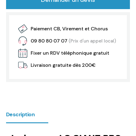
Paiement CB, Virement et Chorus
09 80 80 07 07
(Prix d'un appel local)
Fixer un RDV téléphonique gratuit
Livraison gratuite dès 200€
Description