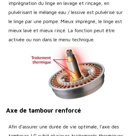
imprégnation du linge en lavage et rinçage, en
pulvérisant le mélange eau / lessive est pulvérisé sur
le linge par une pompe. Mieux imprégné, le linge est
mieux lavé et mieux rinçé. La fonction peut être
activée ou non dans le menu technique.
Axe de tambour renforcé
Afin d’assurer une durée de vie optimale, l’axe des
tambours LG subit plusieurs traitements thermiques.