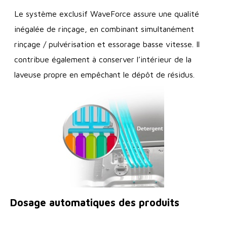
Le système exclusif WaveForce assure une qualité
inégalée de rinçage, en combinant simultanément
rinçage / pulvérisation et essorage basse vitesse. Il
contribue également à conserver l’intérieur de la
laveuse propre en empêchant le dépôt de résidus.
Dosage automatiques des produits