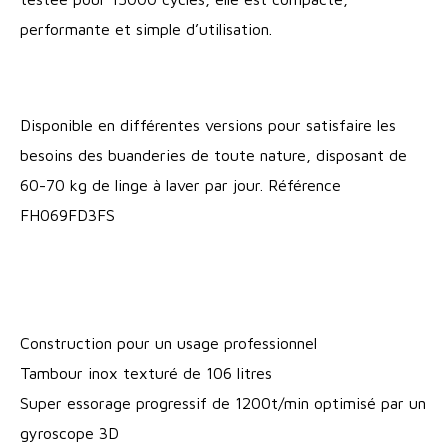
performante et simple d’utilisation.
Disponible en différentes versions pour satisfaire les
besoins des buanderies de toute nature, disposant de
60-70 kg de linge à laver par jour. Référence
FH069FD3FS
Construction pour un usage professionnel
Tambour inox texturé de 106 litres
Super essorage progressif de 1200t/min optimisé par un
gyroscope 3D