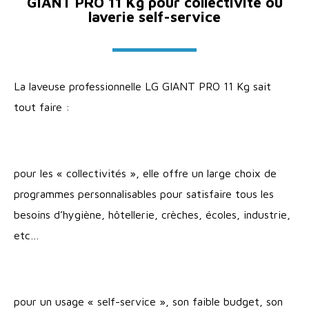
GIANT PRO 11 Kg pour collectivité ou
laverie self-service
La laveuse professionnelle LG GIANT PRO 11 Kg sait
tout faire :
pour les « collectivités », elle offre un large choix de
programmes personnalisables pour satisfaire tous les
besoins d’hygiène, hôtellerie, crèches, écoles, industrie,
etc…
pour un usage « self-service », son faible budget, son