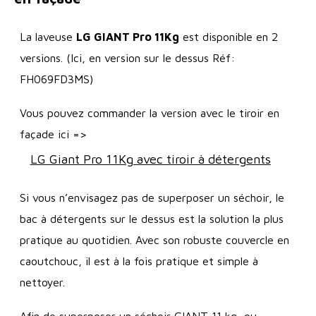
La laveuse
LG GIANT Pro 11Kg
est disponible en 2
versions. (Ici, en version sur le dessus Réf:
FH069FD3MS)
Vous pouvez commander la version avec le tiroir en
façade ici =>
LG Giant Pro 11Kg avec tiroir à détergents
Si vous n’envisagez pas de superposer un séchoir, le
bac à détergents sur le dessus est la solution la plus
pratique au quotidien. Avec son robuste couvercle en
caoutchouc, il est à la fois pratique et simple à
nettoyer.