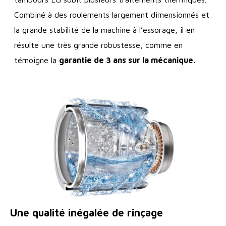
Combiné à des roulements largement dimensionnés et
la grande stabilité de la machine à l’essorage, il en
résulte une très grande robustesse, comme en
témoigne la
garantie de 3 ans sur la mécanique.
Une qualité inégalée de rinçage