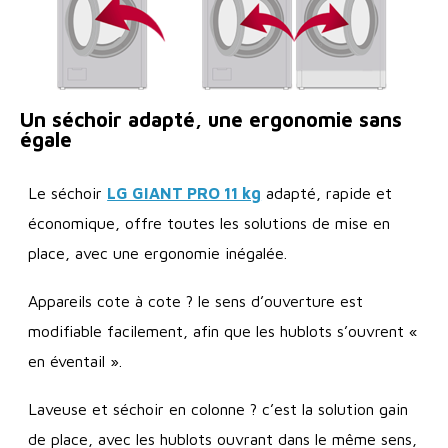
Un séchoir adapté, une ergonomie sans
égale
Le séchoir
LG GIANT PRO 11 kg
adapté, rapide et
économique, offre toutes les solutions de mise en
place, avec une ergonomie inégalée.
Appareils cote à cote ? le sens d’ouverture est
modifiable facilement, afin que les hublots s’ouvrent «
en éventail ».
Laveuse et séchoir en colonne ? c’est la solution gain
de place, avec les hublots ouvrant dans le même sens,