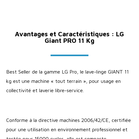
Avantages et Caractéristiques : LG
Giant PRO 11 Kg
Best Seller de la gamme LG Pro, le lave-linge GIANT 11
kg est une machine « tout terrain », pour usage en
collectivité et laverie libre-service.
Conforme à la directive machines 2006/42/CE, certifiée
pour une utilisation en environnement professionnel et
testée pour 15000 cycles, elle est compacte,