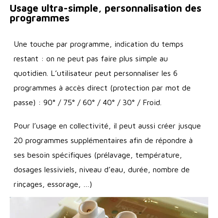
Usage ultra-simple, personnalisation des
programmes
Une touche par programme, indication du temps
restant : on ne peut pas faire plus simple au
quotidien. L’utilisateur peut personnaliser les 6
programmes à accès direct (protection par mot de
passe) : 90° / 75° / 60° / 40° / 30° / Froid.
Pour l’usage en collectivité, il peut aussi créer jusque
20 programmes supplémentaires afin de répondre à
ses besoin spécifiques (prélavage, température,
dosages lessiviels, niveau d’eau, durée, nombre de
rinçages, essorage, …)