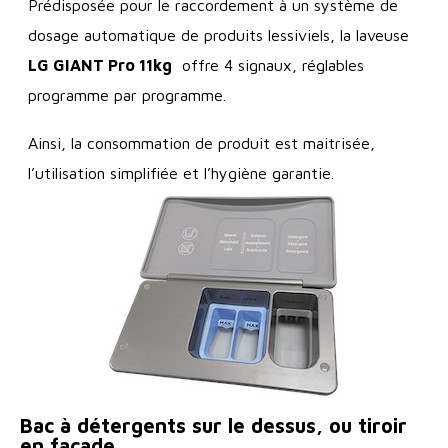
Prédisposée pour le raccordement à un système de
dosage automatique de produits lessiviels, la laveuse
LG GIANT Pro 11kg
offre 4 signaux, réglables
programme par programme.
Ainsi, la consommation de produit est maitrisée,
l’utilisation simplifiée et l’hygiène garantie.
Bac à détergents sur le dessus, ou tiroir
en façade