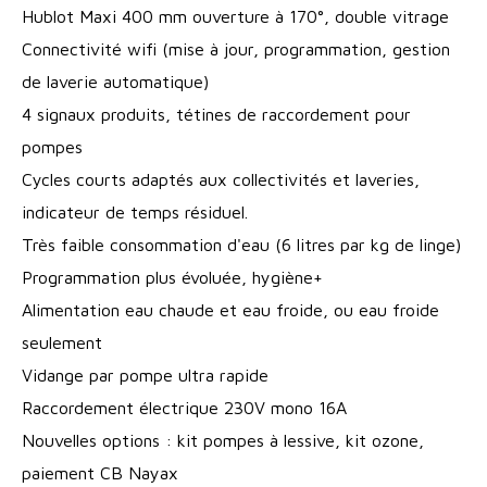
Hublot Maxi 400 mm ouverture à 170°, double vitrage
Connectivité wifi (mise à jour, programmation, gestion
de laverie automatique)
4 signaux produits, tétines de raccordement pour
pompes
Cycles courts adaptés aux collectivités et laveries,
indicateur de temps résiduel.
Très faible consommation d'eau (6 litres par kg de linge)
Programmation plus évoluée, hygiène+
Alimentation eau chaude et eau froide, ou eau froide
seulement
Vidange par pompe ultra rapide
Raccordement électrique 230V mono 16A
Nouvelles options : kit pompes à lessive, kit ozone,
paiement CB Nayax