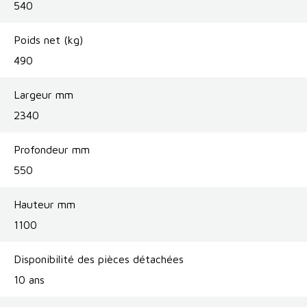
540
Poids net (kg)
490
Largeur mm
2340
Profondeur mm
550
Hauteur mm
1100
Disponibilité des pièces détachées
10 ans