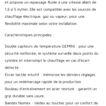
et propose un repassage fluide à une vitesse allant de
1,6 à 5 m/min. Elle est compatible avec les sources de
chauffage électrique, gaz ou vapeur, pour une
flexibilité maximale selon votre installation.
Caractéristiques principales :
Double capteurs de température GEMINI : pour une
sécurité renforcée, le système surveille deux points du
cylindre et interrompt le chauffage en cas d’écart
détecté.
Écran tactile intuitif : mémorise les derniers réglages
pour un redémarrage rapide de la production.
Rouleau d'entraînement en acier texturé : garantit un
grip durable sans usure.
Bandes Nomex : tièdes au toucher pour un confort de