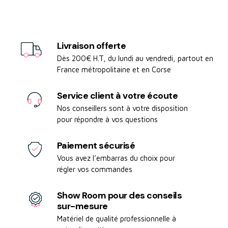
Livraison offerte
Dès 200€ H.T, du lundi au vendredi, partout en
France métropolitaine et en Corse
Service client à votre écoute
Nos conseillers sont à votre disposition
pour répondre à vos questions
Paiement sécurisé
Vous avez l’embarras du choix pour
régler vos commandes
Show Room pour des conseils
sur-mesure
Matériel de qualité professionnelle à