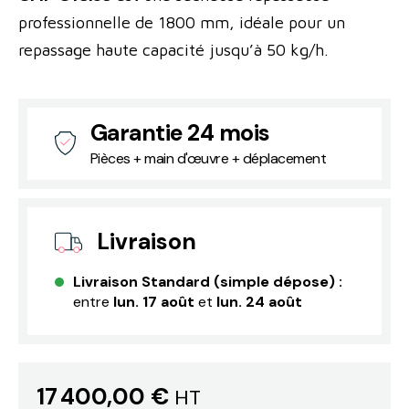
professionnelle de 1800 mm, idéale pour un
repassage haute capacité jusqu’à 50 kg/h.
Garantie 24 mois
Pièces + main d'œuvre + déplacement
Livraison
Livraison Standard (simple dépose) :
entre
lun. 17 août
et
lun. 24 août
17 400,00 €
HT