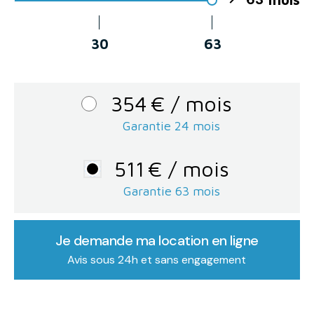
30
63
354
€
/ mois
Garantie 24 mois
511
€
/ mois
Garantie
63
mois
Je demande ma location en ligne
Avis sous 24h et sans engagement