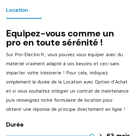
Location
Equipez-vous comme un
pro en toute sérénité !
Sur Pro-Electro.fr, vous pouvez vous équiper avec du
matériel vraiment adapté à vos besoins et ceci sans
impacter votre trésorerie ! Pour cela, indiquez
simplement la durée de la Location avec Option d'Achat
et si vous souhaitez intégrer un contrat de maintenance
puis renseignez notre formulaire de location pour
obtenir une réponse de principe directement en ligne !
Durée
63

mois