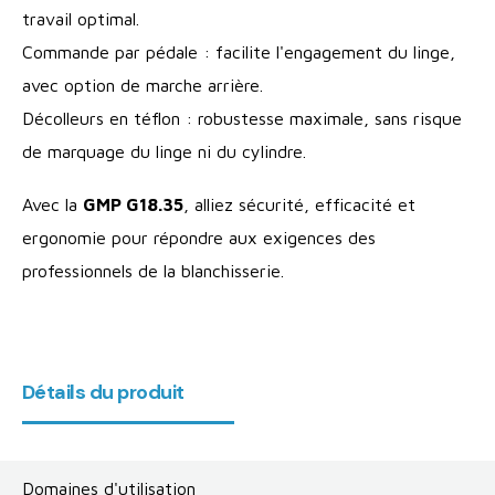
travail optimal.
Commande par pédale : facilite l'engagement du linge,
avec option de marche arrière.
Décolleurs en téflon : robustesse maximale, sans risque
de marquage du linge ni du cylindre.
Avec la
GMP G18.35
, alliez sécurité, efficacité et
ergonomie pour répondre aux exigences des
professionnels de la blanchisserie.
Détails du produit
Domaines d'utilisation