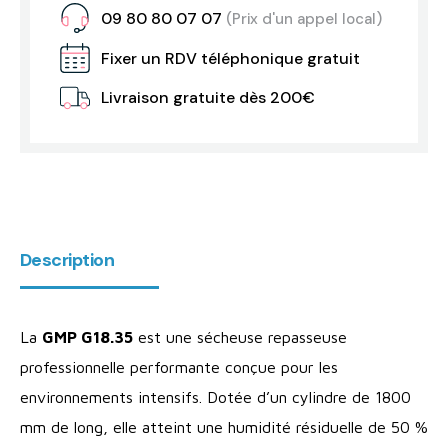
09 80 80 07 07
(Prix d'un appel local)
Fixer un RDV téléphonique gratuit
Livraison gratuite dès 200€
Description
La
GMP G18.35
est une sécheuse repasseuse
professionnelle performante conçue pour les
environnements intensifs. Dotée d’un cylindre de 1800
mm de long, elle atteint une humidité résiduelle de 50 %