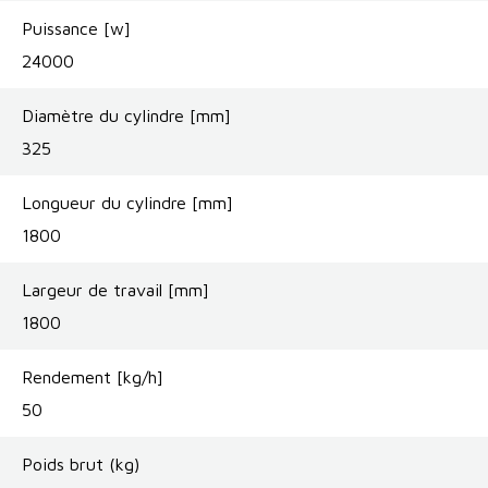
Puissance [w]
24000
Diamètre du cylindre [mm]
325
Longueur du cylindre [mm]
1800
Largeur de travail [mm]
1800
Rendement [kg/h]
50
Poids brut (kg)