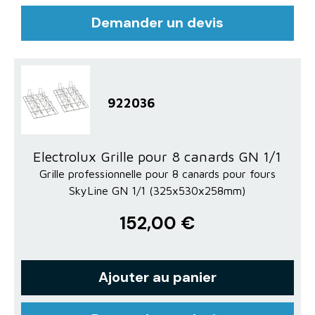
Demander un devis
922036
Electrolux Grille pour 8 canards GN 1/1
Grille professionnelle pour 8 canards pour fours
SkyLine GN 1/1 (325x530x258mm)
152,00 €
Ajouter au panier