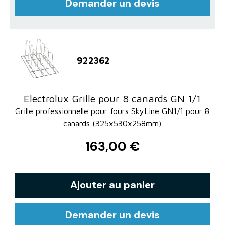
Demander un devis
922362
Electrolux Grille pour 8 canards GN 1/1
Grille professionnelle pour fours SkyLine GN1/1 pour 8
canards (325x530x258mm)
163,00 €
Ajouter au panier
Demander un devis