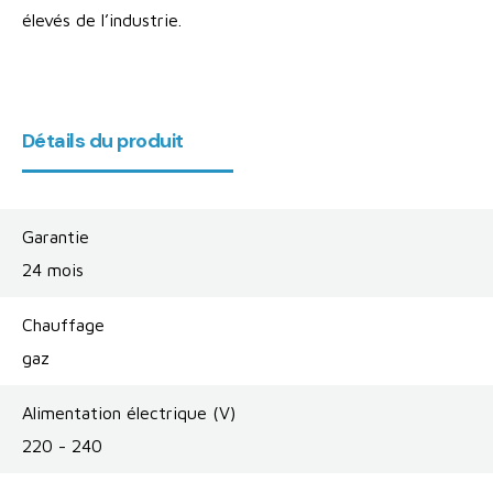
élevés de l’industrie.
Détails du produit
Garantie
24 mois
Chauffage
gaz
Alimentation électrique (V)
220 - 240