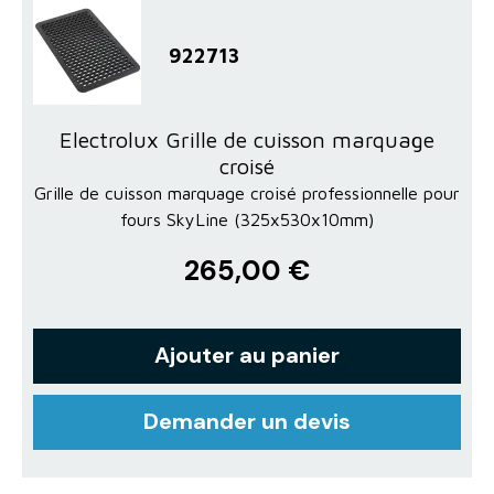
922713
Electrolux Grille de cuisson marquage
croisé
Grille de cuisson marquage croisé professionnelle pour
fours SkyLine (325x530x10mm)
265,00 €
Ajouter au panier
Demander un devis