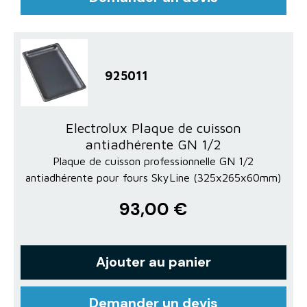
925011
Electrolux Plaque de cuisson
antiadhérente GN 1/2
Plaque de cuisson professionnelle GN 1/2
antiadhérente pour fours SkyLine (325x265x60mm)
93,00 €
Ajouter au panier
Demander un devis