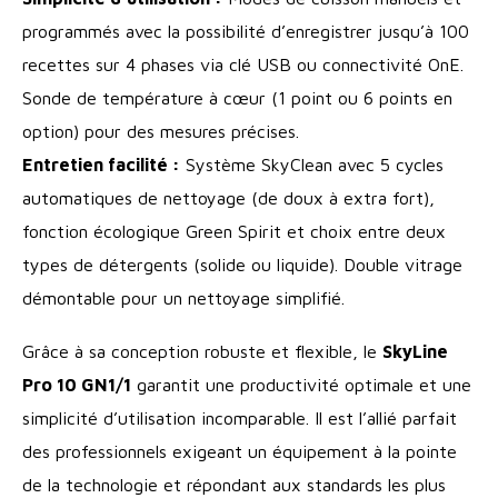
programmés avec la possibilité d’enregistrer jusqu’à 100
recettes sur 4 phases via clé USB ou connectivité OnE.
Sonde de température à cœur (1 point ou 6 points en
option) pour des mesures précises.
Entretien facilité :
Système SkyClean avec 5 cycles
automatiques de nettoyage (de doux à extra fort),
fonction écologique Green Spirit et choix entre deux
types de détergents (solide ou liquide). Double vitrage
démontable pour un nettoyage simplifié.
Grâce à sa conception robuste et flexible, le
SkyLine
Pro 10 GN1/1
garantit une productivité optimale et une
simplicité d’utilisation incomparable. Il est l’allié parfait
des professionnels exigeant un équipement à la pointe
de la technologie et répondant aux standards les plus