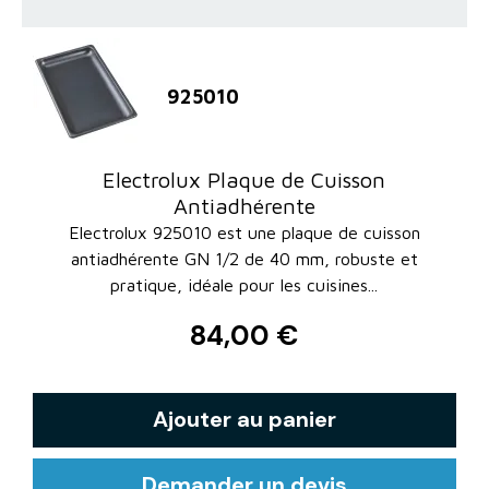
925010
Electrolux Plaque de Cuisson
Antiadhérente
Electrolux 925010 est une plaque de cuisson
antiadhérente GN 1/2 de 40 mm, robuste et
pratique, idéale pour les cuisines...
84,00 €
Ajouter au panier
Demander un devis