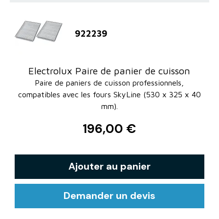
922239
Electrolux Paire de panier de cuisson
Paire de paniers de cuisson professionnels,
compatibles avec les fours SkyLine (530 x 325 x 40
mm).
196,00 €
Ajouter au panier
Demander un devis