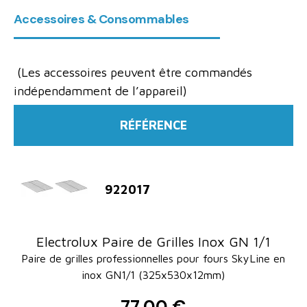
Accessoires & Consommables
(Les accessoires peuvent être commandés
indépendamment de l’appareil)
RÉFÉRENCE
922017
Electrolux Paire de Grilles Inox GN 1/1
Paire de grilles professionnelles pour fours SkyLine en
inox GN1/1 (325x530x12mm)
77,00 €