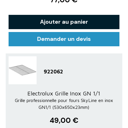
Ajouter au panier
Demander un devis
922062
Electrolux Grille Inox GN 1/1
Grille professionnelle pour fours SkyLine en inox
GN1/1 (530x650x23mm)
49,00 €