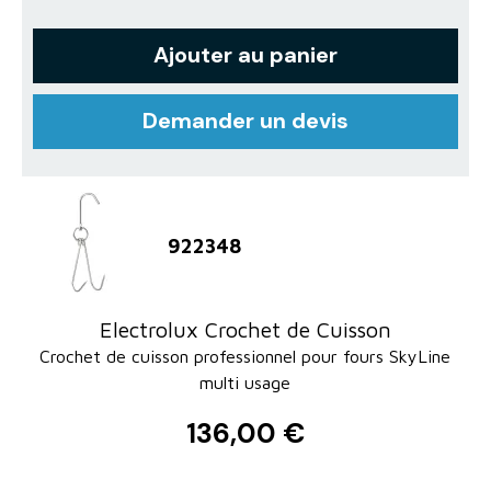
Ajouter au panier
Demander un devis
922348
Electrolux Crochet de Cuisson
Crochet de cuisson professionnel pour fours SkyLine
multi usage
136,00 €