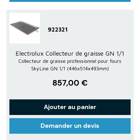
922321
Electrolux Collecteur de graisse GN 1/1
Collecteur de graisse professionnel pour fours
SkyLine GN 1/1 (446x514x493mm)
857,00 €
Ajouter au panier
Demander un devis