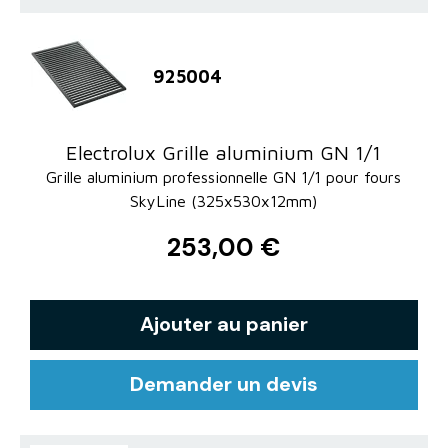
925004
Electrolux Grille aluminium GN 1/1
Grille aluminium professionnelle GN 1/1 pour fours
SkyLine (325x530x12mm)
253,00 €
Ajouter au panier
Demander un devis