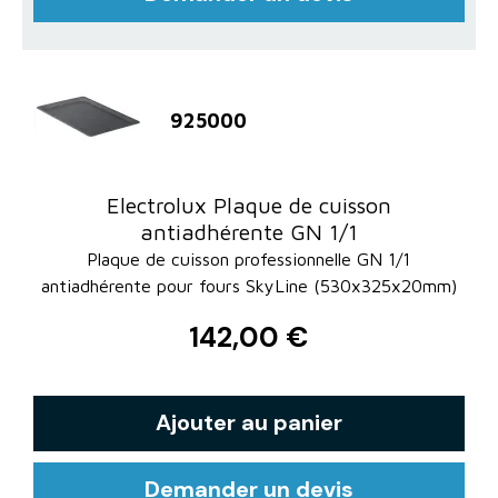
925000
Electrolux Plaque de cuisson
antiadhérente GN 1/1
Plaque de cuisson professionnelle GN 1/1
antiadhérente pour fours SkyLine (530x325x20mm)
142,00 €
Ajouter au panier
Demander un devis