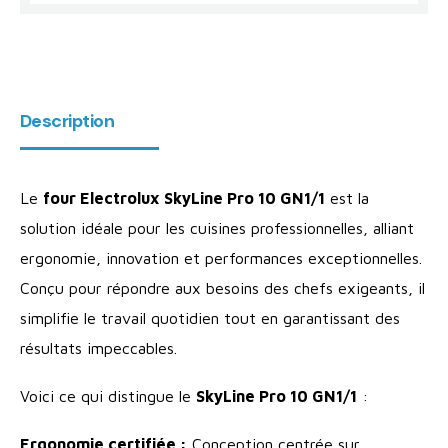
Description
Le
four Electrolux SkyLine Pro 10 GN1/1
est la
solution idéale pour les cuisines professionnelles, alliant
ergonomie, innovation et performances exceptionnelles.
Conçu pour répondre aux besoins des chefs exigeants, il
simplifie le travail quotidien tout en garantissant des
résultats impeccables.
Voici ce qui distingue le
SkyLine Pro 10 GN1/1
:
Ergonomie certifiée :
Conception centrée sur