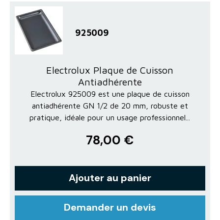
925009
Electrolux Plaque de Cuisson
Antiadhérente
Electrolux 925009 est une plaque de cuisson
antiadhérente GN 1/2 de 20 mm, robuste et
pratique, idéale pour un usage professionnel...
78,00 €
Ajouter au panier
Demander un devis