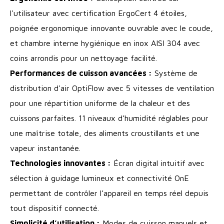
l'utilisateur avec certification ErgoCert 4 étoiles,
poignée ergonomique innovante ouvrable avec le coude,
et chambre interne hygiénique en inox AISI 304 avec
coins arrondis pour un nettoyage facilité.
Performances de cuisson avancées :
Système de
distribution d'air OptiFlow avec 5 vitesses de ventilation
pour une répartition uniforme de la chaleur et des
cuissons parfaites. 11 niveaux d’humidité réglables pour
une maîtrise totale, des aliments croustillants et une
vapeur instantanée.
Technologies innovantes :
Écran digital intuitif avec
sélection à guidage lumineux et connectivité OnE
permettant de contrôler l’appareil en temps réel depuis
tout dispositif connecté.
Simplicité d’utilisation :
Modes de cuisson manuels et