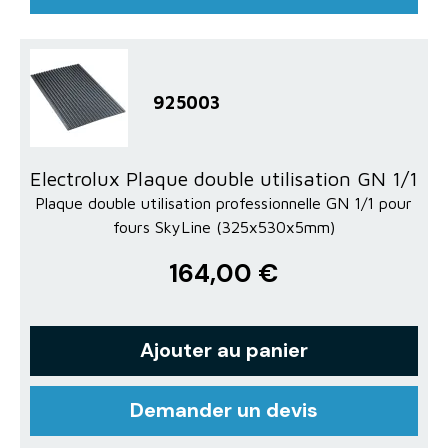
925003
Electrolux Plaque double utilisation GN 1/1
Plaque double utilisation professionnelle GN 1/1 pour
fours SkyLine (325x530x5mm)
164,00 €
Ajouter au panier
Demander un devis