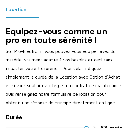
Location
Equipez-vous comme un
pro en toute sérénité !
Sur Pro-Electro.fr, vous pouvez vous équiper avec du
matériel vraiment adapté à vos besoins et ceci sans
impacter votre trésorerie ! Pour cela, indiquez
simplement la durée de la Location avec Option d'Achat
et si vous souhaitez intégrer un contrat de maintenance
puis renseignez notre formulaire de location pour
obtenir une réponse de principe directement en ligne !
Durée
63

mois