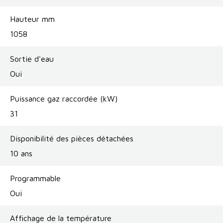
Hauteur mm
1058
Sortie d'eau
Oui
Puissance gaz raccordée (kW)
31
Disponibilité des pièces détachées
10 ans
Programmable
Oui
Affichage de la température