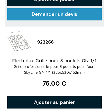
Demander un devis
922266
Electrolux Grille pour 8 poulets GN 1/1
Grille professionnelle pour 8 poulets pour fours
SkyLine GN 1/1 (325x530x152mm)
75,00 €
Ajouter au panier