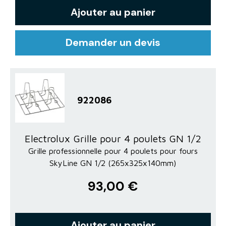
Ajouter au panier
Demander un devis
922086
Electrolux Grille pour 4 poulets GN 1/2
Grille professionnelle pour 4 poulets pour fours
SkyLine GN 1/2 (265x325x140mm)
93,00 €
Ajouter au panier