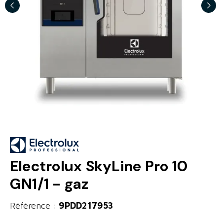
Electrolux SkyLine Pro 10
GN1/1 - gaz
Référence :
9PDD217953