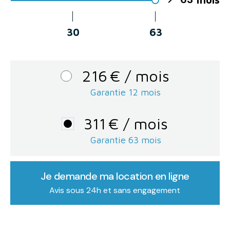
30
63
216
€
/ mois
Garantie 12 mois
311
€
/ mois
Garantie
63
mois
Je demande ma location en ligne
Avis sous 24h et sans engagement