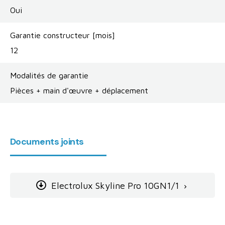
Oui
Garantie constructeur [mois]
12
Modalités de garantie
Pièces + main d'œuvre + déplacement
Documents joints
Electrolux Skyline Pro 10GN1/1
