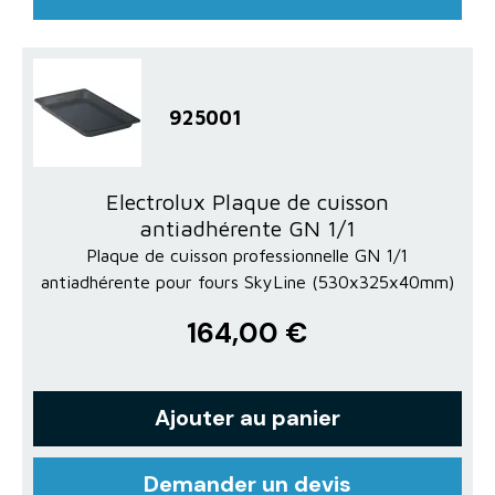
925001
Electrolux Plaque de cuisson
antiadhérente GN 1/1
Plaque de cuisson professionnelle GN 1/1
antiadhérente pour fours SkyLine (530x325x40mm)
164,00 €
Ajouter au panier
Demander un devis