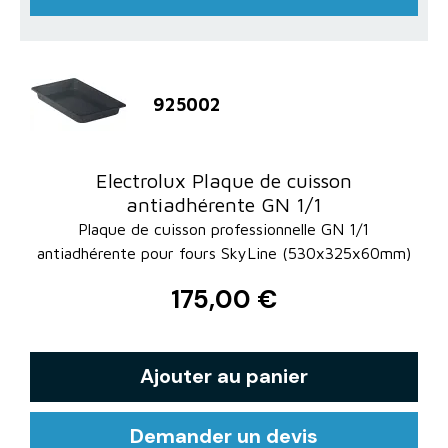
925002
Electrolux Plaque de cuisson
antiadhérente GN 1/1
Plaque de cuisson professionnelle GN 1/1
antiadhérente pour fours SkyLine (530x325x60mm)
175,00 €
Ajouter au panier
Demander un devis