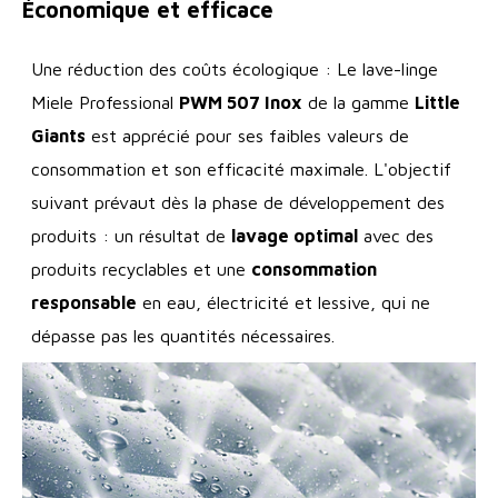
Économique et efficace
Une réduction des coûts écologique : Le lave-linge
Miele Professional
PWM 507 Inox
de la gamme
Little
Giants
est apprécié pour ses faibles valeurs de
consommation et son efficacité maximale. L'objectif
suivant prévaut dès la phase de développement des
produits : un résultat de
lavage optimal
avec des
produits recyclables et une
consommation
responsable
en eau, électricité et lessive, qui ne
dépasse pas les quantités nécessaires.