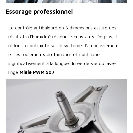
Essorage professionnel
Le contrôle antibalourd en 3 dimensions assure des
résultats d'humidité résiduelle constants. De plus, il
réduit la contrainte sur le système d'amortissement
et les roulements du tambour et contribue
significativement à la longue durée de vie du lave-
linge
Miele PWM 507
.