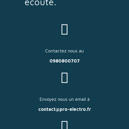
écoute.
Contactez nous au
0980800707
Envoyez nous un email à
contact@pro-electro.fr