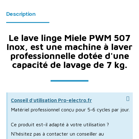
Description
Le lave linge Miele PWM 507
Inox, est une machine à laver
professionnelle dotée d'une
capacité de lavage de 7 kg.
Conseil d'utilisation Pro-electro.fr
Matériel professionnel conçu pour 5-6 cycles par jour.
Ce produit est-il adapté à votre utilisation ?
N'hésitez pas à contacter un conseiller au