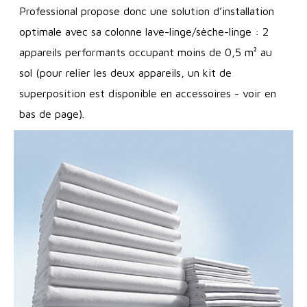
Professional propose donc une solution d’installation
optimale avec sa colonne lave-linge/sèche-linge : 2
appareils performants occupant moins de 0,5 m² au
sol (pour relier les deux appareils, un kit de
superposition est disponible en accessoires - voir en
bas de page).