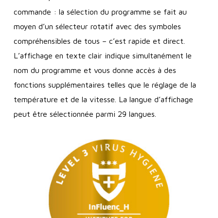
commande : la sélection du programme se fait au
moyen d’un sélecteur rotatif avec des symboles
compréhensibles de tous – c’est rapide et direct.
L’affichage en texte clair indique simultanément le
nom du programme et vous donne accès à des
fonctions supplémentaires telles que le réglage de la
température et de la vitesse. La langue d’affichage
peut être sélectionnée parmi 29 langues.