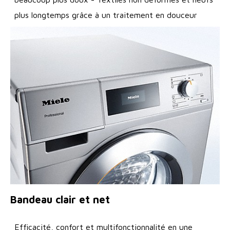
plus longtemps grâce à un traitement en douceur
Bandeau clair et net
Efficacité, confort et multifonctionnalité en une