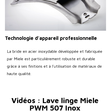
Technologie d’appareil professionnelle
La bride en acier inoxydable développée et fabriquée
par Miele est particulièrement robuste et durable
grâce à ses finitions et à l'utilisation de matériaux de
haute qualité.
Vidéos : Lave linge Miele
PWM 507 Inox