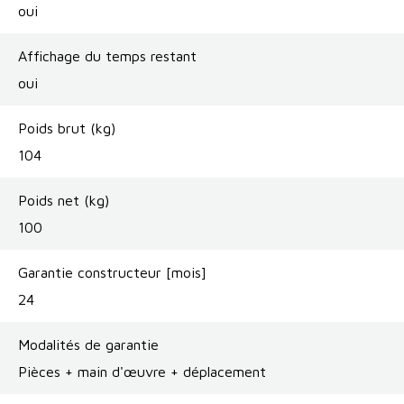
oui
Affichage du temps restant
oui
Poids brut (kg)
104
Poids net (kg)
100
Garantie constructeur [mois]
24
Modalités de garantie
Pièces + main d'œuvre + déplacement