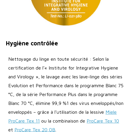
Hygiène contrôlée
Nettoyage du linge en toute sécurité : Selon la
certification de l’« Institute for Integrative Hygiene
and Virology », le lavage avec les lave-linge des séries
Evolution et Performance dans le programme Blanc 75
°C, de la série Performance Plus dans le programme
Blanc 70 °C, élimine 99,9 %1 des virus enveloppés/non
enveloppés – grâce à l’utilisation de la lessive
Miele
ProCare Tex 11
ou la combinaison de
ProCare Tex 10
et
ProCare Tex 20 OB
.