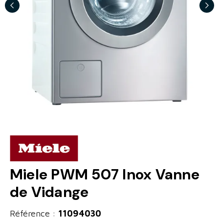
Miele PWM 507 Inox Vanne
de Vidange
Référence :
11094030