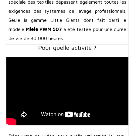
spéciale des textiles dépassent également toutes les
exigences des systèmes de lavage professionnels.
Seule la gamme Little Giants dont fait parti le
modèle
Miele PWM 507
a été testée pour une durée
de vie de 30 000 heures.
Pour quelle activité ?
Découvrez en vidéo pour quelle utilisation le lave-