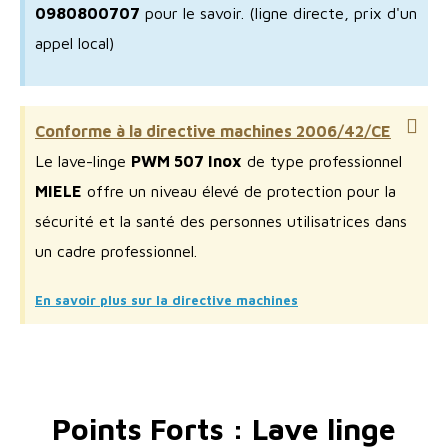
0980800707
pour le savoir.
(ligne directe, prix d'un
appel local)
Conforme à la directive machines 2006/42/CE
Le lave-linge
PWM 507 Inox
de type professionnel
MIELE
offre un niveau élevé de protection pour la
sécurité et la santé des personnes utilisatrices dans
un cadre professionnel.
En savoir plus sur la directive machines
Points Forts : Lave linge