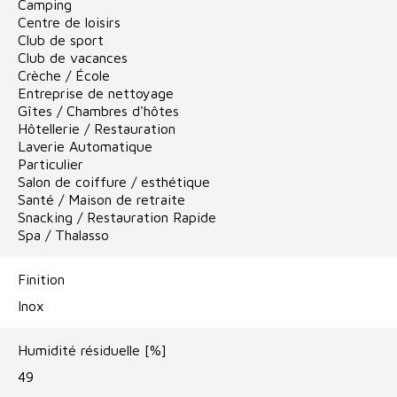
Camping
Centre de loisirs
Club de sport
Club de vacances
Crèche / École
Entreprise de nettoyage
Gîtes / Chambres d'hôtes
Hôtellerie / Restauration
Laverie Automatique
Particulier
Salon de coiffure / esthétique
Santé / Maison de retraite
Snacking / Restauration Rapide
Spa / Thalasso
Finition
Inox
Humidité résiduelle [%]
49