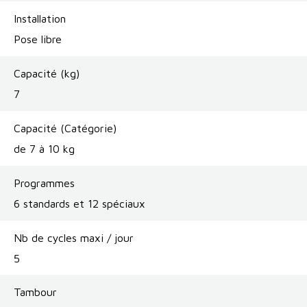
Installation
Pose libre
Capacité (kg)
7
Capacité (Catégorie)
de 7 à 10 kg
Programmes
6 standards et 12 spéciaux
Nb de cycles maxi / jour
5
Tambour