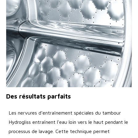
Des résultats parfaits
Les nervures d'entraînement spéciales du tambour
Hydrogliss entraînent l'eau loin vers le haut pendant le
processus de lavage. Cette technique permet