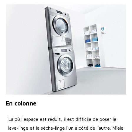
En colonne
Là où l’espace est réduit, il est difficile de poser le
lave-linge et le sèche-linge l’un à côté de l’autre. Miele