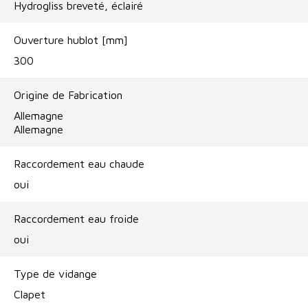
Hydrogliss breveté, éclairé
Ouverture hublot [mm]
300
Origine de Fabrication
Allemagne
Allemagne
Raccordement eau chaude
oui
Raccordement eau froide
oui
Type de vidange
Clapet