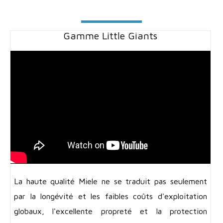
Gamme Little Giants
La haute qualité Miele ne se traduit pas seulement
par la longévité et les faibles coûts d'exploitation
globaux, l'excellente propreté et la protection