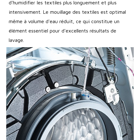
d'humidifier les textiles plus longuement et plus
intensivement. Le mouillage des textiles est optimal
même à volume d'eau réduit, ce qui constitue un
élément essentiel pour d'excellents résultats de
lavage.