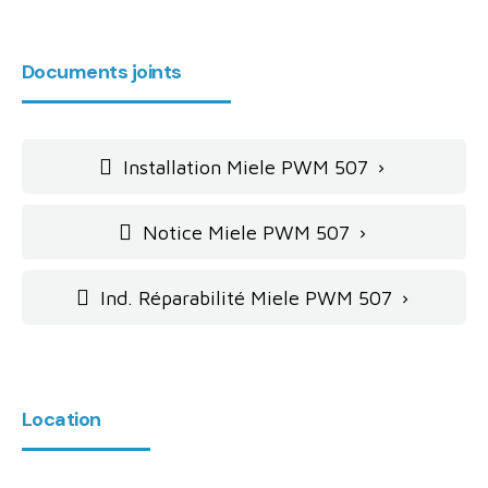
Documents joints
Installation Miele PWM 507

Notice Miele PWM 507

Ind. Réparabilité Miele PWM 507

Location