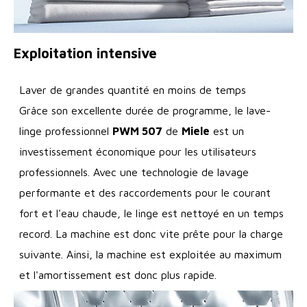
Exploitation intensive
Laver de grandes quantité en moins de temps
Grâce son excellente durée de programme, le lave-
linge professionnel
PWM 507
de
Miele
est un
investissement économique pour les utilisateurs
professionnels. Avec une technologie de lavage
performante et des raccordements pour le courant
fort et l'eau chaude, le linge est nettoyé en un temps
record. La machine est donc vite prête pour la charge
suivante. Ainsi, la machine est exploitée au maximum
et l'amortissement est donc plus rapide.