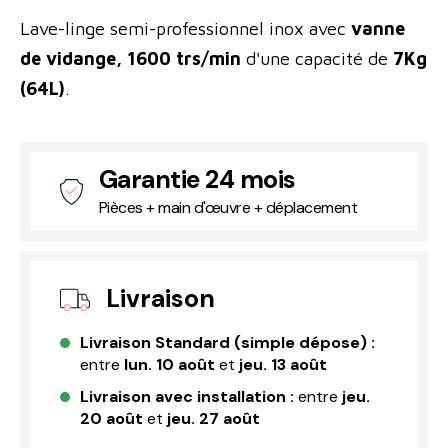
Lave-linge semi-professionnel inox avec
vanne
de vidange, 1600 trs/min
d'une capacité de
7Kg
(64L)
.
Garantie 24 mois
Pièces + main d'œuvre + déplacement
Livraison
Livraison Standard (simple dépose) :
entre
lun. 10 août
et
jeu. 13 août
Livraison avec installation :
entre
jeu.
20 août
et
jeu. 27 août