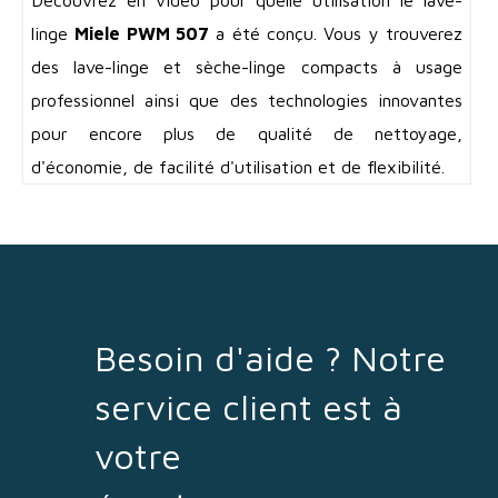
linge
Miele PWM 507
a été conçu. Vous y trouverez
des lave-linge et sèche-linge compacts à usage
professionnel ainsi que des technologies innovantes
pour encore plus de qualité de nettoyage,
d'économie, de facilité d'utilisation et de flexibilité.
Besoin d'aide ? Notre
service client est à
votre