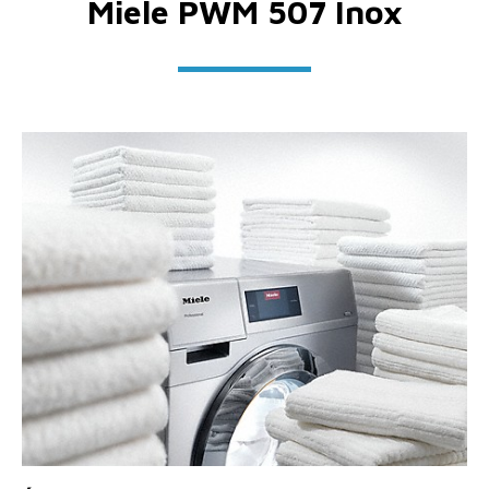
Miele PWM 507 Inox